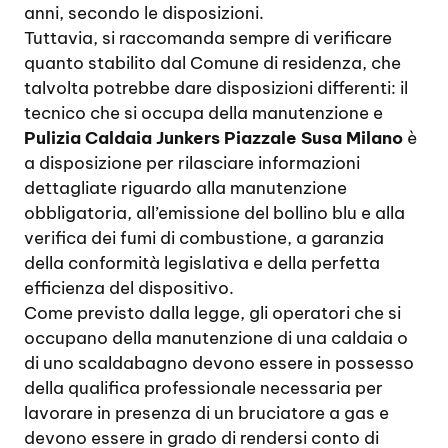
anni, secondo le disposizioni.
Tuttavia, si raccomanda sempre di verificare
quanto stabilito dal Comune di residenza, che
talvolta potrebbe dare disposizioni differenti: il
tecnico che si occupa della manutenzione e
Pulizia Caldaia Junkers Piazzale Susa Milano
è
a disposizione per rilasciare informazioni
dettagliate riguardo alla manutenzione
obbligatoria, all’emissione del bollino blu e alla
verifica dei fumi di combustione, a garanzia
della conformità legislativa e della perfetta
efficienza del dispositivo.
Come previsto dalla legge, gli operatori che si
occupano della manutenzione di una caldaia o
di uno scaldabagno devono essere in possesso
della qualifica professionale necessaria per
lavorare in presenza di un bruciatore a gas e
devono essere in grado di rendersi conto di