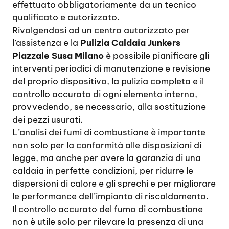
effettuato obbligatoriamente da un tecnico
qualificato e autorizzato.
Rivolgendosi ad un centro autorizzato per
l’assistenza e la
Pulizia Caldaia Junkers
Piazzale Susa Milano
è possibile pianificare gli
interventi periodici di manutenzione e revisione
del proprio dispositivo, la pulizia completa e il
controllo accurato di ogni elemento interno,
provvedendo, se necessario, alla sostituzione
dei pezzi usurati.
L’analisi dei fumi di combustione è importante
non solo per la conformità alle disposizioni di
legge, ma anche per avere la garanzia di una
caldaia in perfette condizioni, per ridurre le
dispersioni di calore e gli sprechi e per migliorare
le performance dell’impianto di riscaldamento.
Il controllo accurato del fumo di combustione
non è utile solo per rilevare la presenza di una