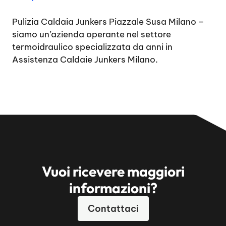
Pulizia Caldaia Junkers Piazzale Susa Milano
–
siamo un’azienda operante nel settore
termoidraulico specializzata da anni in
Assistenza Caldaie Junkers Milano.
Vuoi ricevere maggiori
informazioni?
Contattaci