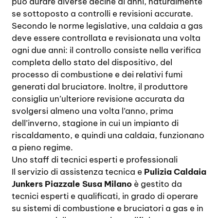
può durare diverse decine di anni, naturalmente
se sottoposto a controlli e revisioni accurate.
Secondo le norme legislative, una caldaia a gas
deve essere controllata e revisionata una volta
ogni due anni: il controllo consiste nella verifica
completa dello stato del dispositivo, del
processo di combustione e dei relativi fumi
generati dal bruciatore. Inoltre, il produttore
consiglia un’ulteriore revisione accurata da
svolgersi almeno una volta l’anno, prima
dell’inverno, stagione in cui un impianto di
riscaldamento, e quindi una caldaia, funzionano
a pieno regime.
Uno staff di tecnici esperti e professionali
Il servizio di assistenza tecnica e
Pulizia Caldaia
Junkers Piazzale Susa Milano
è gestito da
tecnici esperti e qualificati, in grado di operare
su sistemi di combustione e bruciatori a gas e in