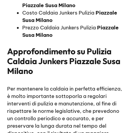
Piazzale Susa Milano
Costo Caldaia Junkers Pulizia
Piazzale
Susa Milano
Prezzo Caldaia Junkers Pulizia
Piazzale
Susa Milano
Approfondimento su
Pulizia
Caldaia Junkers Piazzale Susa
Milano
Per mantenere la caldaia in perfetta efficienza,
è molto importante sottoporla a regolari
interventi di pulizia e manutenzione, al fine di
rispettare le norme legislative, che prevedono
un controllo periodico e accurato, e per
preservare la lunga durata nel tempo del