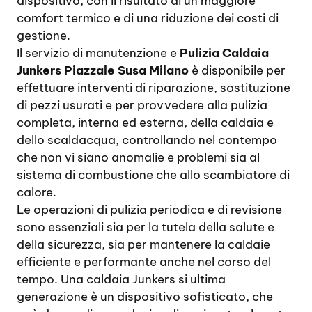
dispositivo, con il risultato di un maggiore
comfort termico e di una riduzione dei costi di
gestione.
Il servizio di manutenzione e
Pulizia Caldaia
Junkers Piazzale Susa Milano
è disponibile per
effettuare interventi di riparazione, sostituzione
di pezzi usurati e per provvedere alla pulizia
completa, interna ed esterna, della caldaia e
dello scaldacqua, controllando nel contempo
che non vi siano anomalie e problemi sia al
sistema di combustione che allo scambiatore di
calore.
Le operazioni di pulizia periodica e di revisione
sono essenziali sia per la tutela della salute e
della sicurezza, sia per mantenere la caldaie
efficiente e performante anche nel corso del
tempo. Una caldaia Junkers si ultima
generazione è un dispositivo sofisticato, che