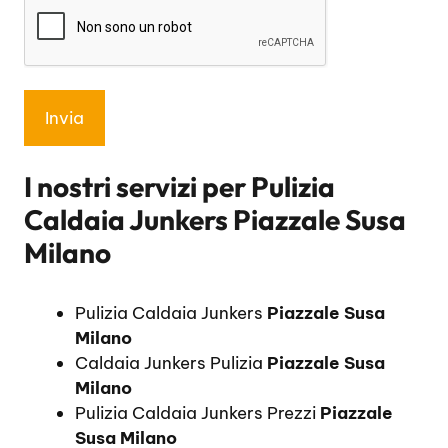
I nostri servizi per
Pulizia
Caldaia Junkers Piazzale Susa
Milano
Pulizia Caldaia Junkers
Piazzale Susa
Milano
Caldaia Junkers Pulizia
Piazzale Susa
Milano
Pulizia Caldaia Junkers Prezzi
Piazzale
Susa Milano