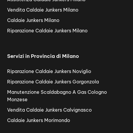
Vendita Caldaie Junkers Milano
Caldaie Junkers Milano
Riparazione Caldaie Junkers Milano
Servizi in Provincia di Milano
Riparazione Caldaie Junkers Noviglio
Riparazione Caldaie Junkers Gorgonzola
Manutenzione Scaldabagno A Gas Cologno
Monzese
Vendita Caldaie Junkers Calvignasco
Caldaie Junkers Morimondo