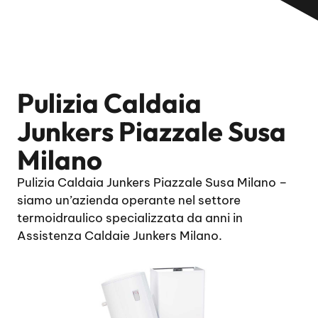
Pulizia Caldaia
Junkers Piazzale Susa
Milano
Pulizia Caldaia Junkers Piazzale Susa Milano –
siamo un’azienda operante nel settore
termoidraulico specializzata da anni in
Assistenza Caldaie Junkers Milano.