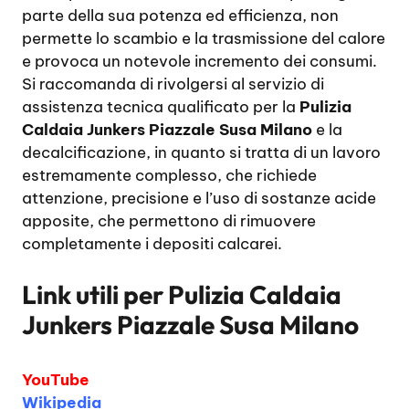
parte della sua potenza ed efficienza, non
permette lo scambio e la trasmissione del calore
e provoca un notevole incremento dei consumi.
Si raccomanda di rivolgersi al servizio di
assistenza tecnica qualificato per la
Pulizia
Caldaia Junkers Piazzale Susa Milano
e la
decalcificazione, in quanto si tratta di un lavoro
estremamente complesso, che richiede
attenzione, precisione e l’uso di sostanze acide
apposite, che permettono di rimuovere
completamente i depositi calcarei.
Link utili per
Pulizia Caldaia
Junkers Piazzale Susa Milano
YouTube
Wikipedia