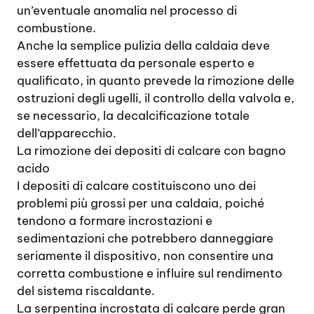
un’eventuale anomalia nel processo di
combustione.
Anche la semplice pulizia della caldaia deve
essere effettuata da personale esperto e
qualificato, in quanto prevede la rimozione delle
ostruzioni degli ugelli, il controllo della valvola e,
se necessario, la decalcificazione totale
dell’apparecchio.
La rimozione dei depositi di calcare con bagno
acido
I depositi di calcare costituiscono uno dei
problemi più grossi per una caldaia, poiché
tendono a formare incrostazioni e
sedimentazioni che potrebbero danneggiare
seriamente il dispositivo, non consentire una
corretta combustione e influire sul rendimento
del sistema riscaldante.
La serpentina incrostata di calcare perde gran