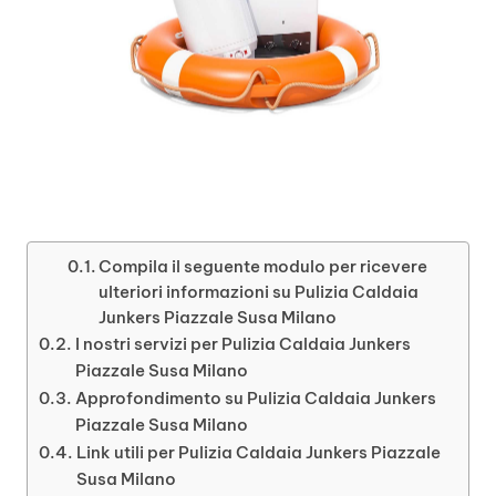
Compila il seguente modulo per ricevere
ulteriori informazioni su Pulizia Caldaia
Junkers Piazzale Susa Milano
I nostri servizi per Pulizia Caldaia Junkers
Piazzale Susa Milano
Approfondimento su Pulizia Caldaia Junkers
Piazzale Susa Milano
Link utili per Pulizia Caldaia Junkers Piazzale
Susa Milano