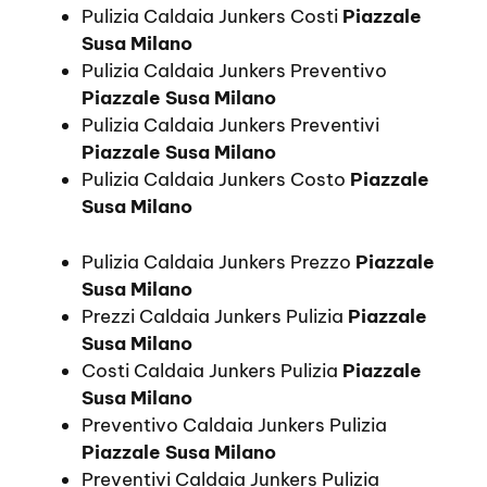
Pulizia Caldaia Junkers Costi
Piazzale
Susa Milano
Pulizia Caldaia Junkers Preventivo
Piazzale Susa Milano
Pulizia Caldaia Junkers Preventivi
Piazzale Susa Milano
Pulizia Caldaia Junkers Costo
Piazzale
Susa Milano
Pulizia Caldaia Junkers Prezzo
Piazzale
Susa Milano
Prezzi Caldaia Junkers Pulizia
Piazzale
Susa Milano
Costi Caldaia Junkers Pulizia
Piazzale
Susa Milano
Preventivo Caldaia Junkers Pulizia
Piazzale Susa Milano
Preventivi Caldaia Junkers Pulizia