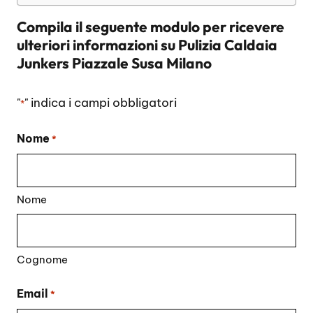
Compila il seguente modulo per ricevere
ulteriori informazioni su
Pulizia Caldaia
Junkers Piazzale Susa Milano
"
" indica i campi obbligatori
*
Nome
*
Nome
Cognome
Email
*