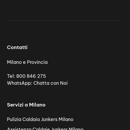
Contatti
Milano e Provincia
Tel:
800 846 275
WhatsApp:
Chatta con Noi
Servizi a Milano
Pulizia Caldaia Junkers Milano
Assistenza Caldaie Junkers Milano