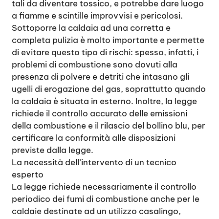
tali da diventare tossico, e potrebbe dare luogo
a fiamme e scintille improvvisi e pericolosi.
Sottoporre la caldaia ad una corretta e
completa pulizia è molto importante e permette
di evitare questo tipo di rischi: spesso, infatti, i
problemi di combustione sono dovuti alla
presenza di polvere e detriti che intasano gli
ugelli di erogazione del gas, soprattutto quando
la caldaia è situata in esterno. Inoltre, la legge
richiede il controllo accurato delle emissioni
della combustione e il rilascio del bollino blu, per
certificare la conformità alle disposizioni
previste dalla legge.
La necessità dell’intervento di un tecnico
esperto
La legge richiede necessariamente il controllo
periodico dei fumi di combustione anche per le
caldaie destinate ad un utilizzo casalingo,