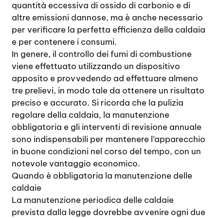
quantità eccessiva di ossido di carbonio e di
altre emissioni dannose, ma è anche necessario
per verificare la perfetta efficienza della caldaia
e per contenere i consumi.
In genere, il controllo dei fumi di combustione
viene effettuato utilizzando un dispositivo
apposito e provvedendo ad effettuare almeno
tre prelievi, in modo tale da ottenere un risultato
preciso e accurato. Si ricorda che la pulizia
regolare della caldaia, la manutenzione
obbligatoria e gli interventi di revisione annuale
sono indispensabili per mantenere l’apparecchio
in buone condizioni nel corso del tempo, con un
notevole vantaggio economico.
Quando è obbligatoria la manutenzione delle
caldaie
La manutenzione periodica delle caldaie
prevista dalla legge dovrebbe avvenire ogni due