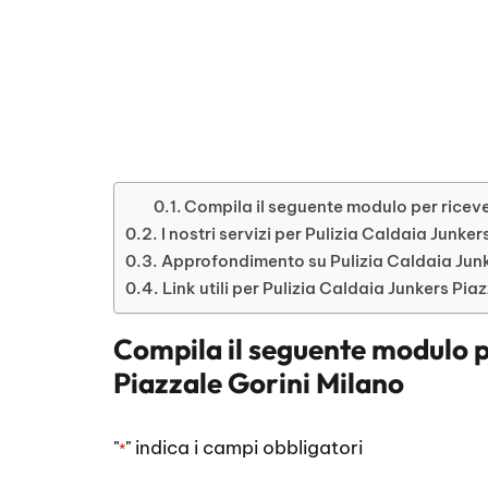
Compila il seguente modulo per ricever
I nostri servizi per Pulizia Caldaia Junke
Approfondimento su Pulizia Caldaia Junk
Link utili per Pulizia Caldaia Junkers Pia
Compila il seguente modulo p
Piazzale Gorini Milano
"
" indica i campi obbligatori
*