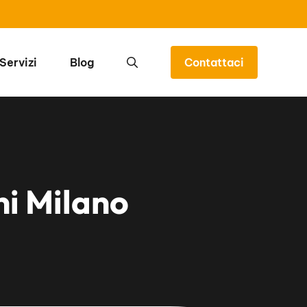
Servizi
Blog
Contattaci
ni Milano