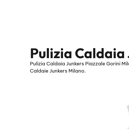
Pulizia Caldaia
Pulizia Caldaia Junkers Piazzale Gorini M
Caldaie Junkers Milano.