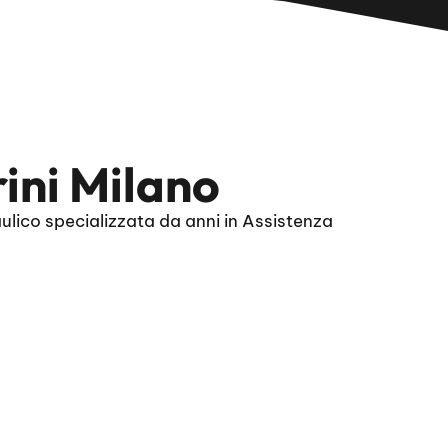
ini Milano
ulico specializzata da anni in Assistenza