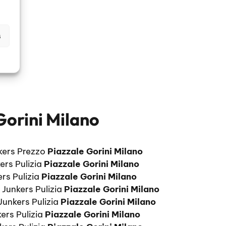
s
Gorini Milano
nkers Prezzo
Piazzale Gorini Milano
ers Pulizia
Piazzale Gorini Milano
rs Pulizia
Piazzale Gorini Milano
 Junkers Pulizia
Piazzale Gorini Milano
Junkers Pulizia
Piazzale Gorini Milano
ers Pulizia
Piazzale Gorini Milano