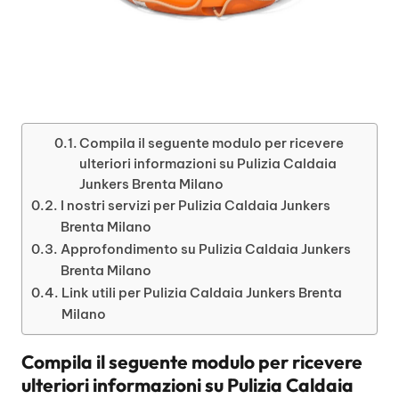
Compila il seguente modulo per ricevere
ulteriori informazioni su Pulizia Caldaia
Junkers Brenta Milano
I nostri servizi per Pulizia Caldaia Junkers
Brenta Milano
Approfondimento su Pulizia Caldaia Junkers
Brenta Milano
Link utili per Pulizia Caldaia Junkers Brenta
Milano
Compila il seguente modulo per ricevere
ulteriori informazioni su
Pulizia Caldaia