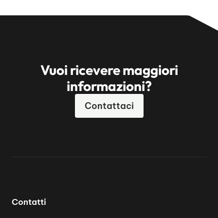
Vuoi ricevere maggiori
informazioni?
Contattaci
Contatti