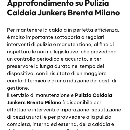
Approfondimento su
Pulizia
Caldaia Junkers Brenta Milano
Per mantenere la caldaia in perfetta efficienza,
è molto importante sottoporla a regolari
interventi di pulizia e manutenzione, al fine di
rispettare le norme legislative, che prevedono
un controllo periodico e accurato, e per
preservare la lunga durata nel tempo del
dispositivo, con il risultato di un maggiore
comfort termico e di una riduzione dei costi di
gestione.
Il servizio di manutenzione e
Pulizia Caldaia
Junkers Brenta Milano
è disponibile per
effettuare interventi di riparazione, sostituzione
di pezzi usurati e per provvedere alla pulizia
completa, interna ed esterna, della caldaia e