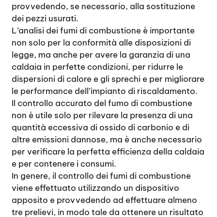
provvedendo, se necessario, alla sostituzione
dei pezzi usurati.
L’analisi dei fumi di combustione è importante
non solo per la conformità alle disposizioni di
legge, ma anche per avere la garanzia di una
caldaia in perfette condizioni, per ridurre le
dispersioni di calore e gli sprechi e per migliorare
le performance dell’impianto di riscaldamento.
Il controllo accurato del fumo di combustione
non è utile solo per rilevare la presenza di una
quantità eccessiva di ossido di carbonio e di
altre emissioni dannose, ma è anche necessario
per verificare la perfetta efficienza della caldaia
e per contenere i consumi.
In genere, il controllo dei fumi di combustione
viene effettuato utilizzando un dispositivo
apposito e provvedendo ad effettuare almeno
tre prelievi, in modo tale da ottenere un risultato