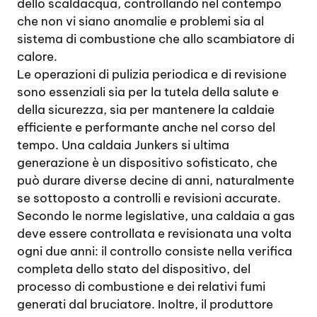
dello scaldacqua, controllando nel contempo
che non vi siano anomalie e problemi sia al
sistema di combustione che allo scambiatore di
calore.
Le operazioni di pulizia periodica e di revisione
sono essenziali sia per la tutela della salute e
della sicurezza, sia per mantenere la caldaie
efficiente e performante anche nel corso del
tempo. Una caldaia Junkers si ultima
generazione è un dispositivo sofisticato, che
può durare diverse decine di anni, naturalmente
se sottoposto a controlli e revisioni accurate.
Secondo le norme legislative, una caldaia a gas
deve essere controllata e revisionata una volta
ogni due anni: il controllo consiste nella verifica
completa dello stato del dispositivo, del
processo di combustione e dei relativi fumi
generati dal bruciatore. Inoltre, il produttore