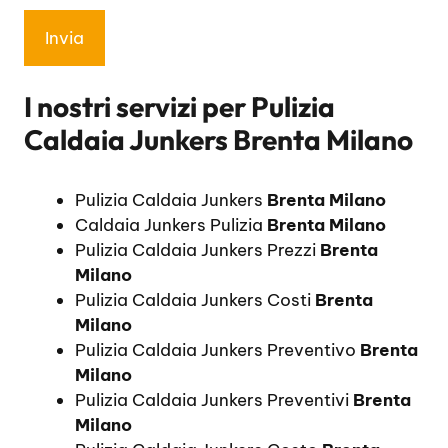
I nostri servizi per
Pulizia
Caldaia Junkers Brenta Milano
Pulizia Caldaia Junkers
Brenta Milano
Caldaia Junkers Pulizia
Brenta Milano
Pulizia Caldaia Junkers Prezzi
Brenta
Milano
Pulizia Caldaia Junkers Costi
Brenta
Milano
Pulizia Caldaia Junkers Preventivo
Brenta
Milano
Pulizia Caldaia Junkers Preventivi
Brenta
Milano