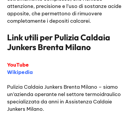
attenzione, precisione e l’uso di sostanze acide
apposite, che permettono di rimuovere
completamente i depositi calcarei.
Link utili per
Pulizia Caldaia
Junkers Brenta Milano
YouTube
Wikipedia
Pulizia Caldaia Junkers Brenta Milano
– siamo
un’azienda operante nel settore termoidraulico
specializzata da anni in Assistenza Caldaie
Junkers Milano.