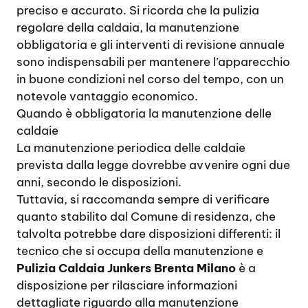
preciso e accurato. Si ricorda che la pulizia
regolare della caldaia, la manutenzione
obbligatoria e gli interventi di revisione annuale
sono indispensabili per mantenere l’apparecchio
in buone condizioni nel corso del tempo, con un
notevole vantaggio economico.
Quando è obbligatoria la manutenzione delle
caldaie
La manutenzione periodica delle caldaie
prevista dalla legge dovrebbe avvenire ogni due
anni, secondo le disposizioni.
Tuttavia, si raccomanda sempre di verificare
quanto stabilito dal Comune di residenza, che
talvolta potrebbe dare disposizioni differenti: il
tecnico che si occupa della manutenzione e
Pulizia Caldaia Junkers Brenta Milano
è a
disposizione per rilasciare informazioni
dettagliate riguardo alla manutenzione