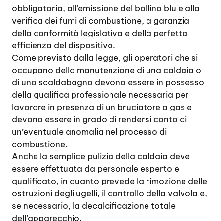
obbligatoria, all’emissione del bollino blu e alla
verifica dei fumi di combustione, a garanzia
della conformità legislativa e della perfetta
efficienza del dispositivo.
Come previsto dalla legge, gli operatori che si
occupano della manutenzione di una caldaia o
di uno scaldabagno devono essere in possesso
della qualifica professionale necessaria per
lavorare in presenza di un bruciatore a gas e
devono essere in grado di rendersi conto di
un’eventuale anomalia nel processo di
combustione.
Anche la semplice pulizia della caldaia deve
essere effettuata da personale esperto e
qualificato, in quanto prevede la rimozione delle
ostruzioni degli ugelli, il controllo della valvola e,
se necessario, la decalcificazione totale
dell’apparecchio.