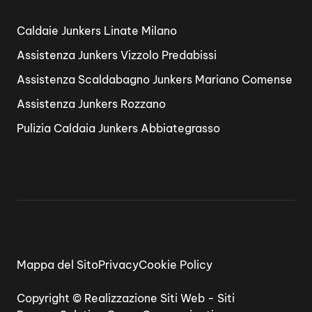
Caldaie Junkers Linate Milano
Assistenza Junkers Vizzolo Predabissi
Assistenza Scaldabagno Junkers Mariano Comense
Assistenza Junkers Rozzano
Pulizia Caldaia Junkers Abbiategrasso
Mappa del Sito
Privacy
Cookie Policy
Copyright ©
Realizzazione Siti Web
-
Siti