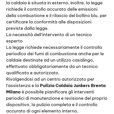
la caldaia è situata in esterno. Inoltre, la legge
richiede il controllo accurato delle emissioni
della combustione e il rilascio del bollino blu, per
certificare la conformità alle disposizioni
previste dalla legge.
La necessità dell’intervento di un tecnico
esperto
La legge richiede necessariamente il controllo
periodico dei fumi di combustione anche per le
caldaie destinate ad un utilizzo casalingo,
effettuato obbligatoriamente da un tecnico
qualificato e autorizzato.
Rivolgendosi ad un centro autorizzato per
l’assistenza e la
Pulizia Caldaia Junkers Brenta
Milano
è possibile pianificare gli interventi
periodici di manutenzione e revisione del proprio
dispositivo, la pulizia completa e il controllo
accurato di ogni elemento interno,