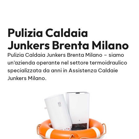
Pulizia Caldaia
Junkers Brenta Milano
Pulizia Caldaia Junkers Brenta Milano – siamo
un’azienda operante nel settore termoidraulico
specializzata da anni in Assistenza Caldaie
Junkers Milano.