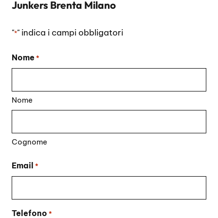
Junkers Brenta Milano
"
" indica i campi obbligatori
*
Nome
*
Nome
Cognome
Email
*
Telefono
*