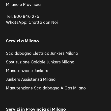
Milano e Provincia
Tel:
800 846 275
WhatsApp:
Chatta con Noi
Servizi a Milano
Scaldabagno Elettrico Junkers Milano
Sostituzione Caldaie Junkers Milano
Manutenzione Junkers
Junkers Assistenza Milano
Manutenzione Scaldabagno A Gas Milano
Servizi in Provincia di Milano