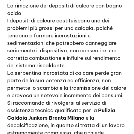
La rimozione dei depositi di calcare con bagno
acido
I depositi di calcare costituiscono uno dei
problemi più grossi per una caldaia, poiché
tendono a formare incrostazioni e
sedimentazioni che potrebbero danneggiare
seriamente il dispositivo, non consentire una
corretta combustione e influire sul rendimento
del sistema riscaldante.
La serpentina incrostata di calcare perde gran
parte della sua potenza ed efficienza, non
permette lo scambio e la trasmissione del calore
e provoca un notevole incremento dei consumi.
Si raccomanda di rivolgersi al servizio di
assistenza tecnica qualificato per la
Pulizia
Caldaia Junkers Brenta Milano
e la
decalcificazione, in quanto si tratta di un lavoro
estremamente complesso, che richiede