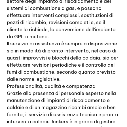
settore degli impianto di riscaldamento e dei
sistemi di combustione a gas, e possono
effettuare interventi complessi, sostituzioni di
pezzi di ricambio, revisioni completi e, se il
cliente lo richiede, la conversione dell’impianto
da GPL a metano.
Il servizio di assistenza è sempre a disposizione,
sia in modalità di pronto intervento, nel caso di
guasti improvvisi e blocchi della caldaia, sia per
effettuare revisioni periodiche e il controllo dei
fumi di combustione, secondo quanto previsto
dalle norme legislative.
Professionalità, qualità e competenza
Grazie alla presenza di personale esperto nella
manutenzione di impianti di riscaldamento e
caldaie e di un magazzino ricambi ampio e ben
fornito, il servizio di assistenza tecnica e pronto
intervento caldaie Junkers è in grado di gestire