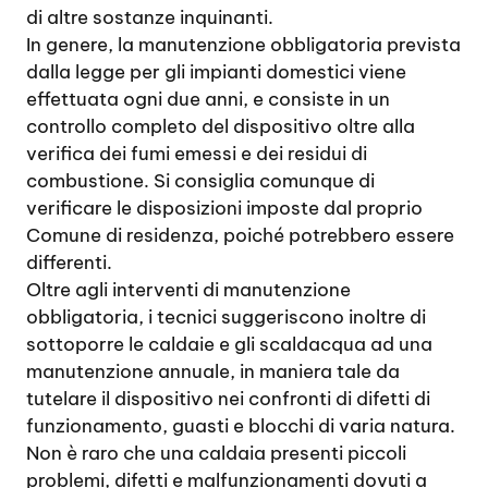
di altre sostanze inquinanti.
In genere, la manutenzione obbligatoria prevista
dalla legge per gli impianti domestici viene
effettuata ogni due anni, e consiste in un
controllo completo del dispositivo oltre alla
verifica dei fumi emessi e dei residui di
combustione. Si consiglia comunque di
verificare le disposizioni imposte dal proprio
Comune di residenza, poiché potrebbero essere
differenti.
Oltre agli interventi di manutenzione
obbligatoria, i tecnici suggeriscono inoltre di
sottoporre le caldaie e gli scaldacqua ad una
manutenzione annuale, in maniera tale da
tutelare il dispositivo nei confronti di difetti di
funzionamento, guasti e blocchi di varia natura.
Non è raro che una caldaia presenti piccoli
problemi, difetti e malfunzionamenti dovuti a