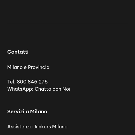
Contatti
Milano e Provincia
Tel:
800 846 275
WhatsApp:
Chatta con Noi
Servizi a Milano
Assistenza Junkers Milano