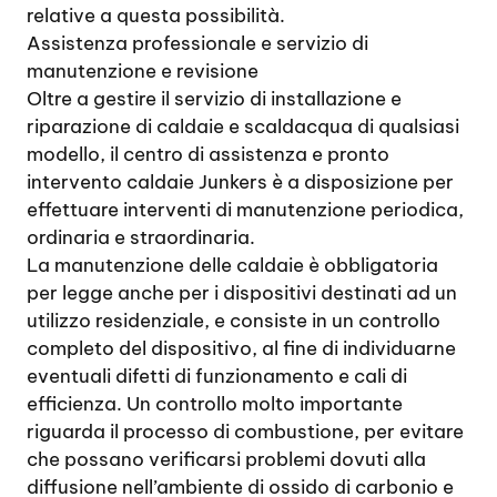
relative a questa possibilità.
Assistenza professionale e servizio di
manutenzione e revisione
Oltre a gestire il servizio di installazione e
riparazione di caldaie e scaldacqua di qualsiasi
modello, il centro di assistenza e pronto
intervento caldaie Junkers è a disposizione per
effettuare interventi di manutenzione periodica,
ordinaria e straordinaria.
La manutenzione delle caldaie è obbligatoria
per legge anche per i dispositivi destinati ad un
utilizzo residenziale, e consiste in un controllo
completo del dispositivo, al fine di individuarne
eventuali difetti di funzionamento e cali di
efficienza. Un controllo molto importante
riguarda il processo di combustione, per evitare
che possano verificarsi problemi dovuti alla
diffusione nell’ambiente di ossido di carbonio e