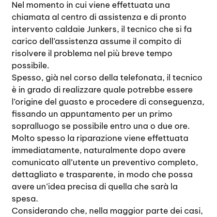
Nel momento in cui viene effettuata una
chiamata al centro di assistenza e di pronto
intervento caldaie Junkers, il tecnico che si fa
carico dell’assistenza assume il compito di
risolvere il problema nel più breve tempo
possibile.
Spesso, già nel corso della telefonata, il tecnico
è in grado di realizzare quale potrebbe essere
l’origine del guasto e procedere di conseguenza,
fissando un appuntamento per un primo
sopralluogo se possibile entro una o due ore.
Molto spesso la riparazione viene effettuata
immediatamente, naturalmente dopo avere
comunicato all’utente un preventivo completo,
dettagliato e trasparente, in modo che possa
avere un’idea precisa di quella che sarà la
spesa.
Considerando che, nella maggior parte dei casi,