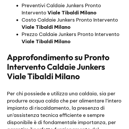
Preventivi Caldaie Junkers Pronto
Intervento
Viale Tibaldi Milano
Costo Caldaie Junkers Pronto Intervento
Viale Tibaldi Milano
Prezzo Caldaie Junkers Pronto Intervento
Viale Tibaldi Milano
Approfondimento su
Pronto
Intervento Caldaie Junkers
Viale Tibaldi Milano
Per chi possiede e utilizza una caldaia, sia per
produrre acqua calda che per alimentare l’intero
impianto di riscaldamento, la presenza di
un’assistenza tecnica efficiente e sempre
disponibile è di fondamentale importanza, per