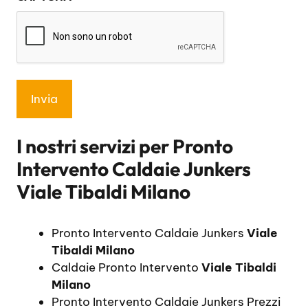
*
I nostri servizi per
Pronto
Intervento Caldaie Junkers
Viale Tibaldi Milano
Pronto Intervento Caldaie Junkers
Viale
Tibaldi Milano
Caldaie Pronto Intervento
Viale Tibaldi
Milano
Pronto Intervento Caldaie Junkers Prezzi