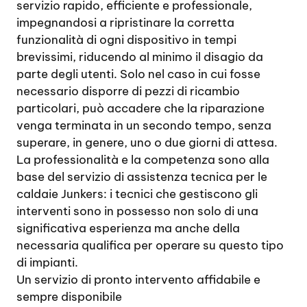
servizio rapido, efficiente e professionale,
impegnandosi a ripristinare la corretta
funzionalità di ogni dispositivo in tempi
brevissimi, riducendo al minimo il disagio da
parte degli utenti. Solo nel caso in cui fosse
necessario disporre di pezzi di ricambio
particolari, può accadere che la riparazione
venga terminata in un secondo tempo, senza
superare, in genere, uno o due giorni di attesa.
La professionalità e la competenza sono alla
base del servizio di assistenza tecnica per le
caldaie Junkers: i tecnici che gestiscono gli
interventi sono in possesso non solo di una
significativa esperienza ma anche della
necessaria qualifica per operare su questo tipo
di impianti.
Un servizio di pronto intervento affidabile e
sempre disponibile