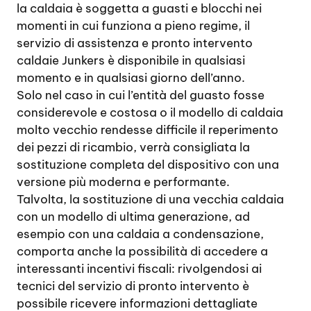
la caldaia è soggetta a guasti e blocchi nei
momenti in cui funziona a pieno regime, il
servizio di assistenza e pronto intervento
caldaie Junkers è disponibile in qualsiasi
momento e in qualsiasi giorno dell’anno.
Solo nel caso in cui l’entità del guasto fosse
considerevole e costosa o il modello di caldaia
molto vecchio rendesse difficile il reperimento
dei pezzi di ricambio, verrà consigliata la
sostituzione completa del dispositivo con una
versione più moderna e performante.
Talvolta, la sostituzione di una vecchia caldaia
con un modello di ultima generazione, ad
esempio con una caldaia a condensazione,
comporta anche la possibilità di accedere a
interessanti incentivi fiscali: rivolgendosi ai
tecnici del servizio di pronto intervento è
possibile ricevere informazioni dettagliate