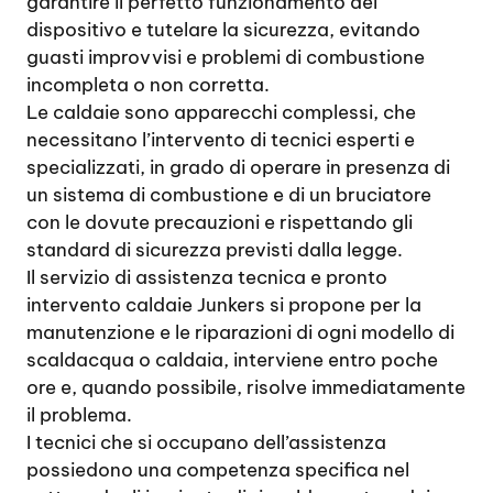
garantire il perfetto funzionamento del
dispositivo e tutelare la sicurezza, evitando
guasti improvvisi e problemi di combustione
incompleta o non corretta.
Le caldaie sono apparecchi complessi, che
necessitano l’intervento di tecnici esperti e
specializzati, in grado di operare in presenza di
un sistema di combustione e di un bruciatore
con le dovute precauzioni e rispettando gli
standard di sicurezza previsti dalla legge.
Il servizio di assistenza tecnica e pronto
intervento caldaie Junkers si propone per la
manutenzione e le riparazioni di ogni modello di
scaldacqua o caldaia, interviene entro poche
ore e, quando possibile, risolve immediatamente
il problema.
I tecnici che si occupano dell’assistenza
possiedono una competenza specifica nel