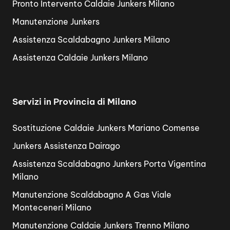
Pronto Intervento Caldaie Junkers Milano
Manutenzione Junkers
Assistenza Scaldabagno Junkers Milano
Assistenza Caldaie Junkers Milano
Servizi in Provincia di Milano
Sostituzione Caldaie Junkers Mariano Comense
Junkers Assistenza Dairago
Assistenza Scaldabagno Junkers Porta Vigentina
Milano
Manutenzione Scaldabagno A Gas Viale
Monteceneri Milano
Manutenzione Caldaie Junkers Trenno Milano