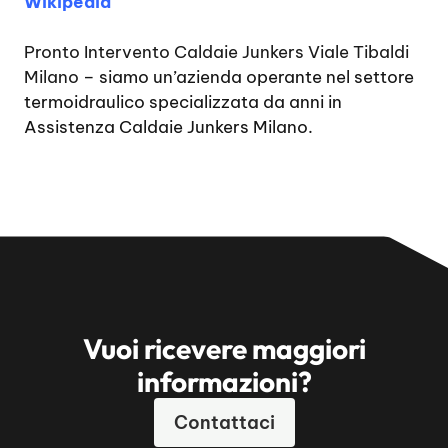
Wikipedia
Pronto Intervento Caldaie Junkers Viale Tibaldi
Milano
– siamo un’azienda operante nel settore
termoidraulico specializzata da anni in
Assistenza Caldaie Junkers Milano.
Vuoi ricevere maggiori
informazioni?
Contattaci