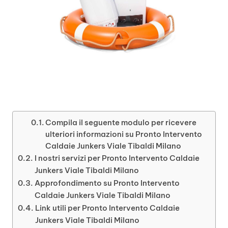
Compila il seguente modulo per ricevere
ulteriori informazioni su Pronto Intervento
Caldaie Junkers Viale Tibaldi Milano
I nostri servizi per Pronto Intervento Caldaie
Junkers Viale Tibaldi Milano
Approfondimento su Pronto Intervento
Caldaie Junkers Viale Tibaldi Milano
Link utili per Pronto Intervento Caldaie
Junkers Viale Tibaldi Milano