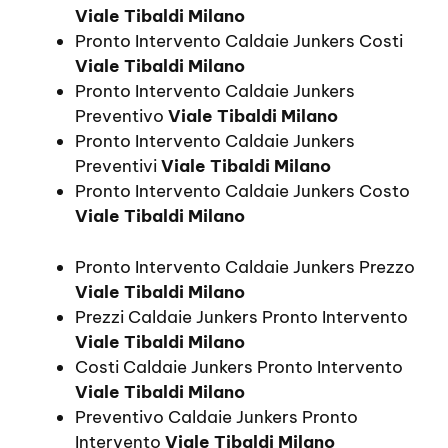
Viale Tibaldi Milano
Pronto Intervento Caldaie Junkers Costi
Viale Tibaldi Milano
Pronto Intervento Caldaie Junkers
Preventivo
Viale Tibaldi Milano
Pronto Intervento Caldaie Junkers
Preventivi
Viale Tibaldi Milano
Pronto Intervento Caldaie Junkers Costo
Viale Tibaldi Milano
Pronto Intervento Caldaie Junkers Prezzo
Viale Tibaldi Milano
Prezzi Caldaie Junkers Pronto Intervento
Viale Tibaldi Milano
Costi Caldaie Junkers Pronto Intervento
Viale Tibaldi Milano
Preventivo Caldaie Junkers Pronto
Intervento
Viale Tibaldi Milano