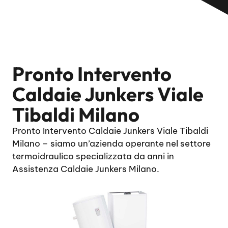
Pronto Intervento
Caldaie Junkers Viale
Tibaldi Milano
Pronto Intervento Caldaie Junkers Viale Tibaldi
Milano – siamo un’azienda operante nel settore
termoidraulico specializzata da anni in
Assistenza Caldaie Junkers Milano.