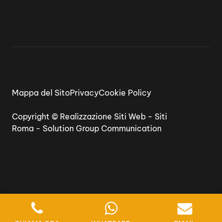
Mappa del Sito
Privacy
Cookie Policy
Copyright ©
Realizzazione Siti Web
-
Siti
Roma
-
Solution Group Communication