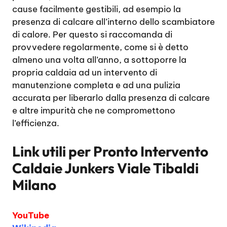
cause facilmente gestibili, ad esempio la
presenza di calcare all’interno dello scambiatore
di calore. Per questo si raccomanda di
provvedere regolarmente, come si è detto
almeno una volta all’anno, a sottoporre la
propria caldaia ad un intervento di
manutenzione completa e ad una pulizia
accurata per liberarlo dalla presenza di calcare
e altre impurità che ne compromettono
l’efficienza.
Link utili per
Pronto Intervento
Caldaie Junkers Viale Tibaldi
Milano
YouTube