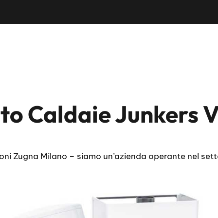
to Caldaie Junkers 
oni Zugna Milano – siamo un’azienda operante nel sett