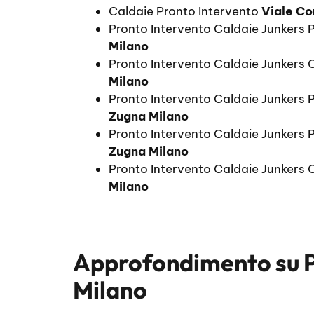
Caldaie Pronto Intervento
Viale Co
Pronto Intervento Caldaie Junkers 
Milano
Pronto Intervento Caldaie Junkers 
Milano
Pronto Intervento Caldaie Junkers 
Zugna Milano
Pronto Intervento Caldaie Junkers 
Zugna Milano
Pronto Intervento Caldaie Junkers
Milano
Approfondimento su
Milano