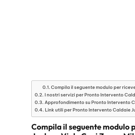
Compila il seguente modulo per riceve
I nostri servizi per Pronto Intervento Ca
Approfondimento su Pronto Intervento C
Link utili per Pronto Intervento Caldaie
Compila il seguente modulo p