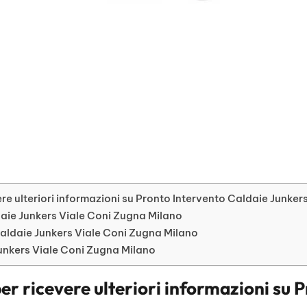
re ulteriori informazioni su Pronto Intervento Caldaie Junke
ldaie Junkers Viale Coni Zugna Milano
aldaie Junkers Viale Coni Zugna Milano
 Junkers Viale Coni Zugna Milano
er ricevere ulteriori informazioni su
P