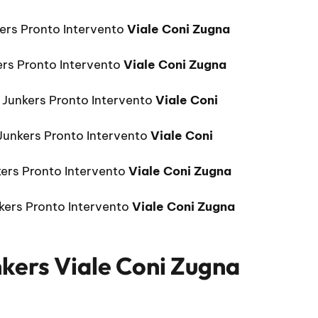
kers Pronto Intervento
Viale Coni Zugna
ers Pronto Intervento
Viale Coni Zugna
 Junkers Pronto Intervento
Viale Coni
 Junkers Pronto Intervento
Viale Coni
ers Pronto Intervento
Viale Coni Zugna
kers Pronto Intervento
Viale Coni Zugna
nkers Viale Coni Zugna