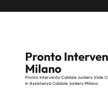
Pronto Interven
Milano
Pronto Intervento Caldaie Junkers Viale C
in Assistenza Caldaie Junkers Milano.