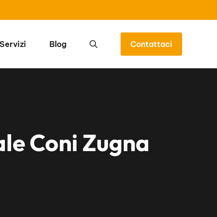
Servizi
Blog
Contattaci
ale Coni Zugna