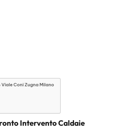
rs Viale Coni Zugna Milano
ronto Intervento Caldaie