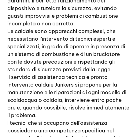
garantire il perfetto funzionamento del
dispositivo e tutelare la sicurezza, evitando
guasti improvvisi e problemi di combustione
incompleta o non corretta.
Le caldaie sono apparecchi complessi, che
necessitano l’intervento di tecnici esperti e
specializzati, in grado di operare in presenza di
un sistema di combustione e di un bruciatore
con le dovute precauzioni e rispettando gli
standard di sicurezza previsti dalla legge.
Il servizio di assistenza tecnica e pronto
intervento caldaie Junkers si propone per la
manutenzione e le riparazioni di ogni modello di
scaldacqua o caldaia, interviene entro poche
ore e, quando possibile, risolve immediatamente
il problema.
I tecnici che si occupano dell’assistenza
possiedono una competenza specifica nel