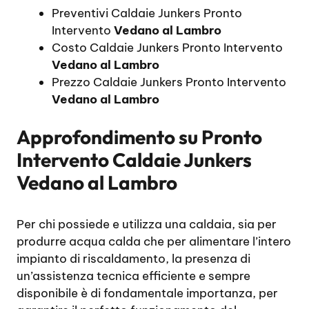
Preventivi Caldaie Junkers Pronto
Intervento
Vedano al Lambro
Costo Caldaie Junkers Pronto Intervento
Vedano al Lambro
Prezzo Caldaie Junkers Pronto Intervento
Vedano al Lambro
Approfondimento su
Pronto
Intervento Caldaie Junkers
Vedano al Lambro
Per chi possiede e utilizza una caldaia, sia per
produrre acqua calda che per alimentare l’intero
impianto di riscaldamento, la presenza di
un’assistenza tecnica efficiente e sempre
disponibile è di fondamentale importanza, per