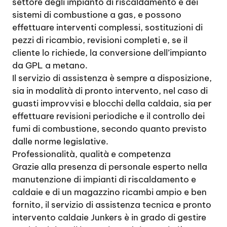
settore degli impianto di riscaldamento e dei
sistemi di combustione a gas, e possono
effettuare interventi complessi, sostituzioni di
pezzi di ricambio, revisioni completi e, se il
cliente lo richiede, la conversione dell’impianto
da GPL a metano.
Il servizio di assistenza è sempre a disposizione,
sia in modalità di pronto intervento, nel caso di
guasti improvvisi e blocchi della caldaia, sia per
effettuare revisioni periodiche e il controllo dei
fumi di combustione, secondo quanto previsto
dalle norme legislative.
Professionalità, qualità e competenza
Grazie alla presenza di personale esperto nella
manutenzione di impianti di riscaldamento e
caldaie e di un magazzino ricambi ampio e ben
fornito, il servizio di assistenza tecnica e pronto
intervento caldaie Junkers è in grado di gestire