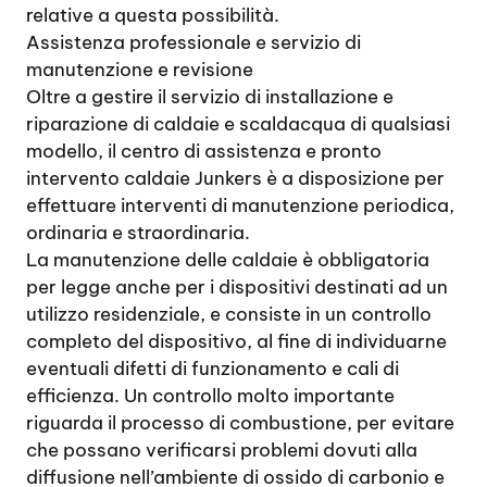
relative a questa possibilità.
Assistenza professionale e servizio di
manutenzione e revisione
Oltre a gestire il servizio di installazione e
riparazione di caldaie e scaldacqua di qualsiasi
modello, il centro di assistenza e pronto
intervento caldaie Junkers è a disposizione per
effettuare interventi di manutenzione periodica,
ordinaria e straordinaria.
La manutenzione delle caldaie è obbligatoria
per legge anche per i dispositivi destinati ad un
utilizzo residenziale, e consiste in un controllo
completo del dispositivo, al fine di individuarne
eventuali difetti di funzionamento e cali di
efficienza. Un controllo molto importante
riguarda il processo di combustione, per evitare
che possano verificarsi problemi dovuti alla
diffusione nell’ambiente di ossido di carbonio e