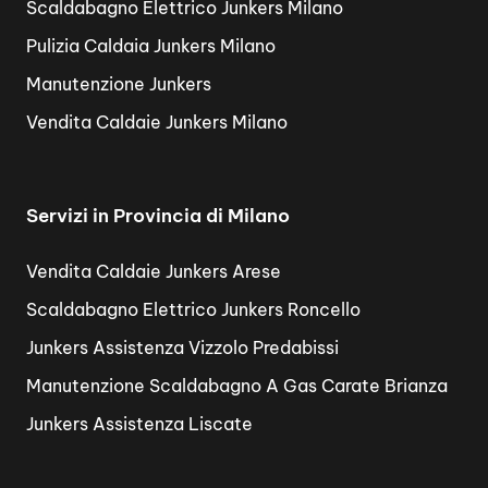
Scaldabagno Elettrico Junkers Milano
Pulizia Caldaia Junkers Milano
Manutenzione Junkers
Vendita Caldaie Junkers Milano
Servizi in Provincia di Milano
Vendita Caldaie Junkers Arese
Scaldabagno Elettrico Junkers Roncello
Junkers Assistenza Vizzolo Predabissi
Manutenzione Scaldabagno A Gas Carate Brianza
Junkers Assistenza Liscate