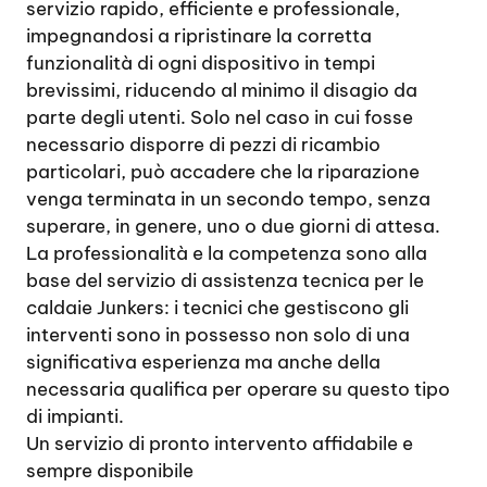
servizio rapido, efficiente e professionale,
impegnandosi a ripristinare la corretta
funzionalità di ogni dispositivo in tempi
brevissimi, riducendo al minimo il disagio da
parte degli utenti. Solo nel caso in cui fosse
necessario disporre di pezzi di ricambio
particolari, può accadere che la riparazione
venga terminata in un secondo tempo, senza
superare, in genere, uno o due giorni di attesa.
La professionalità e la competenza sono alla
base del servizio di assistenza tecnica per le
caldaie Junkers: i tecnici che gestiscono gli
interventi sono in possesso non solo di una
significativa esperienza ma anche della
necessaria qualifica per operare su questo tipo
di impianti.
Un servizio di pronto intervento affidabile e
sempre disponibile