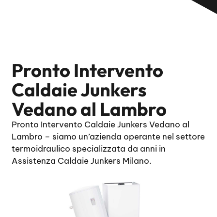
Pronto Intervento
Caldaie Junkers
Vedano al Lambro
Pronto Intervento Caldaie Junkers Vedano al
Lambro – siamo un’azienda operante nel settore
termoidraulico specializzata da anni in
Assistenza Caldaie Junkers Milano.