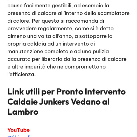
cause facilmente gestibili, ad esempio la
presenza di calcare all’interno dello scambiatore
di calore. Per questo si raccomanda di
provvedere regolarmente, come si è detto
almeno una volta all’anno, a sottoporre la
propria caldaia ad un intervento di
manutenzione completa e ad una pulizia
accurata per liberarlo dalla presenza di calcare
e altre impurità che ne compromettono
l’efficienza.
Link utili per
Pronto Intervento
Caldaie Junkers Vedano al
Lambro
YouTube