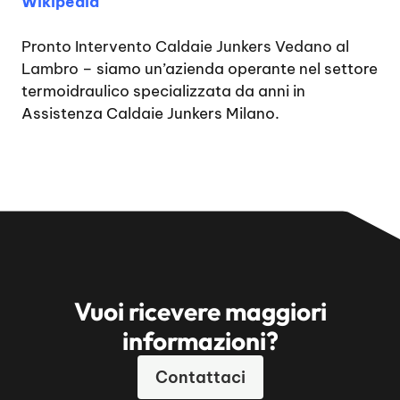
Wikipedia
Pronto Intervento Caldaie Junkers Vedano al
Lambro
– siamo un’azienda operante nel settore
termoidraulico specializzata da anni in
Assistenza Caldaie Junkers Milano.
Vuoi ricevere maggiori
informazioni?
Contattaci