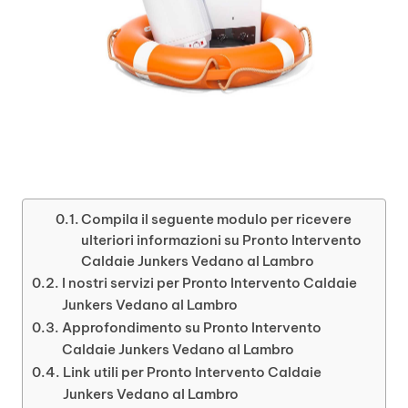
Compila il seguente modulo per ricevere
ulteriori informazioni su Pronto Intervento
Caldaie Junkers Vedano al Lambro
I nostri servizi per Pronto Intervento Caldaie
Junkers Vedano al Lambro
Approfondimento su Pronto Intervento
Caldaie Junkers Vedano al Lambro
Link utili per Pronto Intervento Caldaie
Junkers Vedano al Lambro