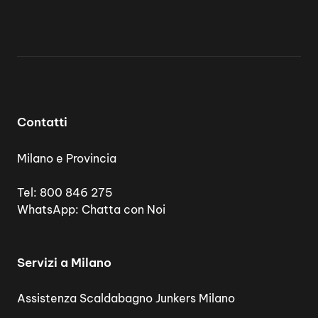
Contatti
Milano e Provincia
Tel:
800 846 275
WhatsApp:
Chatta con Noi
Servizi a Milano
Assistenza Scaldabagno Junkers Milano