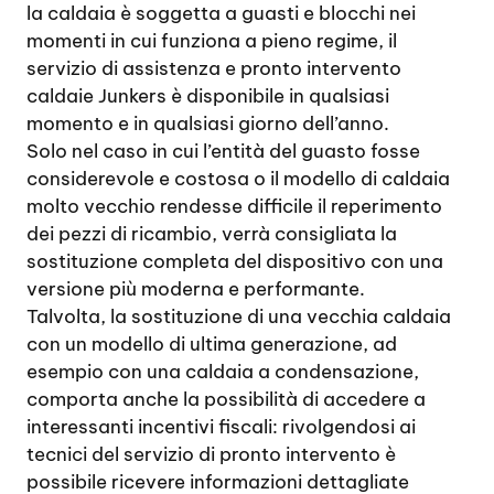
la caldaia è soggetta a guasti e blocchi nei
momenti in cui funziona a pieno regime, il
servizio di assistenza e pronto intervento
caldaie Junkers è disponibile in qualsiasi
momento e in qualsiasi giorno dell’anno.
Solo nel caso in cui l’entità del guasto fosse
considerevole e costosa o il modello di caldaia
molto vecchio rendesse difficile il reperimento
dei pezzi di ricambio, verrà consigliata la
sostituzione completa del dispositivo con una
versione più moderna e performante.
Talvolta, la sostituzione di una vecchia caldaia
con un modello di ultima generazione, ad
esempio con una caldaia a condensazione,
comporta anche la possibilità di accedere a
interessanti incentivi fiscali: rivolgendosi ai
tecnici del servizio di pronto intervento è
possibile ricevere informazioni dettagliate