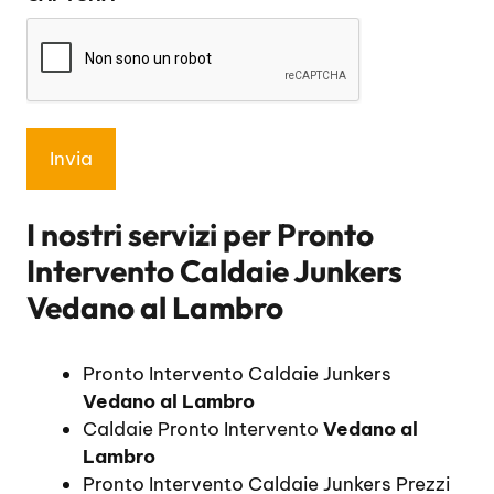
*
I nostri servizi per
Pronto
Intervento Caldaie Junkers
Vedano al Lambro
Pronto Intervento Caldaie Junkers
Vedano al Lambro
Caldaie Pronto Intervento
Vedano al
Lambro
Pronto Intervento Caldaie Junkers Prezzi