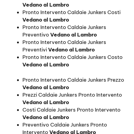
Vedano al Lambro
Pronto Intervento Caldaie Junkers Costi
Vedano al Lambro
Pronto Intervento Caldaie Junkers
Preventivo
Vedano al Lambro
Pronto Intervento Caldaie Junkers
Preventivi
Vedano al Lambro
Pronto Intervento Caldaie Junkers Costo
Vedano al Lambro
Pronto Intervento Caldaie Junkers Prezzo
Vedano al Lambro
Prezzi Caldaie Junkers Pronto Intervento
Vedano al Lambro
Costi Caldaie Junkers Pronto Intervento
Vedano al Lambro
Preventivo Caldaie Junkers Pronto
Intervento
Vedano al Lambro