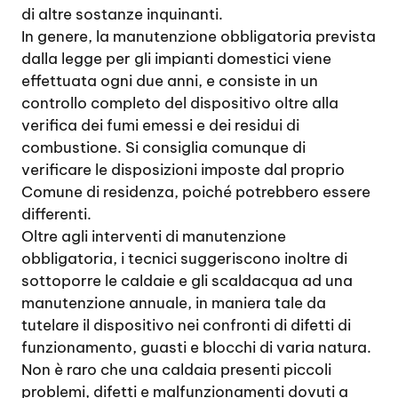
di altre sostanze inquinanti.
In genere, la manutenzione obbligatoria prevista
dalla legge per gli impianti domestici viene
effettuata ogni due anni, e consiste in un
controllo completo del dispositivo oltre alla
verifica dei fumi emessi e dei residui di
combustione. Si consiglia comunque di
verificare le disposizioni imposte dal proprio
Comune di residenza, poiché potrebbero essere
differenti.
Oltre agli interventi di manutenzione
obbligatoria, i tecnici suggeriscono inoltre di
sottoporre le caldaie e gli scaldacqua ad una
manutenzione annuale, in maniera tale da
tutelare il dispositivo nei confronti di difetti di
funzionamento, guasti e blocchi di varia natura.
Non è raro che una caldaia presenti piccoli
problemi, difetti e malfunzionamenti dovuti a