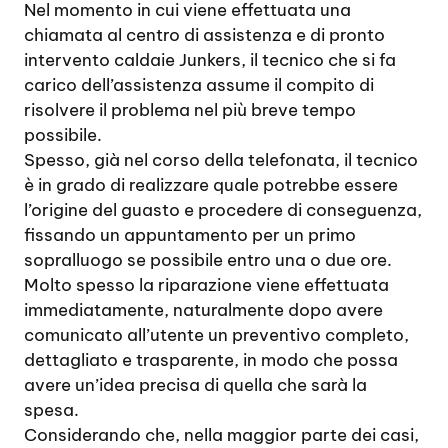
Nel momento in cui viene effettuata una
chiamata al centro di assistenza e di pronto
intervento caldaie Junkers, il tecnico che si fa
carico dell’assistenza assume il compito di
risolvere il problema nel più breve tempo
possibile.
Spesso, già nel corso della telefonata, il tecnico
è in grado di realizzare quale potrebbe essere
l’origine del guasto e procedere di conseguenza,
fissando un appuntamento per un primo
sopralluogo se possibile entro una o due ore.
Molto spesso la riparazione viene effettuata
immediatamente, naturalmente dopo avere
comunicato all’utente un preventivo completo,
dettagliato e trasparente, in modo che possa
avere un’idea precisa di quella che sarà la
spesa.
Considerando che, nella maggior parte dei casi,