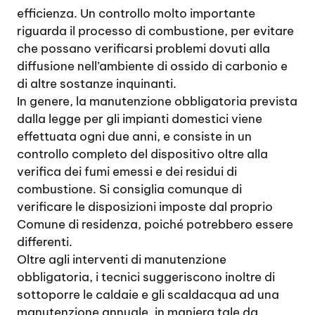
efficienza. Un controllo molto importante
riguarda il processo di combustione, per evitare
che possano verificarsi problemi dovuti alla
diffusione nell’ambiente di ossido di carbonio e
di altre sostanze inquinanti.
In genere, la manutenzione obbligatoria prevista
dalla legge per gli impianti domestici viene
effettuata ogni due anni, e consiste in un
controllo completo del dispositivo oltre alla
verifica dei fumi emessi e dei residui di
combustione. Si consiglia comunque di
verificare le disposizioni imposte dal proprio
Comune di residenza, poiché potrebbero essere
differenti.
Oltre agli interventi di manutenzione
obbligatoria, i tecnici suggeriscono inoltre di
sottoporre le caldaie e gli scaldacqua ad una
manutenzione annuale, in maniera tale da