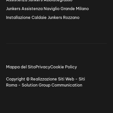
Junkers Assistenza Naviglio Grande Milano
Installazione Caldaie Junkers Rozzano
Mappa del Sito
Privacy
Cookie Policy
Copyright ©
Realizzazione Siti Web
-
Siti
Roma
-
Solution Group Communication