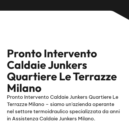
Pronto Intervento
Caldaie Junkers
Quartiere Le Terrazze
Milano
Pronto Intervento Caldaie Junkers Quartiere Le
Terrazze Milano – siamo un’azienda operante
nel settore termoidraulico specializzata da anni
in Assistenza Caldaie Junkers Milano.