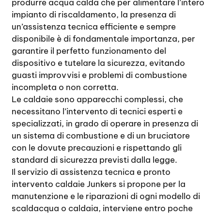
produrre acqua calda che per alimentare l’intero
impianto di riscaldamento, la presenza di
un’assistenza tecnica efficiente e sempre
disponibile è di fondamentale importanza, per
garantire il perfetto funzionamento del
dispositivo e tutelare la sicurezza, evitando
guasti improvvisi e problemi di combustione
incompleta o non corretta.
Le caldaie sono apparecchi complessi, che
necessitano l’intervento di tecnici esperti e
specializzati, in grado di operare in presenza di
un sistema di combustione e di un bruciatore
con le dovute precauzioni e rispettando gli
standard di sicurezza previsti dalla legge.
Il servizio di assistenza tecnica e pronto
intervento caldaie Junkers si propone per la
manutenzione e le riparazioni di ogni modello di
scaldacqua o caldaia, interviene entro poche