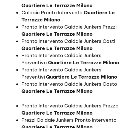
Quartiere Le Terrazze Milano
Caldaie Pronto Intervento
Quartiere Le
Terrazze Milano
Pronto Intervento Caldaie Junkers Prezzi
Quartiere Le Terrazze Milano
Pronto Intervento Caldaie Junkers Costi
Quartiere Le Terrazze Milano
Pronto Intervento Caldaie Junkers
Preventivo
Quartiere Le Terrazze Milano
Pronto Intervento Caldaie Junkers
Preventivi
Quartiere Le Terrazze Milano
Pronto Intervento Caldaie Junkers Costo
Quartiere Le Terrazze Milano
Pronto Intervento Caldaie Junkers Prezzo
Quartiere Le Terrazze Milano
Prezzi Caldaie Junkers Pronto Intervento
Quartiere Le Terrazze Milano