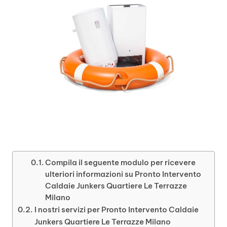
Compila il seguente modulo per ricevere
ulteriori informazioni su Pronto Intervento
Caldaie Junkers Quartiere Le Terrazze
Milano
I nostri servizi per Pronto Intervento Caldaie
Junkers Quartiere Le Terrazze Milano