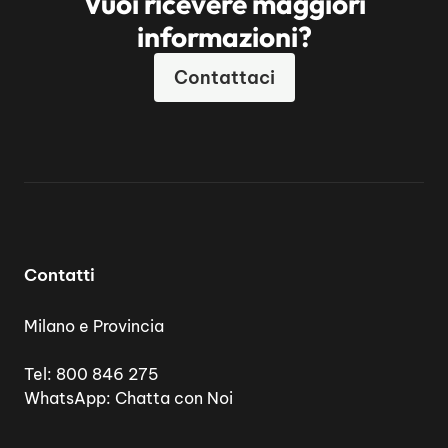
Vuoi ricevere maggiori
informazioni?
Contattaci
Contatti
Milano e Provincia
Tel:
800 846 275
WhatsApp:
Chatta con Noi