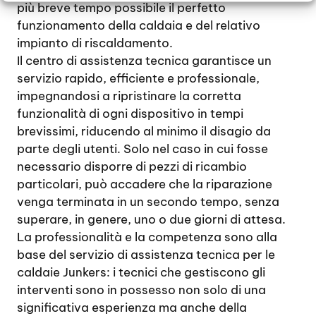
più breve tempo possibile il perfetto
funzionamento della caldaia e del relativo
impianto di riscaldamento.
Il centro di assistenza tecnica garantisce un
servizio rapido, efficiente e professionale,
impegnandosi a ripristinare la corretta
funzionalità di ogni dispositivo in tempi
brevissimi, riducendo al minimo il disagio da
parte degli utenti. Solo nel caso in cui fosse
necessario disporre di pezzi di ricambio
particolari, può accadere che la riparazione
venga terminata in un secondo tempo, senza
superare, in genere, uno o due giorni di attesa.
La professionalità e la competenza sono alla
base del servizio di assistenza tecnica per le
caldaie Junkers: i tecnici che gestiscono gli
interventi sono in possesso non solo di una
significativa esperienza ma anche della