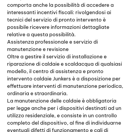
comporta anche la possibilità di accedere a
interessanti incentivi fiscali: rivolgendosi ai
tecnici del servizio di pronto intervento è
possibile ricevere informazioni dettagliate
relative a questa possibilità.
Assistenza professionale e servizio di
manutenzione e revisione
Oltre a gestire il servizio di installazione e
riparazione di caldaie e scaldacqua di qualsiasi
modello, il centro di assistenza e pronto
intervento caldaie Junkers è a disposizione per
effettuare interventi di manutenzione periodica,
ordinaria e straordinaria.
La manutenzione delle caldaie è obbligatoria
per legge anche per i dispositivi destinati ad un
utilizzo residenziale, e consiste in un controllo
completo del dispositivo, al fine di individuarne
eventuali difetti di funzionamento e cali di