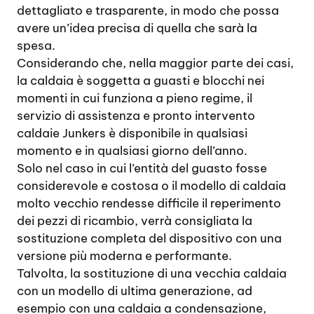
dettagliato e trasparente, in modo che possa
avere un’idea precisa di quella che sarà la
spesa.
Considerando che, nella maggior parte dei casi,
la caldaia è soggetta a guasti e blocchi nei
momenti in cui funziona a pieno regime, il
servizio di assistenza e pronto intervento
caldaie Junkers è disponibile in qualsiasi
momento e in qualsiasi giorno dell’anno.
Solo nel caso in cui l’entità del guasto fosse
considerevole e costosa o il modello di caldaia
molto vecchio rendesse difficile il reperimento
dei pezzi di ricambio, verrà consigliata la
sostituzione completa del dispositivo con una
versione più moderna e performante.
Talvolta, la sostituzione di una vecchia caldaia
con un modello di ultima generazione, ad
esempio con una caldaia a condensazione,