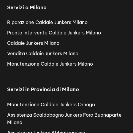
Servizi a Milano
Riparazione Caldaie Junkers Milano
Pronto Intervento Caldaie Junkers Milano
Caldaie Junkers Milano
Vendita Caldaie Junkers Milano
Manutenzione Caldaie Junkers Milano
Servizi in Provincia di Milano
Manutenzione Caldaie Junkers Ornago
Assistenza Scaldabagno Junkers Foro Buonaparte
Milano
Assistenza Junkers Abbiategrasso