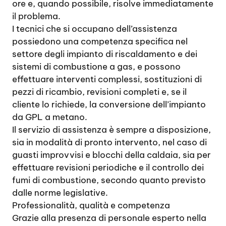
ore e, quando possibile, risolve immediatamente
il problema.
I tecnici che si occupano dell’assistenza
possiedono una competenza specifica nel
settore degli impianto di riscaldamento e dei
sistemi di combustione a gas, e possono
effettuare interventi complessi, sostituzioni di
pezzi di ricambio, revisioni completi e, se il
cliente lo richiede, la conversione dell’impianto
da GPL a metano.
Il servizio di assistenza è sempre a disposizione,
sia in modalità di pronto intervento, nel caso di
guasti improvvisi e blocchi della caldaia, sia per
effettuare revisioni periodiche e il controllo dei
fumi di combustione, secondo quanto previsto
dalle norme legislative.
Professionalità, qualità e competenza
Grazie alla presenza di personale esperto nella