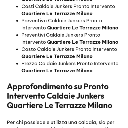
Costi Caldaie Junkers Pronto Intervento
Quartiere Le Terrazze Milano
Preventivo Caldaie Junkers Pronto
Intervento
Quartiere Le Terrazze Milano
Preventivi Caldaie Junkers Pronto
Intervento
Quartiere Le Terrazze Milano
Costo Caldaie Junkers Pronto Intervento
Quartiere Le Terrazze Milano
Prezzo Caldaie Junkers Pronto Intervento
Quartiere Le Terrazze Milano
Approfondimento su
Pronto
Intervento Caldaie Junkers
Quartiere Le Terrazze Milano
Per chi possiede e utilizza una caldaia, sia per