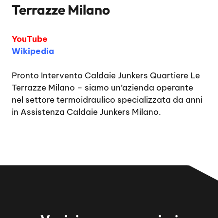
Terrazze Milano
YouTube
Wikipedia
Pronto Intervento Caldaie Junkers Quartiere Le
Terrazze Milano
– siamo un’azienda operante
nel settore termoidraulico specializzata da anni
in Assistenza Caldaie Junkers Milano.