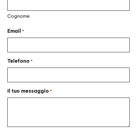
Cognome
Email
*
Telefono
*
Il tuo messaggio
*