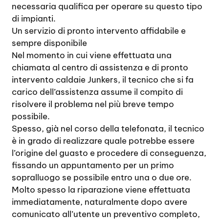
necessaria qualifica per operare su questo tipo
di impianti.
Un servizio di pronto intervento affidabile e
sempre disponibile
Nel momento in cui viene effettuata una
chiamata al centro di assistenza e di pronto
intervento caldaie Junkers, il tecnico che si fa
carico dell’assistenza assume il compito di
risolvere il problema nel più breve tempo
possibile.
Spesso, già nel corso della telefonata, il tecnico
è in grado di realizzare quale potrebbe essere
l’origine del guasto e procedere di conseguenza,
fissando un appuntamento per un primo
sopralluogo se possibile entro una o due ore.
Molto spesso la riparazione viene effettuata
immediatamente, naturalmente dopo avere
comunicato all’utente un preventivo completo,