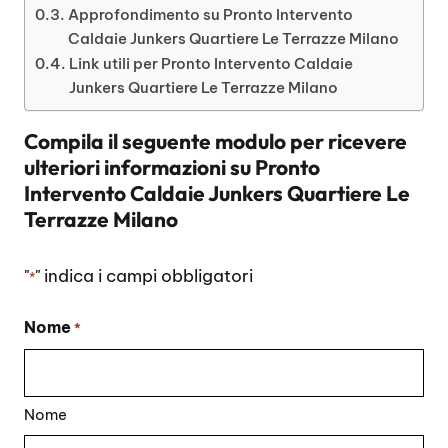
Approfondimento su Pronto Intervento
Caldaie Junkers Quartiere Le Terrazze Milano
Link utili per Pronto Intervento Caldaie
Junkers Quartiere Le Terrazze Milano
Compila il seguente modulo per ricevere
ulteriori informazioni su
Pronto
Intervento Caldaie Junkers Quartiere Le
Terrazze Milano
"
" indica i campi obbligatori
*
Nome
*
Nome