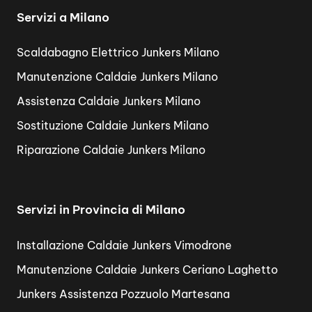
Servizi a Milano
Scaldabagno Elettrico Junkers Milano
Manutenzione Caldaie Junkers Milano
Assistenza Caldaie Junkers Milano
Sostituzione Caldaie Junkers Milano
Riparazione Caldaie Junkers Milano
Servizi in Provincia di Milano
Installazione Caldaie Junkers Vimodrone
Manutenzione Caldaie Junkers Ceriano Laghetto
Junkers Assistenza Pozzuolo Martesana