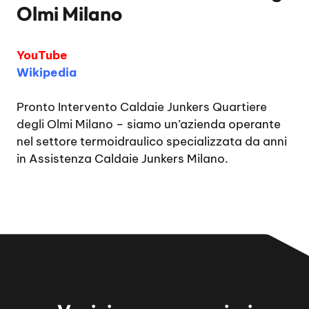
Olmi Milano
YouTube
Wikipedia
Pronto Intervento Caldaie Junkers Quartiere
degli Olmi Milano
– siamo un’azienda operante
nel settore termoidraulico specializzata da anni
in Assistenza Caldaie Junkers Milano.