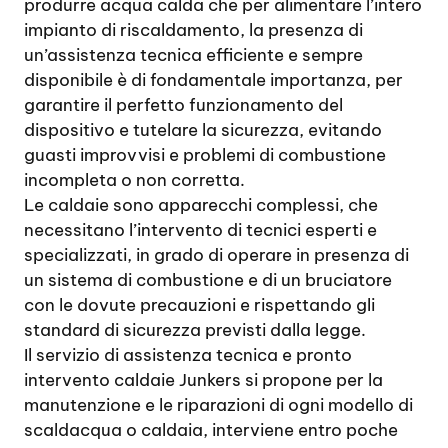
produrre acqua calda che per alimentare l’intero
impianto di riscaldamento, la presenza di
un’assistenza tecnica efficiente e sempre
disponibile è di fondamentale importanza, per
garantire il perfetto funzionamento del
dispositivo e tutelare la sicurezza, evitando
guasti improvvisi e problemi di combustione
incompleta o non corretta.
Le caldaie sono apparecchi complessi, che
necessitano l’intervento di tecnici esperti e
specializzati, in grado di operare in presenza di
un sistema di combustione e di un bruciatore
con le dovute precauzioni e rispettando gli
standard di sicurezza previsti dalla legge.
Il servizio di assistenza tecnica e pronto
intervento caldaie Junkers si propone per la
manutenzione e le riparazioni di ogni modello di
scaldacqua o caldaia, interviene entro poche