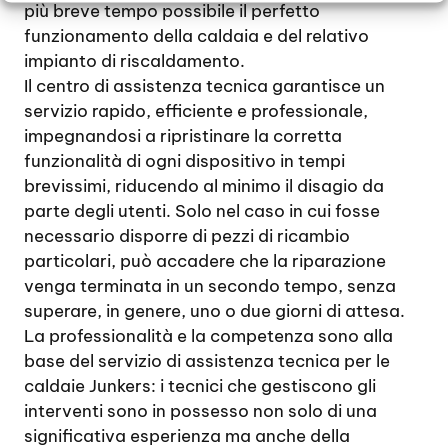
più breve tempo possibile il perfetto
funzionamento della caldaia e del relativo
impianto di riscaldamento.
Il centro di assistenza tecnica garantisce un
servizio rapido, efficiente e professionale,
impegnandosi a ripristinare la corretta
funzionalità di ogni dispositivo in tempi
brevissimi, riducendo al minimo il disagio da
parte degli utenti. Solo nel caso in cui fosse
necessario disporre di pezzi di ricambio
particolari, può accadere che la riparazione
venga terminata in un secondo tempo, senza
superare, in genere, uno o due giorni di attesa.
La professionalità e la competenza sono alla
base del servizio di assistenza tecnica per le
caldaie Junkers: i tecnici che gestiscono gli
interventi sono in possesso non solo di una
significativa esperienza ma anche della