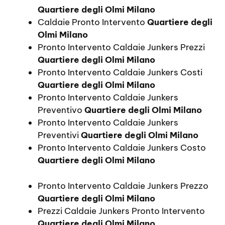
Quartiere degli Olmi Milano
Caldaie Pronto Intervento
Quartiere degli
Olmi Milano
Pronto Intervento Caldaie Junkers Prezzi
Quartiere degli Olmi Milano
Pronto Intervento Caldaie Junkers Costi
Quartiere degli Olmi Milano
Pronto Intervento Caldaie Junkers
Preventivo
Quartiere degli Olmi Milano
Pronto Intervento Caldaie Junkers
Preventivi
Quartiere degli Olmi Milano
Pronto Intervento Caldaie Junkers Costo
Quartiere degli Olmi Milano
Pronto Intervento Caldaie Junkers Prezzo
Quartiere degli Olmi Milano
Prezzi Caldaie Junkers Pronto Intervento
Quartiere degli Olmi Milano