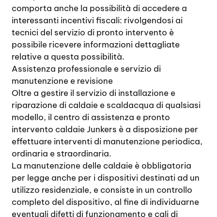
comporta anche la possibilità di accedere a
interessanti incentivi fiscali: rivolgendosi ai
tecnici del servizio di pronto intervento è
possibile ricevere informazioni dettagliate
relative a questa possibilità.
Assistenza professionale e servizio di
manutenzione e revisione
Oltre a gestire il servizio di installazione e
riparazione di caldaie e scaldacqua di qualsiasi
modello, il centro di assistenza e pronto
intervento caldaie Junkers è a disposizione per
effettuare interventi di manutenzione periodica,
ordinaria e straordinaria.
La manutenzione delle caldaie è obbligatoria
per legge anche per i dispositivi destinati ad un
utilizzo residenziale, e consiste in un controllo
completo del dispositivo, al fine di individuarne
eventuali difetti di funzionamento e cali di