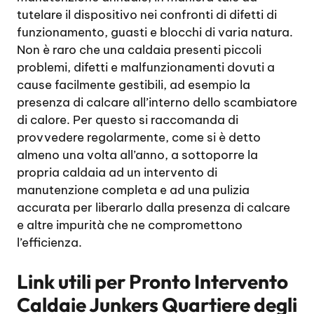
tutelare il dispositivo nei confronti di difetti di
funzionamento, guasti e blocchi di varia natura.
Non è raro che una caldaia presenti piccoli
problemi, difetti e malfunzionamenti dovuti a
cause facilmente gestibili, ad esempio la
presenza di calcare all’interno dello scambiatore
di calore. Per questo si raccomanda di
provvedere regolarmente, come si è detto
almeno una volta all’anno, a sottoporre la
propria caldaia ad un intervento di
manutenzione completa e ad una pulizia
accurata per liberarlo dalla presenza di calcare
e altre impurità che ne compromettono
l’efficienza.
Link utili per
Pronto Intervento
Caldaie Junkers Quartiere degli