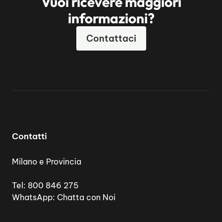
Vuoi ricevere maggiori
informazioni?
Contattaci
Contatti
Milano e Provincia
Tel:
800 846 275
WhatsApp:
Chatta con Noi