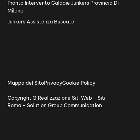
Pronto Intervento Caldaie Junkers Provincia Di
Milano
Junkers Assistenza Buscate
Mappa del Sito
Privacy
Cookie Policy
Copyright ©
Realizzazione Siti Web
-
Siti
Roma
-
Solution Group Communication