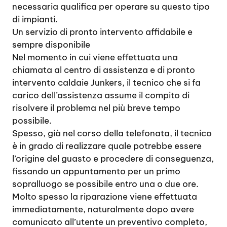
necessaria qualifica per operare su questo tipo
di impianti.
Un servizio di pronto intervento affidabile e
sempre disponibile
Nel momento in cui viene effettuata una
chiamata al centro di assistenza e di pronto
intervento caldaie Junkers, il tecnico che si fa
carico dell’assistenza assume il compito di
risolvere il problema nel più breve tempo
possibile.
Spesso, già nel corso della telefonata, il tecnico
è in grado di realizzare quale potrebbe essere
l’origine del guasto e procedere di conseguenza,
fissando un appuntamento per un primo
sopralluogo se possibile entro una o due ore.
Molto spesso la riparazione viene effettuata
immediatamente, naturalmente dopo avere
comunicato all’utente un preventivo completo,