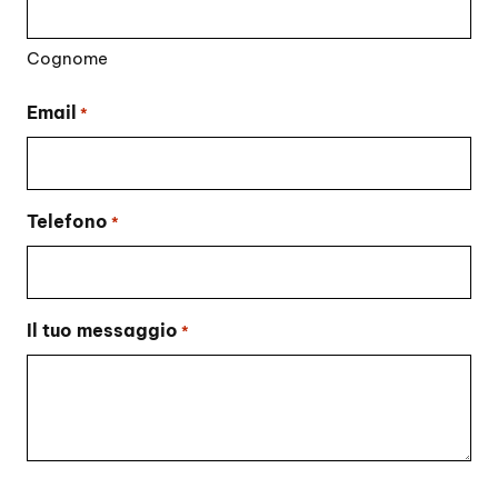
Cognome
Email
*
Telefono
*
Il tuo messaggio
*