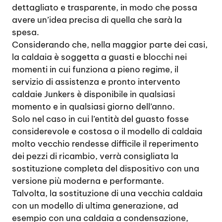
dettagliato e trasparente, in modo che possa
avere un’idea precisa di quella che sarà la
spesa.
Considerando che, nella maggior parte dei casi,
la caldaia è soggetta a guasti e blocchi nei
momenti in cui funziona a pieno regime, il
servizio di assistenza e pronto intervento
caldaie Junkers è disponibile in qualsiasi
momento e in qualsiasi giorno dell’anno.
Solo nel caso in cui l’entità del guasto fosse
considerevole e costosa o il modello di caldaia
molto vecchio rendesse difficile il reperimento
dei pezzi di ricambio, verrà consigliata la
sostituzione completa del dispositivo con una
versione più moderna e performante.
Talvolta, la sostituzione di una vecchia caldaia
con un modello di ultima generazione, ad
esempio con una caldaia a condensazione,