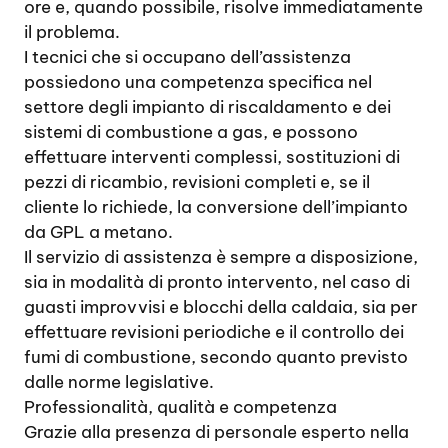
ore e, quando possibile, risolve immediatamente
il problema.
I tecnici che si occupano dell’assistenza
possiedono una competenza specifica nel
settore degli impianto di riscaldamento e dei
sistemi di combustione a gas, e possono
effettuare interventi complessi, sostituzioni di
pezzi di ricambio, revisioni completi e, se il
cliente lo richiede, la conversione dell’impianto
da GPL a metano.
Il servizio di assistenza è sempre a disposizione,
sia in modalità di pronto intervento, nel caso di
guasti improvvisi e blocchi della caldaia, sia per
effettuare revisioni periodiche e il controllo dei
fumi di combustione, secondo quanto previsto
dalle norme legislative.
Professionalità, qualità e competenza
Grazie alla presenza di personale esperto nella