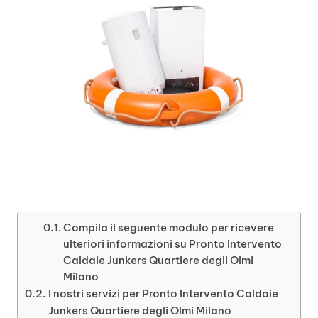
Compila il seguente modulo per ricevere
ulteriori informazioni su Pronto Intervento
Caldaie Junkers Quartiere degli Olmi
Milano
I nostri servizi per Pronto Intervento Caldaie
Junkers Quartiere degli Olmi Milano