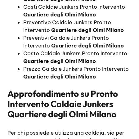
Costi Caldaie Junkers Pronto Intervento
Quartiere degli Olmi Milano
Preventivo Caldaie Junkers Pronto
Intervento
Quartiere degli Olmi Milano
Preventivi Caldaie Junkers Pronto
Intervento
Quartiere degli Olmi Milano
Costo Caldaie Junkers Pronto Intervento
Quartiere degli Olmi Milano
Prezzo Caldaie Junkers Pronto Intervento
Quartiere degli Olmi Milano
Approfondimento su
Pronto
Intervento Caldaie Junkers
Quartiere degli Olmi Milano
Per chi possiede e utilizza una caldaia, sia per