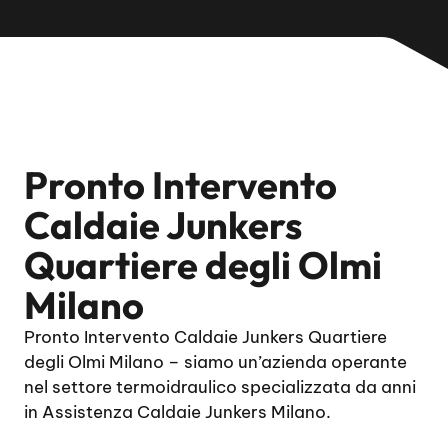
Pronto Intervento
Caldaie Junkers
Quartiere degli Olmi
Milano
Pronto Intervento Caldaie Junkers Quartiere
degli Olmi Milano – siamo un’azienda operante
nel settore termoidraulico specializzata da anni
in Assistenza Caldaie Junkers Milano.