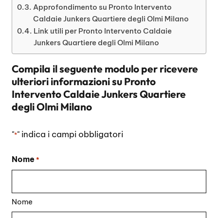
Approfondimento su Pronto Intervento
Caldaie Junkers Quartiere degli Olmi Milano
Link utili per Pronto Intervento Caldaie
Junkers Quartiere degli Olmi Milano
Compila il seguente modulo per ricevere
ulteriori informazioni su
Pronto
Intervento Caldaie Junkers Quartiere
degli Olmi Milano
"
" indica i campi obbligatori
*
Nome
*
Nome