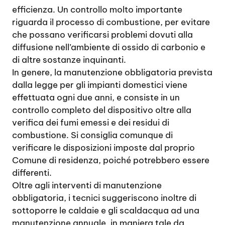
efficienza. Un controllo molto importante
riguarda il processo di combustione, per evitare
che possano verificarsi problemi dovuti alla
diffusione nell’ambiente di ossido di carbonio e
di altre sostanze inquinanti.
In genere, la manutenzione obbligatoria prevista
dalla legge per gli impianti domestici viene
effettuata ogni due anni, e consiste in un
controllo completo del dispositivo oltre alla
verifica dei fumi emessi e dei residui di
combustione. Si consiglia comunque di
verificare le disposizioni imposte dal proprio
Comune di residenza, poiché potrebbero essere
differenti.
Oltre agli interventi di manutenzione
obbligatoria, i tecnici suggeriscono inoltre di
sottoporre le caldaie e gli scaldacqua ad una
manutenzione annuale, in maniera tale da