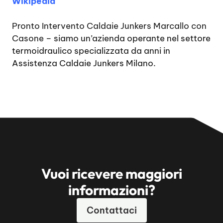
Wikipedia
Pronto Intervento Caldaie Junkers Marcallo con
Casone
– siamo un’azienda operante nel settore
termoidraulico specializzata da anni in
Assistenza Caldaie Junkers Milano.
Vuoi ricevere maggiori
informazioni?
Contattaci