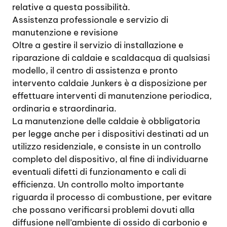
relative a questa possibilità.
Assistenza professionale e servizio di
manutenzione e revisione
Oltre a gestire il servizio di installazione e
riparazione di caldaie e scaldacqua di qualsiasi
modello, il centro di assistenza e pronto
intervento caldaie Junkers è a disposizione per
effettuare interventi di manutenzione periodica,
ordinaria e straordinaria.
La manutenzione delle caldaie è obbligatoria
per legge anche per i dispositivi destinati ad un
utilizzo residenziale, e consiste in un controllo
completo del dispositivo, al fine di individuarne
eventuali difetti di funzionamento e cali di
efficienza. Un controllo molto importante
riguarda il processo di combustione, per evitare
che possano verificarsi problemi dovuti alla
diffusione nell’ambiente di ossido di carbonio e