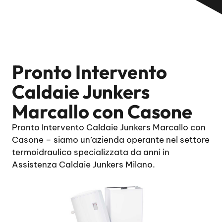
Pronto Intervento
Caldaie Junkers
Marcallo con Casone
Pronto Intervento Caldaie Junkers Marcallo con
Casone – siamo un’azienda operante nel settore
termoidraulico specializzata da anni in
Assistenza Caldaie Junkers Milano.