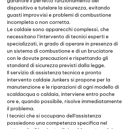
garantire il perfetto funzionamento del
dispositivo e tutelare la sicurezza, evitando
guasti improvvisi e problemi di combustione
incompleta o non corretta.
Le caldaie sono apparecchi complessi, che
necessitano l’intervento di tecnici esperti e
specializzati, in grado di operare in presenza di
un sistema di combustione e di un bruciatore
con le dovute precauzioni e rispettando gli
standard di sicurezza previsti dalla legge.
Il servizio di assistenza tecnica e pronto
intervento caldaie Junkers si propone per la
manutenzione e le riparazioni di ogni modello di
scaldacqua o caldaia, interviene entro poche
ore e, quando possibile, risolve immediatamente
il problema.
I tecnici che si occupano dell’assistenza
possiedono una competenza specifica nel