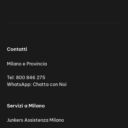
Contatti
Milano e Provincia
Tel:
800 846 275
WhatsApp:
Chatta con Noi
Servizi a Milano
Junkers Assistenza Milano