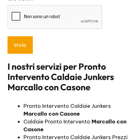
*
I nostri servizi per
Pronto
Intervento Caldaie Junkers
Marcallo con Casone
Pronto Intervento Caldaie Junkers
Marcallo con Casone
Caldaie Pronto Intervento
Marcallo con
Casone
Pronto Intervento Caldaie Junkers Prezzi