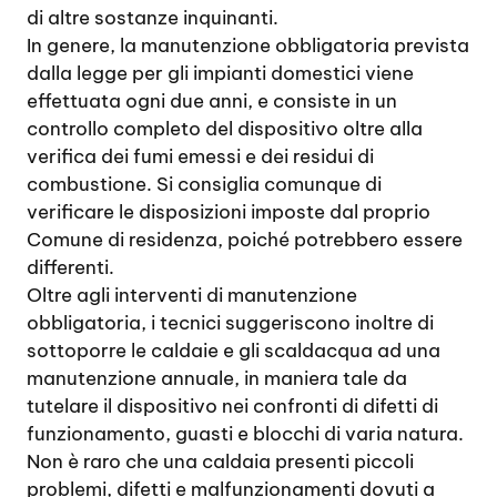
di altre sostanze inquinanti.
In genere, la manutenzione obbligatoria prevista
dalla legge per gli impianti domestici viene
effettuata ogni due anni, e consiste in un
controllo completo del dispositivo oltre alla
verifica dei fumi emessi e dei residui di
combustione. Si consiglia comunque di
verificare le disposizioni imposte dal proprio
Comune di residenza, poiché potrebbero essere
differenti.
Oltre agli interventi di manutenzione
obbligatoria, i tecnici suggeriscono inoltre di
sottoporre le caldaie e gli scaldacqua ad una
manutenzione annuale, in maniera tale da
tutelare il dispositivo nei confronti di difetti di
funzionamento, guasti e blocchi di varia natura.
Non è raro che una caldaia presenti piccoli
problemi, difetti e malfunzionamenti dovuti a