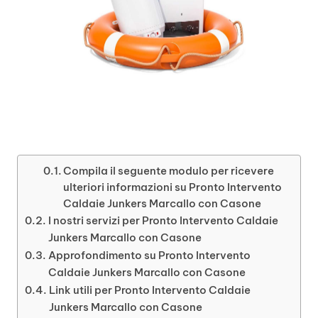
Compila il seguente modulo per ricevere
ulteriori informazioni su Pronto Intervento
Caldaie Junkers Marcallo con Casone
I nostri servizi per Pronto Intervento Caldaie
Junkers Marcallo con Casone
Approfondimento su Pronto Intervento
Caldaie Junkers Marcallo con Casone
Link utili per Pronto Intervento Caldaie
Junkers Marcallo con Casone