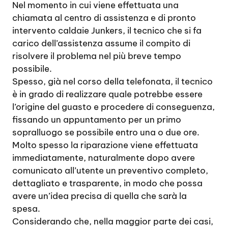
Nel momento in cui viene effettuata una
chiamata al centro di assistenza e di pronto
intervento caldaie Junkers, il tecnico che si fa
carico dell’assistenza assume il compito di
risolvere il problema nel più breve tempo
possibile.
Spesso, già nel corso della telefonata, il tecnico
è in grado di realizzare quale potrebbe essere
l’origine del guasto e procedere di conseguenza,
fissando un appuntamento per un primo
sopralluogo se possibile entro una o due ore.
Molto spesso la riparazione viene effettuata
immediatamente, naturalmente dopo avere
comunicato all’utente un preventivo completo,
dettagliato e trasparente, in modo che possa
avere un’idea precisa di quella che sarà la
spesa.
Considerando che, nella maggior parte dei casi,