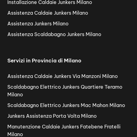
Installazione Caldaie Junkers Milano
Assistenza Caldaie Junkers Milano
Assistenza Junkers Milano
Assistenza Scaldabagno Junkers Milano
Servizi in Provincia di Milano
Assistenza Caldaie Junkers Via Manzoni Milano
Scaldabagno Elettrico Junkers Quartiere Teramo
Milano
Scaldabagno Elettrico Junkers Mac Mahon Milano
Junkers Assistenza Porta Volta Milano
Manutenzione Caldaie Junkers Fatebene Fratelli
Milano