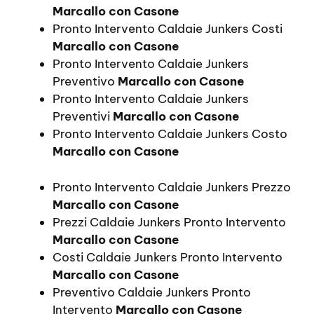
Marcallo con Casone
Pronto Intervento Caldaie Junkers Costi
Marcallo con Casone
Pronto Intervento Caldaie Junkers
Preventivo
Marcallo con Casone
Pronto Intervento Caldaie Junkers
Preventivi
Marcallo con Casone
Pronto Intervento Caldaie Junkers Costo
Marcallo con Casone
Pronto Intervento Caldaie Junkers Prezzo
Marcallo con Casone
Prezzi Caldaie Junkers Pronto Intervento
Marcallo con Casone
Costi Caldaie Junkers Pronto Intervento
Marcallo con Casone
Preventivo Caldaie Junkers Pronto
Intervento
Marcallo con Casone