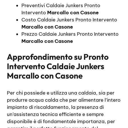
Preventivi Caldaie Junkers Pronto
Intervento
Marcallo con Casone
Costo Caldaie Junkers Pronto Intervento
Marcallo con Casone
Prezzo Caldaie Junkers Pronto Intervento
Marcallo con Casone
Approfondimento su
Pronto
Intervento Caldaie Junkers
Marcallo con Casone
Per chi possiede e utilizza una caldaia, sia per
produrre acqua calda che per alimentare l’intero
impianto di riscaldamento, la presenza di
un’assistenza tecnica efficiente e sempre
disponibile è di fondamentale importanza, per