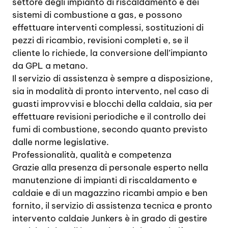
settore degli impianto di riscaldamento e dei
sistemi di combustione a gas, e possono
effettuare interventi complessi, sostituzioni di
pezzi di ricambio, revisioni completi e, se il
cliente lo richiede, la conversione dell’impianto
da GPL a metano.
Il servizio di assistenza è sempre a disposizione,
sia in modalità di pronto intervento, nel caso di
guasti improvvisi e blocchi della caldaia, sia per
effettuare revisioni periodiche e il controllo dei
fumi di combustione, secondo quanto previsto
dalle norme legislative.
Professionalità, qualità e competenza
Grazie alla presenza di personale esperto nella
manutenzione di impianti di riscaldamento e
caldaie e di un magazzino ricambi ampio e ben
fornito, il servizio di assistenza tecnica e pronto
intervento caldaie Junkers è in grado di gestire