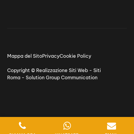
Mappa del Sito
Privacy
Cookie Policy
Copyright ©
Realizzazione Siti Web
-
Siti
Roma
-
Solution Group Communication