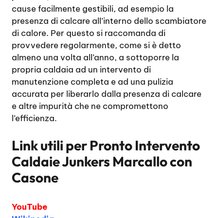
cause facilmente gestibili, ad esempio la
presenza di calcare all’interno dello scambiatore
di calore. Per questo si raccomanda di
provvedere regolarmente, come si è detto
almeno una volta all’anno, a sottoporre la
propria caldaia ad un intervento di
manutenzione completa e ad una pulizia
accurata per liberarlo dalla presenza di calcare
e altre impurità che ne compromettono
l’efficienza.
Link utili per
Pronto Intervento
Caldaie Junkers Marcallo con
Casone
YouTube