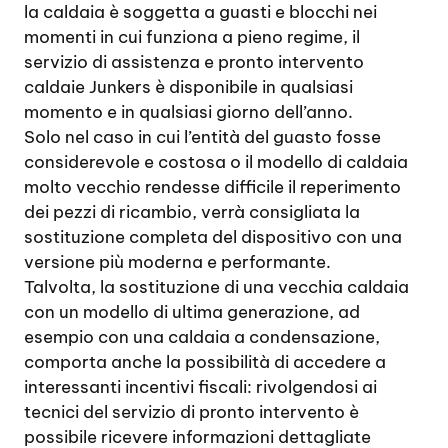
la caldaia è soggetta a guasti e blocchi nei
momenti in cui funziona a pieno regime, il
servizio di assistenza e pronto intervento
caldaie Junkers è disponibile in qualsiasi
momento e in qualsiasi giorno dell’anno.
Solo nel caso in cui l’entità del guasto fosse
considerevole e costosa o il modello di caldaia
molto vecchio rendesse difficile il reperimento
dei pezzi di ricambio, verrà consigliata la
sostituzione completa del dispositivo con una
versione più moderna e performante.
Talvolta, la sostituzione di una vecchia caldaia
con un modello di ultima generazione, ad
esempio con una caldaia a condensazione,
comporta anche la possibilità di accedere a
interessanti incentivi fiscali: rivolgendosi ai
tecnici del servizio di pronto intervento è
possibile ricevere informazioni dettagliate