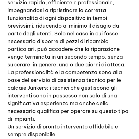
servizio rapido, efficiente e professionale,
impegnandosi a ripristinare la corretta
funzionalità di ogni dispositivo in tempi
brevissimi, riducendo al minimo il disagio da
parte degli utenti. Solo nel caso in cui fosse
necessario disporre di pezzi di ricambio
particolari, può accadere che la riparazione
venga terminata in un secondo tempo, senza
superare, in genere, uno o due giorni di attesa.
La professionalità e la competenza sono alla
base del servizio di assistenza tecnica per le
caldaie Junkers: i tecnici che gestiscono gli
interventi sono in possesso non solo di una
significativa esperienza ma anche della
necessaria qualifica per operare su questo tipo
di impianti.
Un servizio di pronto intervento affidabile e
sempre disponibile