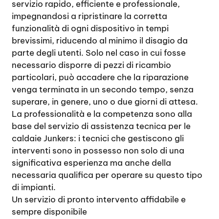
servizio rapido, efficiente e professionale,
impegnandosi a ripristinare la corretta
funzionalità di ogni dispositivo in tempi
brevissimi, riducendo al minimo il disagio da
parte degli utenti. Solo nel caso in cui fosse
necessario disporre di pezzi di ricambio
particolari, può accadere che la riparazione
venga terminata in un secondo tempo, senza
superare, in genere, uno o due giorni di attesa.
La professionalità e la competenza sono alla
base del servizio di assistenza tecnica per le
caldaie Junkers: i tecnici che gestiscono gli
interventi sono in possesso non solo di una
significativa esperienza ma anche della
necessaria qualifica per operare su questo tipo
di impianti.
Un servizio di pronto intervento affidabile e
sempre disponibile