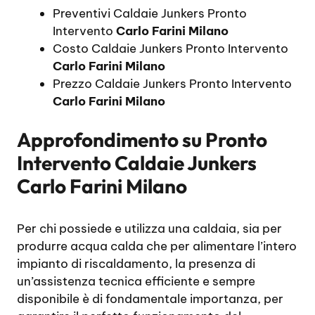
Preventivi Caldaie Junkers Pronto
Intervento
Carlo Farini Milano
Costo Caldaie Junkers Pronto Intervento
Carlo Farini Milano
Prezzo Caldaie Junkers Pronto Intervento
Carlo Farini Milano
Approfondimento su
Pronto
Intervento Caldaie Junkers
Carlo Farini Milano
Per chi possiede e utilizza una caldaia, sia per
produrre acqua calda che per alimentare l’intero
impianto di riscaldamento, la presenza di
un’assistenza tecnica efficiente e sempre
disponibile è di fondamentale importanza, per