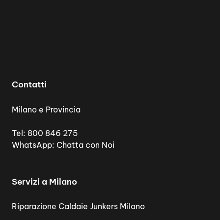
Contatti
Milano e Provincia
Tel:
800 846 275
WhatsApp:
Chatta con Noi
Servizi a Milano
Riparazione Caldaie Junkers Milano