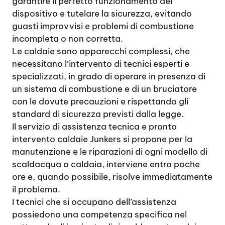
garantire il perfetto funzionamento del
dispositivo e tutelare la sicurezza, evitando
guasti improvvisi e problemi di combustione
incompleta o non corretta.
Le caldaie sono apparecchi complessi, che
necessitano l’intervento di tecnici esperti e
specializzati, in grado di operare in presenza di
un sistema di combustione e di un bruciatore
con le dovute precauzioni e rispettando gli
standard di sicurezza previsti dalla legge.
Il servizio di assistenza tecnica e pronto
intervento caldaie Junkers si propone per la
manutenzione e le riparazioni di ogni modello di
scaldacqua o caldaia, interviene entro poche
ore e, quando possibile, risolve immediatamente
il problema.
I tecnici che si occupano dell’assistenza
possiedono una competenza specifica nel