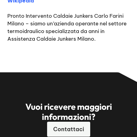
Wikipedia
Pronto Intervento Caldaie Junkers Carlo Farini
Milano
– siamo un’azienda operante nel settore
termoidraulico specializzata da anni in
Assistenza Caldaie Junkers Milano.
Vuoi ricevere maggiori
informazioni?
Contattaci