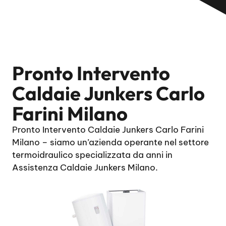
Pronto Intervento
Caldaie Junkers Carlo
Farini Milano
Pronto Intervento Caldaie Junkers Carlo Farini
Milano – siamo un’azienda operante nel settore
termoidraulico specializzata da anni in
Assistenza Caldaie Junkers Milano.