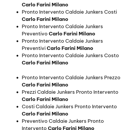
Carlo Farini Milano
Pronto Intervento Caldaie Junkers Costi
Carlo Farini Milano
Pronto Intervento Caldaie Junkers
Preventivo
Carlo Farini Milano
Pronto Intervento Caldaie Junkers
Preventivi
Carlo Farini Milano
Pronto Intervento Caldaie Junkers Costo
Carlo Farini Milano
Pronto Intervento Caldaie Junkers Prezzo
Carlo Farini Milano
Prezzi Caldaie Junkers Pronto Intervento
Carlo Farini Milano
Costi Caldaie Junkers Pronto Intervento
Carlo Farini Milano
Preventivo Caldaie Junkers Pronto
Intervento
Carlo Farini Milano