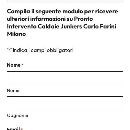
Compila il seguente modulo per ricevere
ulteriori informazioni su
Pronto
Intervento Caldaie Junkers Carlo Farini
Milano
"
" indica i campi obbligatori
*
Nome
*
Nome
Cognome
Email
*