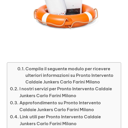
Compila il seguente modulo per ricevere
ulteriori informazioni su Pronto Intervento
Caldaie Junkers Carlo Farini Milano
I nostri servizi per Pronto Intervento Caldaie
Junkers Carlo Farini Milano
Approfondimento su Pronto Intervento
Caldaie Junkers Carlo Farini Milano
Link utili per Pronto Intervento Caldaie
Junkers Carlo Farini Milano