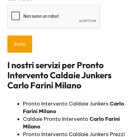
*
I nostri servizi per
Pronto
Intervento Caldaie Junkers
Carlo Farini Milano
Pronto Intervento Caldaie Junkers
Carlo
Farini Milano
Caldaie Pronto Intervento
Carlo Farini
Milano
Pronto Intervento Caldaie Junkers Prezzi