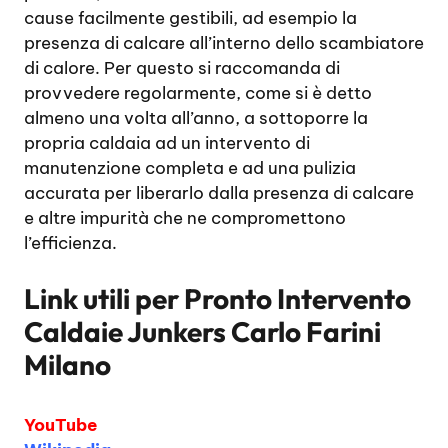
cause facilmente gestibili, ad esempio la
presenza di calcare all’interno dello scambiatore
di calore. Per questo si raccomanda di
provvedere regolarmente, come si è detto
almeno una volta all’anno, a sottoporre la
propria caldaia ad un intervento di
manutenzione completa e ad una pulizia
accurata per liberarlo dalla presenza di calcare
e altre impurità che ne compromettono
l’efficienza.
Link utili per
Pronto Intervento
Caldaie Junkers Carlo Farini
Milano
YouTube