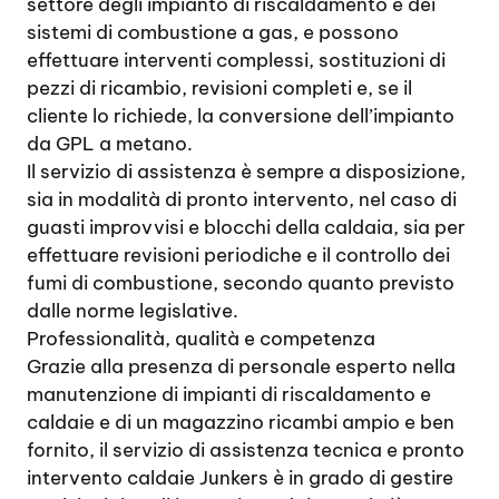
settore degli impianto di riscaldamento e dei
sistemi di combustione a gas, e possono
effettuare interventi complessi, sostituzioni di
pezzi di ricambio, revisioni completi e, se il
cliente lo richiede, la conversione dell’impianto
da GPL a metano.
Il servizio di assistenza è sempre a disposizione,
sia in modalità di pronto intervento, nel caso di
guasti improvvisi e blocchi della caldaia, sia per
effettuare revisioni periodiche e il controllo dei
fumi di combustione, secondo quanto previsto
dalle norme legislative.
Professionalità, qualità e competenza
Grazie alla presenza di personale esperto nella
manutenzione di impianti di riscaldamento e
caldaie e di un magazzino ricambi ampio e ben
fornito, il servizio di assistenza tecnica e pronto
intervento caldaie Junkers è in grado di gestire