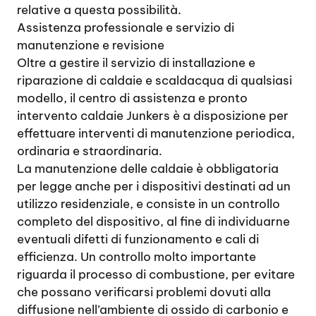
relative a questa possibilità.
Assistenza professionale e servizio di
manutenzione e revisione
Oltre a gestire il servizio di installazione e
riparazione di caldaie e scaldacqua di qualsiasi
modello, il centro di assistenza e pronto
intervento caldaie Junkers è a disposizione per
effettuare interventi di manutenzione periodica,
ordinaria e straordinaria.
La manutenzione delle caldaie è obbligatoria
per legge anche per i dispositivi destinati ad un
utilizzo residenziale, e consiste in un controllo
completo del dispositivo, al fine di individuarne
eventuali difetti di funzionamento e cali di
efficienza. Un controllo molto importante
riguarda il processo di combustione, per evitare
che possano verificarsi problemi dovuti alla
diffusione nell’ambiente di ossido di carbonio e