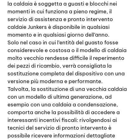
la caldaia è soggetta a guasti e blocchi nei
momenti in cui funziona a pieno regime, il
servizio di assistenza e pronto intervento
caldaie Junkers è disponibile in qualsiasi
momento e in qualsiasi giorno dell’anno.
Solo nel caso in cui l’entità del guasto fosse
considerevole e costosa o il modello di caldaia
molto vecchio rendesse difficile il reperimento
dei pezzi di ricambio, verrà consigliata la
sostituzione completa del dispositivo con una
versione più moderna e performante.
Talvolta, la sostituzione di una vecchia caldaia
con un modello di ultima generazione, ad
esempio con una caldaia a condensazione,
comporta anche la possibilità di accedere a
interessanti incentivi fiscali: rivolgendosi ai
tecnici del servizio di pronto intervento è
possibile ricevere informazioni dettagliate