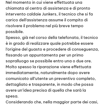
Nel momento in cui viene effettuata una
chiamata al centro di assistenza e di pronto
intervento caldaie Junkers, il tecnico che si fa
carico dell’assistenza assume il compito di
risolvere il problema nel più breve tempo
possibile.
Spesso, già nel corso della telefonata, il tecnico
è in grado di realizzare quale potrebbe essere
l’origine del guasto e procedere di conseguenza,
fissando un appuntamento per un primo
sopralluogo se possibile entro una o due ore.
Molto spesso la riparazione viene effettuata
immediatamente, naturalmente dopo avere
comunicato all’utente un preventivo completo,
dettagliato e trasparente, in modo che possa
avere un’idea precisa di quella che sarà la
spesa.
Considerando che, nella maggior parte dei casi,