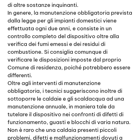
di altre sostanze inquinanti.
In genere, la manutenzione obbligatoria prevista
dalla legge per gli impianti domestici viene
effettuata ogni due anni, e consiste in un
controllo completo del dispositivo oltre alla
verifica dei fumi emessi e dei residui di
combustione. Si consiglia comunque di
verificare le disposizioni imposte dal proprio
Comune di residenza, poiché potrebbero essere
differenti.
Oltre agli interventi di manutenzione
obbligatoria, i tecnici suggeriscono inoltre di
sottoporre le caldaie e gli scaldacqua ad una
manutenzione annuale, in maniera tale da
tutelare il dispositivo nei confronti di difetti di
funzionamento, guasti e blocchi di varia natura.
Non è raro che una caldaia presenti piccoli
problemi, difetti e malfunzionamenti dovuti a