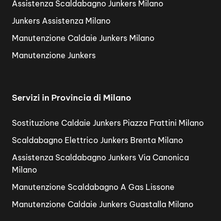
Assistenza Scaldabagno Junkers Milano
Junkers Assistenza Milano
Manutenzione Caldaie Junkers Milano
Manutenzione Junkers
Servizi in Provincia di Milano
Sostituzione Caldaie Junkers Piazza Frattini Milano
Scaldabagno Elettrico Junkers Brenta Milano
Assistenza Scaldabagno Junkers Via Canonica
Milano
Manutenzione Scaldabagno A Gas Lissone
Manutenzione Caldaie Junkers Guastalla Milano