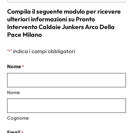
Compila il seguente modulo per ricevere
ulteriori informazioni su
Pronto
Intervento Caldaie Junkers Arco Della
Pace Milano
"
" indica i campi obbligatori
*
Nome
*
Nome
Cognome
Email
*