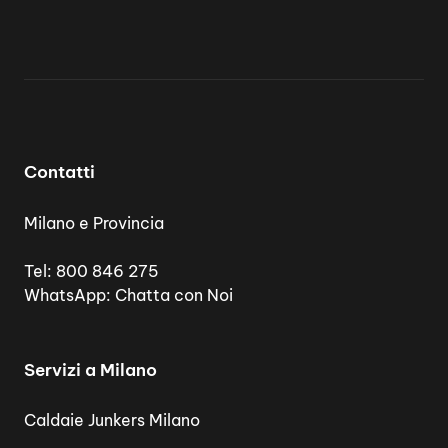
Contatti
Milano e Provincia
Tel:
800 846 275
WhatsApp:
Chatta con Noi
Servizi a Milano
Caldaie Junkers Milano