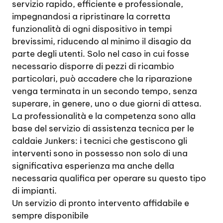
servizio rapido, efficiente e professionale,
impegnandosi a ripristinare la corretta
funzionalità di ogni dispositivo in tempi
brevissimi, riducendo al minimo il disagio da
parte degli utenti. Solo nel caso in cui fosse
necessario disporre di pezzi di ricambio
particolari, può accadere che la riparazione
venga terminata in un secondo tempo, senza
superare, in genere, uno o due giorni di attesa.
La professionalità e la competenza sono alla
base del servizio di assistenza tecnica per le
caldaie Junkers: i tecnici che gestiscono gli
interventi sono in possesso non solo di una
significativa esperienza ma anche della
necessaria qualifica per operare su questo tipo
di impianti.
Un servizio di pronto intervento affidabile e
sempre disponibile