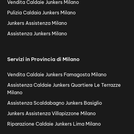
Vendita Caldaie Junkers Milano
Pulizia Caldaia Junkers Milano
Junkers Assistenza Milano
Assistenza Junkers Milano
Servizi in Provincia di Milano
Vendita Caldaie Junkers Famagosta Milano
Assistenza Caldaie Junkers Quartiere Le Terrazze
Milano
Assistenza Scaldabagno Junkers Basiglio
Junkers Assistenza Villapizzone Milano
Riparazione Caldaie Junkers Lima Milano