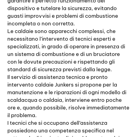
garantire il perfetto funzionamento del
dispositivo e tutelare la sicurezza, evitando
guasti improvvisi e problemi di combustione
incompleta o non corretta.
Le caldaie sono apparecchi complessi, che
necessitano l’intervento di tecnici esperti e
specializzati, in grado di operare in presenza di
un sistema di combustione e di un bruciatore
con le dovute precauzioni e rispettando gli
standard di sicurezza previsti dalla legge.
Il servizio di assistenza tecnica e pronto
intervento caldaie Junkers si propone per la
manutenzione e le riparazioni di ogni modello di
scaldacqua o caldaia, interviene entro poche
ore e, quando possibile, risolve immediatamente
il problema.
I tecnici che si occupano dell’assistenza
possiedono una competenza specifica nel