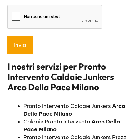
*
I nostri servizi per
Pronto
Intervento Caldaie Junkers
Arco Della Pace Milano
Pronto Intervento Caldaie Junkers
Arco
Della Pace Milano
Caldaie Pronto Intervento
Arco Della
Pace Milano
Pronto Intervento Caldaie Junkers Prezzi