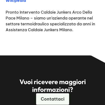
Wikipedia
Pronto Intervento Caldaie Junkers Arco Della
Pace Milano
– siamo un’azienda operante nel
settore termoidraulico specializzata da anni in
Assistenza Caldaie Junkers Milano.
Vuoi ricevere maggiori
informazioni?
Contattaci