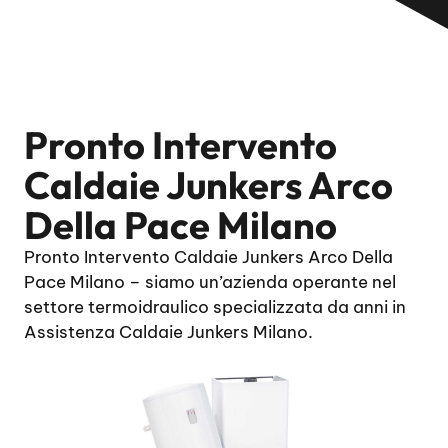
Pronto Intervento
Caldaie Junkers Arco
Della Pace Milano
Pronto Intervento Caldaie Junkers Arco Della
Pace Milano – siamo un’azienda operante nel
settore termoidraulico specializzata da anni in
Assistenza Caldaie Junkers Milano.