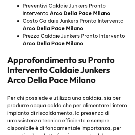
Preventivi Caldaie Junkers Pronto
Intervento
Arco Della Pace Milano
Costo Caldaie Junkers Pronto Intervento
Arco Della Pace Milano
Prezzo Caldaie Junkers Pronto Intervento
Arco Della Pace Milano
Approfondimento su
Pronto
Intervento Caldaie Junkers
Arco Della Pace Milano
Per chi possiede e utilizza una caldaia, sia per
produrre acqua calda che per alimentare l’intero
impianto di riscaldamento, la presenza di
un’assistenza tecnica efficiente e sempre
disponibile è di fondamentale importanza, per