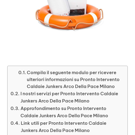
Compila il seguente modulo per ricevere
ulteriori informazioni su Pronto Intervento
Caldaie Junkers Arco Della Pace Milano
I nostri servizi per Pronto Intervento Caldaie
Junkers Arco Della Pace Milano
Approfondimento su Pronto Intervento
Caldaie Junkers Arco Della Pace Milano
Link utili per Pronto Intervento Caldaie
Junkers Arco Della Pace Milano