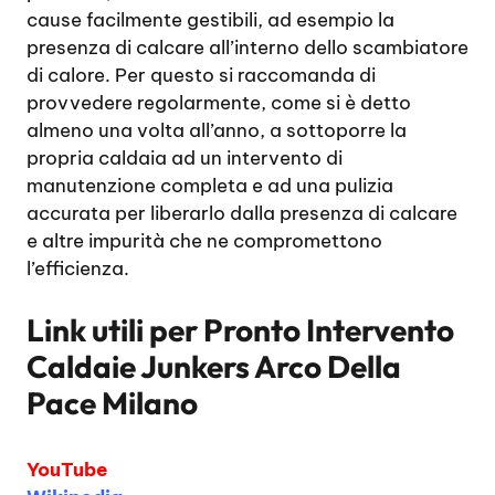
cause facilmente gestibili, ad esempio la
presenza di calcare all’interno dello scambiatore
di calore. Per questo si raccomanda di
provvedere regolarmente, come si è detto
almeno una volta all’anno, a sottoporre la
propria caldaia ad un intervento di
manutenzione completa e ad una pulizia
accurata per liberarlo dalla presenza di calcare
e altre impurità che ne compromettono
l’efficienza.
Link utili per
Pronto Intervento
Caldaie Junkers Arco Della
Pace Milano
YouTube