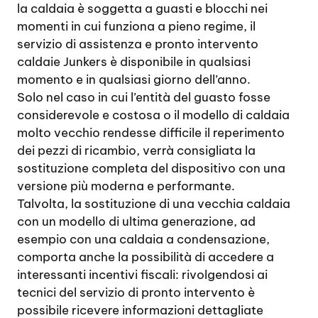
la caldaia è soggetta a guasti e blocchi nei
momenti in cui funziona a pieno regime, il
servizio di assistenza e pronto intervento
caldaie Junkers è disponibile in qualsiasi
momento e in qualsiasi giorno dell’anno.
Solo nel caso in cui l’entità del guasto fosse
considerevole e costosa o il modello di caldaia
molto vecchio rendesse difficile il reperimento
dei pezzi di ricambio, verrà consigliata la
sostituzione completa del dispositivo con una
versione più moderna e performante.
Talvolta, la sostituzione di una vecchia caldaia
con un modello di ultima generazione, ad
esempio con una caldaia a condensazione,
comporta anche la possibilità di accedere a
interessanti incentivi fiscali: rivolgendosi ai
tecnici del servizio di pronto intervento è
possibile ricevere informazioni dettagliate