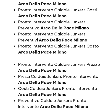
Arco Della Pace Milano
Pronto Intervento Caldaie Junkers Costi
Arco Della Pace Milano
Pronto Intervento Caldaie Junkers
Preventivo
Arco Della Pace Milano
Pronto Intervento Caldaie Junkers
Preventivi
Arco Della Pace Milano
Pronto Intervento Caldaie Junkers Costo
Arco Della Pace Milano
Pronto Intervento Caldaie Junkers Prezzo
Arco Della Pace Milano
Prezzi Caldaie Junkers Pronto Intervento
Arco Della Pace Milano
Costi Caldaie Junkers Pronto Intervento
Arco Della Pace Milano
Preventivo Caldaie Junkers Pronto
Intervento
Arco Della Pace Milano