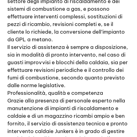
settore degli impianto di riscaldamento e dei
sistemi di combustione a gas, e possono
effettuare interventi complessi, sostituzioni di
pezzi di ricambio, revisioni completi e, se il
cliente lo richiede, la conversione dell’impianto
da GPL a metano.
Il servizio di assistenza è sempre a disposizione,
sia in modalità di pronto intervento, nel caso di
guasti improvvisi e blocchi della caldaia, sia per
effettuare revisioni periodiche e il controllo dei
fumi di combustione, secondo quanto previsto
dalle norme legislative.
Professionalità, qualità e competenza
Grazie alla presenza di personale esperto nella
manutenzione di impianti di riscaldamento e
caldaie e di un magazzino ricambi ampio e ben
fornito, il servizio di assistenza tecnica e pronto
intervento caldaie Junkers è in grado di gestire