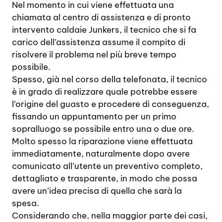
Nel momento in cui viene effettuata una
chiamata al centro di assistenza e di pronto
intervento caldaie Junkers, il tecnico che si fa
carico dell’assistenza assume il compito di
risolvere il problema nel più breve tempo
possibile.
Spesso, già nel corso della telefonata, il tecnico
è in grado di realizzare quale potrebbe essere
l’origine del guasto e procedere di conseguenza,
fissando un appuntamento per un primo
sopralluogo se possibile entro una o due ore.
Molto spesso la riparazione viene effettuata
immediatamente, naturalmente dopo avere
comunicato all’utente un preventivo completo,
dettagliato e trasparente, in modo che possa
avere un’idea precisa di quella che sarà la
spesa.
Considerando che, nella maggior parte dei casi,