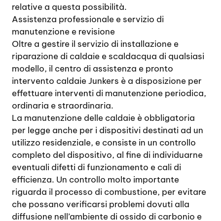
relative a questa possibilità.
Assistenza professionale e servizio di
manutenzione e revisione
Oltre a gestire il servizio di installazione e
riparazione di caldaie e scaldacqua di qualsiasi
modello, il centro di assistenza e pronto
intervento caldaie Junkers è a disposizione per
effettuare interventi di manutenzione periodica,
ordinaria e straordinaria.
La manutenzione delle caldaie è obbligatoria
per legge anche per i dispositivi destinati ad un
utilizzo residenziale, e consiste in un controllo
completo del dispositivo, al fine di individuarne
eventuali difetti di funzionamento e cali di
efficienza. Un controllo molto importante
riguarda il processo di combustione, per evitare
che possano verificarsi problemi dovuti alla
diffusione nell’ambiente di ossido di carbonio e