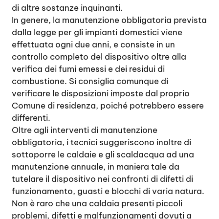
di altre sostanze inquinanti.
In genere, la manutenzione obbligatoria prevista
dalla legge per gli impianti domestici viene
effettuata ogni due anni, e consiste in un
controllo completo del dispositivo oltre alla
verifica dei fumi emessi e dei residui di
combustione. Si consiglia comunque di
verificare le disposizioni imposte dal proprio
Comune di residenza, poiché potrebbero essere
differenti.
Oltre agli interventi di manutenzione
obbligatoria, i tecnici suggeriscono inoltre di
sottoporre le caldaie e gli scaldacqua ad una
manutenzione annuale, in maniera tale da
tutelare il dispositivo nei confronti di difetti di
funzionamento, guasti e blocchi di varia natura.
Non è raro che una caldaia presenti piccoli
problemi, difetti e malfunzionamenti dovuti a