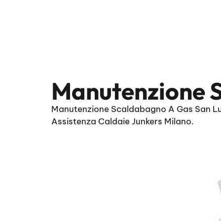
Manutenzione S
Manutenzione Scaldabagno A Gas San Luigi
Assistenza Caldaie Junkers Milano.