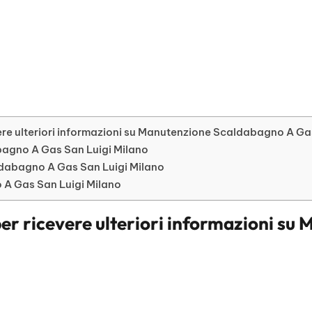
ere ulteriori informazioni su Manutenzione Scaldabagno A Ga
abagno A Gas San Luigi Milano
dabagno A Gas San Luigi Milano
 A Gas San Luigi Milano
er ricevere ulteriori informazioni su
M