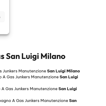
s
 San Luigi Milano
s Junkers Manutenzione
San Luigi Milano
o A Gas Junkers Manutenzione
San Luigi
 A Gas Junkers Manutenzione
San Luigi
bagno A Gas Junkers Manutenzione
San