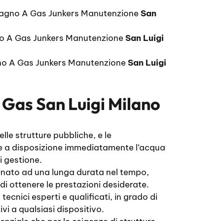
bagno A Gas Junkers Manutenzione
San
o A Gas Junkers Manutenzione
San Luigi
o A Gas Junkers Manutenzione
San Luigi
Gas San Luigi Milano
lle strutture pubbliche, e le
ere a disposizione immediatamente l’acqua
i gestione.
tinato ad una lunga durata nel tempo,
di ottenere le prestazioni desiderate.
tecnici esperti e qualificati, in grado di
ivi a qualsiasi dispositivo.