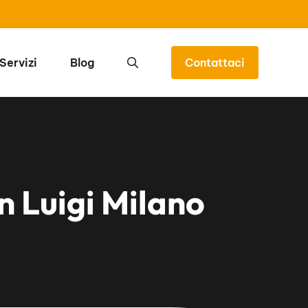
Servizi
Blog
Contattaci
 Luigi Milano