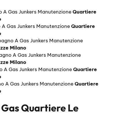
o A Gas Junkers Manutenzione
Quartiere
o
 A Gas Junkers Manutenzione
Quartiere
o
bagno A Gas Junkers Manutenzione
azze Milano
bagno A Gas Junkers Manutenzione
azze Milano
o A Gas Junkers Manutenzione
Quartiere
o
o A Gas Junkers Manutenzione
Quartiere
o
Gas Quartiere Le