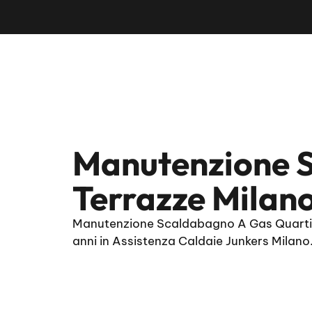
Manutenzione S
Terrazze Milan
Manutenzione Scaldabagno A Gas Quartier
anni in Assistenza Caldaie Junkers Milano