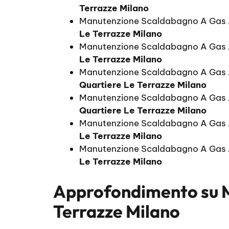
Terrazze Milano
Manutenzione Scaldabagno A Gas J
Le Terrazze Milano
Manutenzione Scaldabagno A Gas 
Le Terrazze Milano
Manutenzione Scaldabagno A Gas J
Quartiere Le Terrazze Milano
Manutenzione Scaldabagno A Gas J
Quartiere Le Terrazze Milano
Manutenzione Scaldabagno A Gas 
Le Terrazze Milano
Manutenzione Scaldabagno A Gas 
Le Terrazze Milano
Approfondimento su
Terrazze Milano