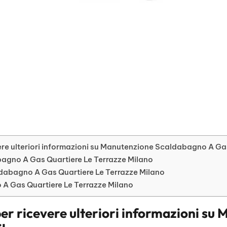
ere ulteriori informazioni su Manutenzione Scaldabagno A Ga
abagno A Gas Quartiere Le Terrazze Milano
abagno A Gas Quartiere Le Terrazze Milano
 A Gas Quartiere Le Terrazze Milano
er ricevere ulteriori informazioni su
M