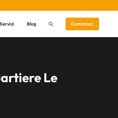
Servizi
Blog
Contattaci
rtiere Le