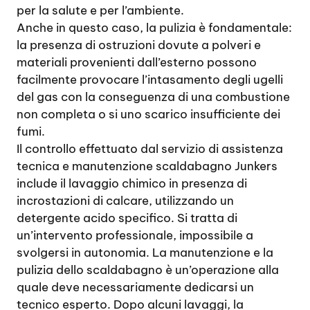
per la salute e per l’ambiente.
Anche in questo caso, la pulizia è fondamentale:
la presenza di ostruzioni dovute a polveri e
materiali provenienti dall’esterno possono
facilmente provocare l’intasamento degli ugelli
del gas con la conseguenza di una combustione
non completa o si uno scarico insufficiente dei
fumi.
Il controllo effettuato dal servizio di assistenza
tecnica e manutenzione scaldabagno Junkers
include il lavaggio chimico in presenza di
incrostazioni di calcare, utilizzando un
detergente acido specifico. Si tratta di
un’intervento professionale, impossibile a
svolgersi in autonomia. La manutenzione e la
pulizia dello scaldabagno è un’operazione alla
quale deve necessariamente dedicarsi un
tecnico esperto. Dopo alcuni lavaggi, la