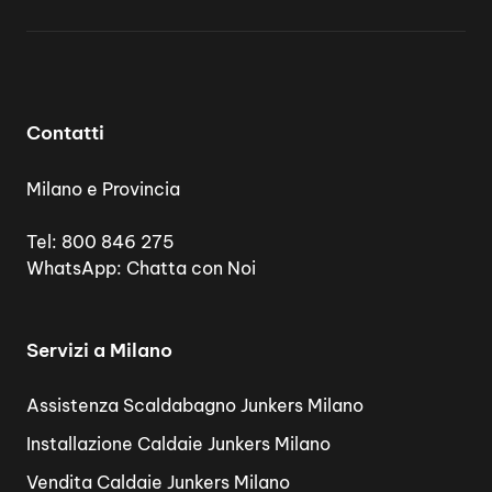
Contatti
Milano e Provincia
Tel:
800 846 275
WhatsApp:
Chatta con Noi
Servizi a Milano
Assistenza Scaldabagno Junkers Milano
Installazione Caldaie Junkers Milano
Vendita Caldaie Junkers Milano