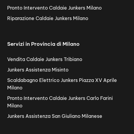
Pronto Intervento Caldaie Junkers Milano
Riparazione Caldaie Junkers Milano
Servizi in Provincia di Milano
Vendita Caldaie Junkers Tribiano
Junkers Assistenza Misinto
Scaldabagno Elettrico Junkers Piazza XV Aprile
Milano
Pronto Intervento Caldaie Junkers Carlo Farini
Milano
Junkers Assistenza San Giuliano Milanese