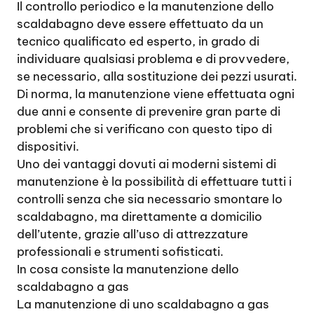
Il controllo periodico e la manutenzione dello
scaldabagno deve essere effettuato da un
tecnico qualificato ed esperto, in grado di
individuare qualsiasi problema e di provvedere,
se necessario, alla sostituzione dei pezzi usurati.
Di norma, la manutenzione viene effettuata ogni
due anni e consente di prevenire gran parte di
problemi che si verificano con questo tipo di
dispositivi.
Uno dei vantaggi dovuti ai moderni sistemi di
manutenzione è la possibilità di effettuare tutti i
controlli senza che sia necessario smontare lo
scaldabagno, ma direttamente a domicilio
dell’utente, grazie all’uso di attrezzature
professionali e strumenti sofisticati.
In cosa consiste la manutenzione dello
scaldabagno a gas
La manutenzione di uno scaldabagno a gas