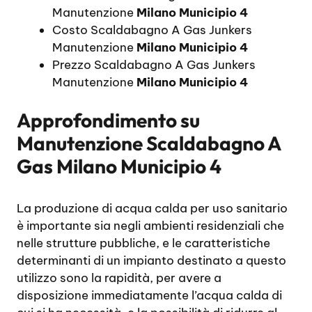
Manutenzione
Milano Municipio 4
Costo Scaldabagno A Gas Junkers
Manutenzione
Milano Municipio 4
Prezzo Scaldabagno A Gas Junkers
Manutenzione
Milano Municipio 4
Approfondimento su
Manutenzione Scaldabagno A
Gas Milano Municipio 4
La produzione di acqua calda per uso sanitario
è importante sia negli ambienti residenziali che
nelle strutture pubbliche, e le caratteristiche
determinanti di un impianto destinato a questo
utilizzo sono la rapidità, per avere a
disposizione immediatamente l’acqua calda di