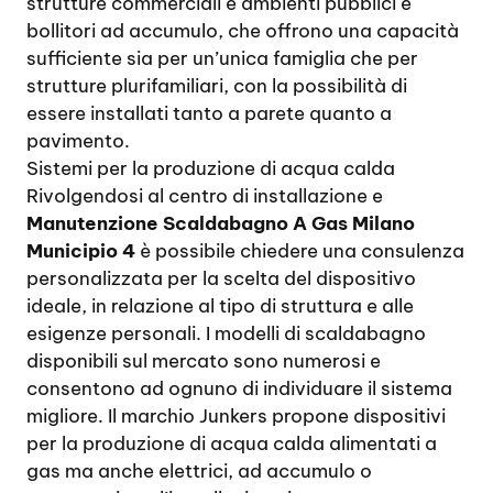
strutture commerciali e ambienti pubblici e
bollitori ad accumulo, che offrono una capacità
sufficiente sia per un’unica famiglia che per
strutture plurifamiliari, con la possibilità di
essere installati tanto a parete quanto a
pavimento.
Sistemi per la produzione di acqua calda
Rivolgendosi al centro di installazione e
Manutenzione Scaldabagno A Gas Milano
Municipio 4
è possibile chiedere una consulenza
personalizzata per la scelta del dispositivo
ideale, in relazione al tipo di struttura e alle
esigenze personali. I modelli di scaldabagno
disponibili sul mercato sono numerosi e
consentono ad ognuno di individuare il sistema
migliore. Il marchio Junkers propone dispositivi
per la produzione di acqua calda alimentati a
gas ma anche elettrici, ad accumulo o