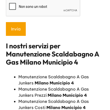
I nostri servizi per
Manutenzione Scaldabagno A
Gas Milano Municipio 4
Manutenzione Scaldabagno A Gas
Junkers
Milano Municipio 4
Manutenzione Scaldabagno A Gas
Junkers Prezzi
Milano Municipio 4
Manutenzione Scaldabagno A Gas
Junkers Costi
Milano Municipio 4