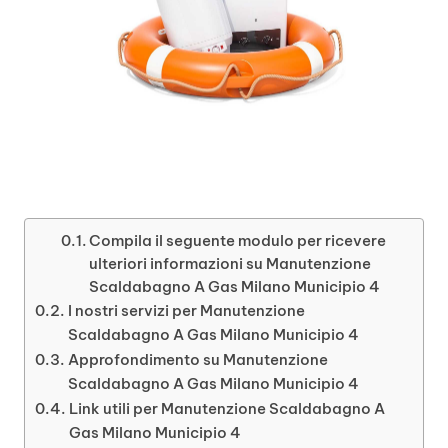
Compila il seguente modulo per ricevere
ulteriori informazioni su Manutenzione
Scaldabagno A Gas Milano Municipio 4
I nostri servizi per Manutenzione
Scaldabagno A Gas Milano Municipio 4
Approfondimento su Manutenzione
Scaldabagno A Gas Milano Municipio 4
Link utili per Manutenzione Scaldabagno A
Gas Milano Municipio 4