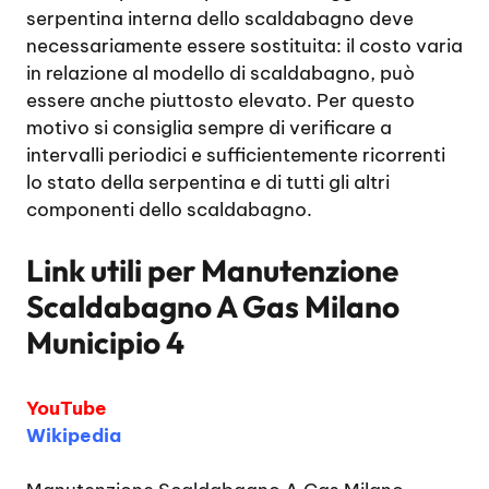
serpentina interna dello scaldabagno deve
necessariamente essere sostituita: il costo varia
in relazione al modello di scaldabagno, può
essere anche piuttosto elevato. Per questo
motivo si consiglia sempre di verificare a
intervalli periodici e sufficientemente ricorrenti
lo stato della serpentina e di tutti gli altri
componenti dello scaldabagno.
Link utili per
Manutenzione
Scaldabagno A Gas Milano
Municipio 4
YouTube
Wikipedia