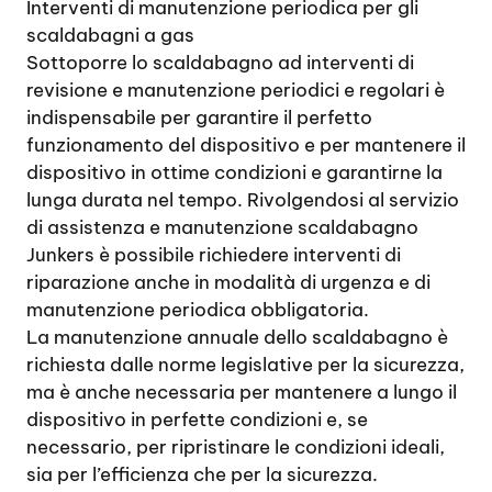
Interventi di manutenzione periodica per gli
scaldabagni a gas
Sottoporre lo scaldabagno ad interventi di
revisione e manutenzione periodici e regolari è
indispensabile per garantire il perfetto
funzionamento del dispositivo e per mantenere il
dispositivo in ottime condizioni e garantirne la
lunga durata nel tempo. Rivolgendosi al servizio
di assistenza e manutenzione scaldabagno
Junkers è possibile richiedere interventi di
riparazione anche in modalità di urgenza e di
manutenzione periodica obbligatoria.
La manutenzione annuale dello scaldabagno è
richiesta dalle norme legislative per la sicurezza,
ma è anche necessaria per mantenere a lungo il
dispositivo in perfette condizioni e, se
necessario, per ripristinare le condizioni ideali,
sia per l’efficienza che per la sicurezza.