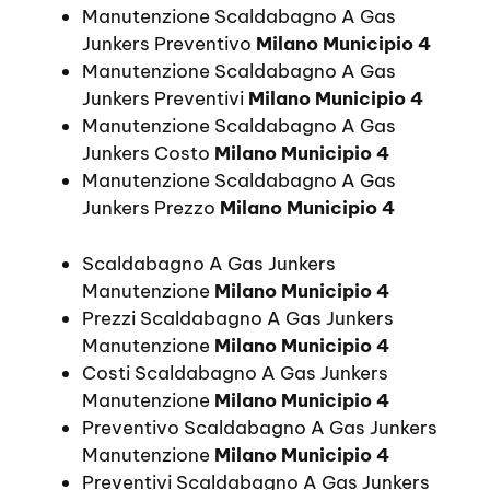
Manutenzione Scaldabagno A Gas
Junkers Preventivo
Milano Municipio 4
Manutenzione Scaldabagno A Gas
Junkers Preventivi
Milano Municipio 4
Manutenzione Scaldabagno A Gas
Junkers Costo
Milano Municipio 4
Manutenzione Scaldabagno A Gas
Junkers Prezzo
Milano Municipio 4
Scaldabagno A Gas Junkers
Manutenzione
Milano Municipio 4
Prezzi Scaldabagno A Gas Junkers
Manutenzione
Milano Municipio 4
Costi Scaldabagno A Gas Junkers
Manutenzione
Milano Municipio 4
Preventivo Scaldabagno A Gas Junkers
Manutenzione
Milano Municipio 4
Preventivi Scaldabagno A Gas Junkers