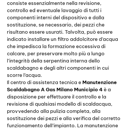
consiste essenzialmente nella revisione,
controllo ed eventuale lavaggio di tutti i
componenti interni del dispositivo e dalla
sostituzione, se necessario, dei pezzi che
risultano essere usurati. Talvolta, può essere
indicato installare un filtro addolcitore d’acqua
che impedisca la formazione eccessiva di
calcare, per preservare molto più a lungo
l’integrità della serpentina interna dello
scaldabagno e degli altri componenti in cui
scorre l’acqua.
Il centro di assistenza tecnica e
Manutenzione
Scaldabagno A Gas Milano Municipio 4
è a
disposizione per effettuare il controllo e la
revisione di qualsiasi modello di scaldacqua,
provvedendo alla pulizia completa, alla
sostituzione dei pezzi e alla verifica del corretto
funzionamento dell’impianto. La manutenzione