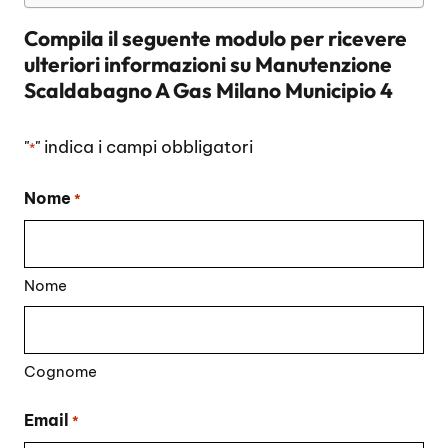
Compila il seguente modulo per ricevere
ulteriori informazioni su
Manutenzione
Scaldabagno A Gas Milano Municipio 4
"
" indica i campi obbligatori
*
Nome
*
Nome
Cognome
Email
*