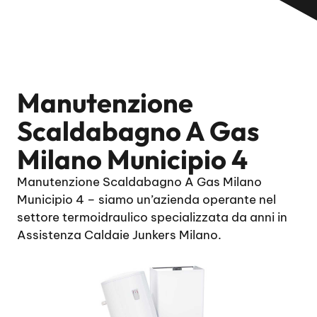
Manutenzione
Scaldabagno A Gas
Milano Municipio 4
Manutenzione Scaldabagno A Gas Milano
Municipio 4 – siamo un’azienda operante nel
settore termoidraulico specializzata da anni in
Assistenza Caldaie Junkers Milano.