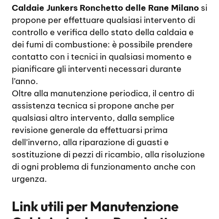
Caldaie Junkers Ronchetto delle Rane Milano
si
propone per effettuare qualsiasi intervento di
controllo e verifica dello stato della caldaia e
dei fumi di combustione: è possibile prendere
contatto con i tecnici in qualsiasi momento e
pianificare gli interventi necessari durante
l’anno.
Oltre alla manutenzione periodica, il centro di
assistenza tecnica si propone anche per
qualsiasi altro intervento, dalla semplice
revisione generale da effettuarsi prima
dell’inverno, alla riparazione di guasti e
sostituzione di pezzi di ricambio, alla risoluzione
di ogni problema di funzionamento anche con
urgenza.
Link utili per
Manutenzione