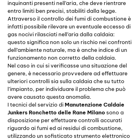
inquinanti presenti nell’aria, che deve rientrare
entro limiti ben precisi, stabiliti dalla legge.
Attraverso il controllo dei fumi di combustione è
infatti possibile rilevare un eventuale eccesso di
gas nocivi rilasciati nell’aria dalla caldaia:
questo significa non solo un rischio nei confronti
dell’ambiente naturale, ma è anche indice di un
funzionamento non corretto della caldaia.
Nel caso in cui si verificasse una situazione del
genere, è necessario provvedere ad effettuare
ulteriori controlli sia sulla caldaia che su tutto
l’impianto, per individuare il problema che può
avere causato questa anomalia.
I tecnici del servizio di
Manutenzione Caldaie
Junkers Ronchetto delle Rane Milano
sono a
disposizione per effettuare controlli accurati
riguardo ai fumi ed ai residui di combustione,
utilizzando un sofisticato strumento elettronico