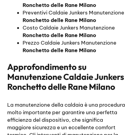
Ronchetto delle Rane Milano
Preventivi Caldaie Junkers Manutenzione
Ronchetto delle Rane Milano
Costo Caldaie Junkers Manutenzione
Ronchetto delle Rane Milano
Prezzo Caldaie Junkers Manutenzione
Ronchetto delle Rane Milano
Approfondimento su
Manutenzione Caldaie Junkers
Ronchetto delle Rane Milano
La manutenzione della caldaia è una procedura
molto importante per garantire una perfetta
efficienza del dispositivo, che significa
maggiore sicurezza e un eccellente comfort