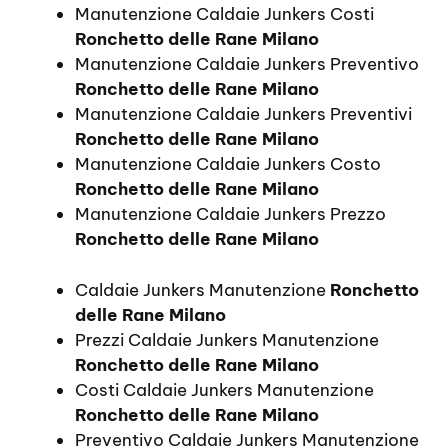
Manutenzione Caldaie Junkers Costi
Ronchetto delle Rane Milano
Manutenzione Caldaie Junkers Preventivo
Ronchetto delle Rane Milano
Manutenzione Caldaie Junkers Preventivi
Ronchetto delle Rane Milano
Manutenzione Caldaie Junkers Costo
Ronchetto delle Rane Milano
Manutenzione Caldaie Junkers Prezzo
Ronchetto delle Rane Milano
Caldaie Junkers Manutenzione
Ronchetto
delle Rane Milano
Prezzi Caldaie Junkers Manutenzione
Ronchetto delle Rane Milano
Costi Caldaie Junkers Manutenzione
Ronchetto delle Rane Milano
Preventivo Caldaie Junkers Manutenzione