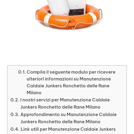
Compila il seguente modulo per ricevere
ulteriori informazioni su Manutenzione
Caldaie Junkers Ronchetto delle Rane
Milano
I nostri servizi per Manutenzione Caldaie
Junkers Ronchetto delle Rane Milano
Approfondimento su Manutenzione Caldaie
Junkers Ronchetto delle Rane Milano
Link utili per Manutenzione Caldaie Junkers