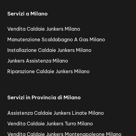
Servizi a Milano
Vendita Caldaie Junkers Milano
Manutenzione Scaldabagno A Gas Milano
Installazione Caldaie Junkers Milano
Junkers Assistenza Milano
Riparazione Caldaie Junkers Milano
Servizi in Provincia di Milano
Assistenza Caldaie Junkers Linate Milano
Vendita Caldaie Junkers Turro Milano
Vendita Caldaie Junkers Montenapoleone Milano