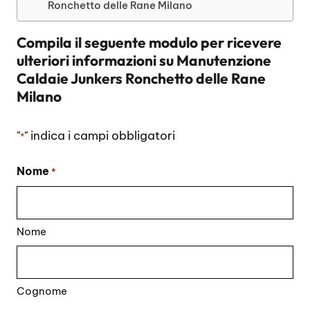
Ronchetto delle Rane Milano
Compila il seguente modulo per ricevere
ulteriori informazioni su
Manutenzione
Caldaie Junkers Ronchetto delle Rane
Milano
"
" indica i campi obbligatori
*
Nome
*
Nome
Cognome