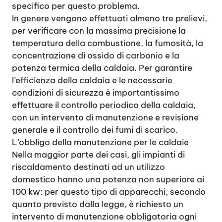
specifico per questo problema.
In genere vengono effettuati almeno tre prelievi,
per verificare con la massima precisione la
temperatura della combustione, la fumosità, la
concentrazione di ossido di carbonio e la
potenza termica della caldaia. Per garantire
l’efficienza della caldaia e le necessarie
condizioni di sicurezza è importantissimo
effettuare il controllo periodico della caldaia,
con un intervento di manutenzione e revisione
generale e il controllo dei fumi di scarico.
L’obbligo della manutenzione per le caldaie
Nella maggior parte dei casi, gli impianti di
riscaldamento destinati ad un utilizzo
domestico hanno una potenza non superiore ai
100 kw: per questo tipo di apparecchi, secondo
quanto previsto dalla legge, è richiesto un
intervento di manutenzione obbligatoria ogni