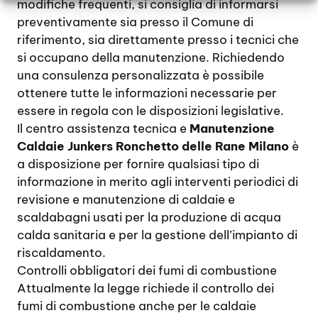
modifiche frequenti, si consiglia di informarsi
preventivamente sia presso il Comune di
riferimento, sia direttamente presso i tecnici che
si occupano della manutenzione. Richiedendo
una consulenza personalizzata è possibile
ottenere tutte le informazioni necessarie per
essere in regola con le disposizioni legislative.
Il centro assistenza tecnica e
Manutenzione
Caldaie Junkers Ronchetto delle Rane Milano
è
a disposizione per fornire qualsiasi tipo di
informazione in merito agli interventi periodici di
revisione e manutenzione di caldaie e
scaldabagni usati per la produzione di acqua
calda sanitaria e per la gestione dell’impianto di
riscaldamento.
Controlli obbligatori dei fumi di combustione
Attualmente la legge richiede il controllo dei
fumi di combustione anche per le caldaie