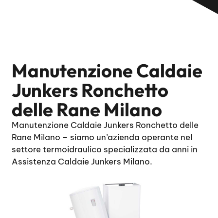
Manutenzione Caldaie
Junkers Ronchetto
delle Rane Milano
Manutenzione Caldaie Junkers Ronchetto delle
Rane Milano – siamo un’azienda operante nel
settore termoidraulico specializzata da anni in
Assistenza Caldaie Junkers Milano.