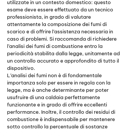
utilizzate in un contesto domestico: questo
esame deve essere effettuato da un tecnico
professionista, in grado di valutare
attentamente la composizione dei fumi di
scarico e di offrire l’assistenza necessaria in
caso di problemi. Si raccomanda di richiedere
l’analisi dei fumi di combustione entro la
periodicità stabilita dalla legge, unitamente ad
un controllo accurato e approfondito di tutto il
dispositivo.
L’analisi dei fumi non è di fondamentale
importanza solo per essere in regola con la
legge, ma è anche determinante per poter
usufruire di una caldaia perfettamente
funzionante e in grado di offrire eccellenti
performance. Inoltre, il controllo dei residui di
combustione è indispensabile per mantenere
sotto controllo la percentuale di sostanze