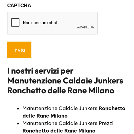
CAPTCHA
privacy
*
I nostri servizi per
Manutenzione Caldaie Junkers
Ronchetto delle Rane Milano
Manutenzione Caldaie Junkers
Ronchetto
delle Rane Milano
Manutenzione Caldaie Junkers Prezzi
Ronchetto delle Rane Milano