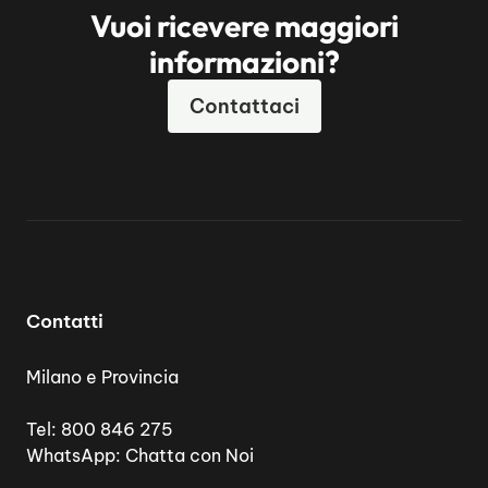
Vuoi ricevere maggiori
informazioni?
Contattaci
Contatti
Milano e Provincia
Tel:
800 846 275
WhatsApp:
Chatta con Noi