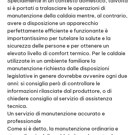
Specialmente in un contesto domestico, talvolta
si è portati a tralasciare le operazioni di
manutenzione della caldaia mentre, al contrario,
avere a disposizione un apparecchio
perfettamente efficiente e funzionante è
importantissimo per tutelare la salute e la
sicurezza delle persone e per ottenere un
elevato livello di comfort termico. Per le caldaie
utilizzate in un ambiente familiare la
manutenzione richiesta dalle disposizioni
legislative in genere dovrebbe avvenire ogni due
anni: si consiglia però di controllare le
informazioni rilasciate dal produttore, o di
chiedere consiglio al servizio di assistenza
tecnica.
Un servizio di manutenzione accurato e
professionale
Come si è detto, la manutenzione ordinaria e