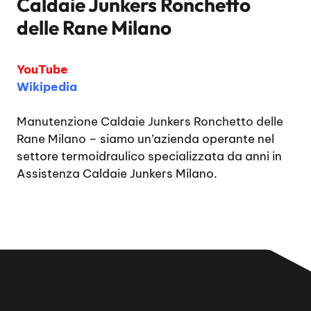
Caldaie Junkers Ronchetto
delle Rane Milano
YouTube
Wikipedia
Manutenzione Caldaie Junkers Ronchetto delle
Rane Milano
– siamo un’azienda operante nel
settore termoidraulico specializzata da anni in
Assistenza Caldaie Junkers Milano.