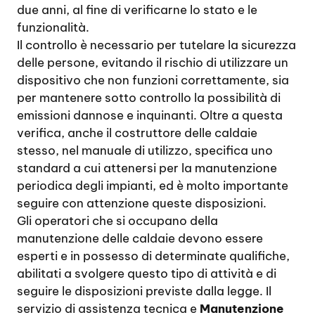
due anni, al fine di verificarne lo stato e le
funzionalità.
Il controllo è necessario per tutelare la sicurezza
delle persone, evitando il rischio di utilizzare un
dispositivo che non funzioni correttamente, sia
per mantenere sotto controllo la possibilità di
emissioni dannose e inquinanti. Oltre a questa
verifica, anche il costruttore delle caldaie
stesso, nel manuale di utilizzo, specifica uno
standard a cui attenersi per la manutenzione
periodica degli impianti, ed è molto importante
seguire con attenzione queste disposizioni.
Gli operatori che si occupano della
manutenzione delle caldaie devono essere
esperti e in possesso di determinate qualifiche,
abilitati a svolgere questo tipo di attività e di
seguire le disposizioni previste dalla legge. Il
servizio di assistenza tecnica e
Manutenzione