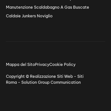
Manutenzione Scaldabagno A Gas Buscate
Caldaie Junkers Noviglio
Mappa del Sito
Privacy
Cookie Policy
Copyright ©
Realizzazione Siti Web
-
Siti
Roma
-
Solution Group Communication