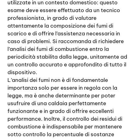
utilizzate in un contesto domestico: questo
esame deve essere effettuato da un tecnico
professionista, in grado di valutare
attentamente la composizione dei fumi di
scarico e di offrire l’assistenza necessaria in
caso di problemi. Si raccomanda di richiedere
l’analisi dei fumi di combustione entro la
periodicità stabilita dalla legge, unitamente ad
un controllo accurato e approfondito di tutto il
dispositivo.
L’analisi dei fumi non è di fondamentale
importanza solo per essere in regola con la
legge, ma è anche determinante per poter
usufruire di una caldaia perfettamente
funzionante e in grado di offrire eccellenti
performance. Inoltre, il controllo dei residui di
combustione è indispensabile per mantenere
sotto controllo la percentuale di sostanze