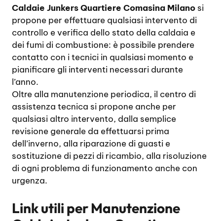
Caldaie Junkers Quartiere Comasina Milano
si
propone per effettuare qualsiasi intervento di
controllo e verifica dello stato della caldaia e
dei fumi di combustione: è possibile prendere
contatto con i tecnici in qualsiasi momento e
pianificare gli interventi necessari durante
l’anno.
Oltre alla manutenzione periodica, il centro di
assistenza tecnica si propone anche per
qualsiasi altro intervento, dalla semplice
revisione generale da effettuarsi prima
dell’inverno, alla riparazione di guasti e
sostituzione di pezzi di ricambio, alla risoluzione
di ogni problema di funzionamento anche con
urgenza.
Link utili per
Manutenzione