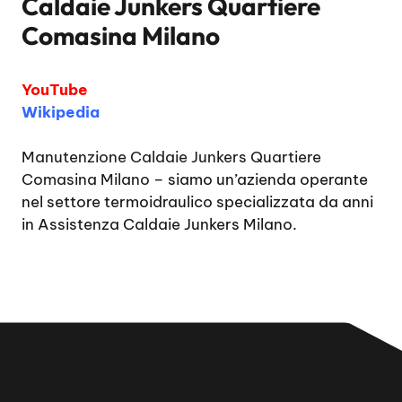
Caldaie Junkers Quartiere
Comasina Milano
YouTube
Wikipedia
Manutenzione Caldaie Junkers Quartiere
Comasina Milano
– siamo un’azienda operante
nel settore termoidraulico specializzata da anni
in Assistenza Caldaie Junkers Milano.