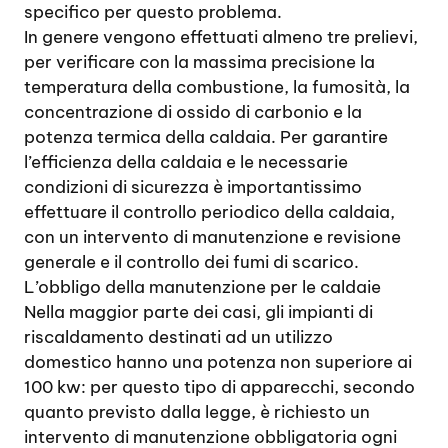
specifico per questo problema.
In genere vengono effettuati almeno tre prelievi,
per verificare con la massima precisione la
temperatura della combustione, la fumosità, la
concentrazione di ossido di carbonio e la
potenza termica della caldaia. Per garantire
l’efficienza della caldaia e le necessarie
condizioni di sicurezza è importantissimo
effettuare il controllo periodico della caldaia,
con un intervento di manutenzione e revisione
generale e il controllo dei fumi di scarico.
L’obbligo della manutenzione per le caldaie
Nella maggior parte dei casi, gli impianti di
riscaldamento destinati ad un utilizzo
domestico hanno una potenza non superiore ai
100 kw: per questo tipo di apparecchi, secondo
quanto previsto dalla legge, è richiesto un
intervento di manutenzione obbligatoria ogni