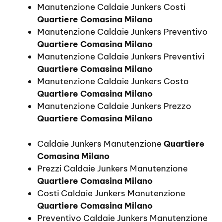
Manutenzione Caldaie Junkers Costi
Quartiere Comasina Milano
Manutenzione Caldaie Junkers Preventivo
Quartiere Comasina Milano
Manutenzione Caldaie Junkers Preventivi
Quartiere Comasina Milano
Manutenzione Caldaie Junkers Costo
Quartiere Comasina Milano
Manutenzione Caldaie Junkers Prezzo
Quartiere Comasina Milano
Caldaie Junkers Manutenzione
Quartiere
Comasina Milano
Prezzi Caldaie Junkers Manutenzione
Quartiere Comasina Milano
Costi Caldaie Junkers Manutenzione
Quartiere Comasina Milano
Preventivo Caldaie Junkers Manutenzione