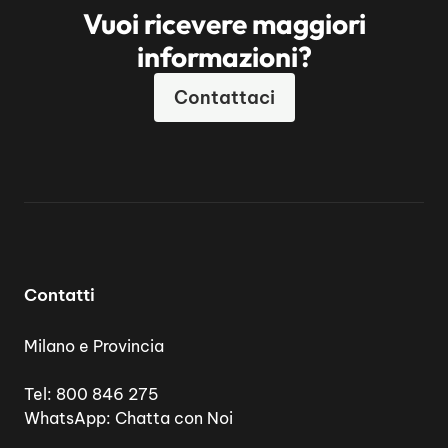
Vuoi ricevere maggiori
informazioni?
Contattaci
Contatti
Milano e Provincia
Tel:
800 846 275
WhatsApp:
Chatta con Noi