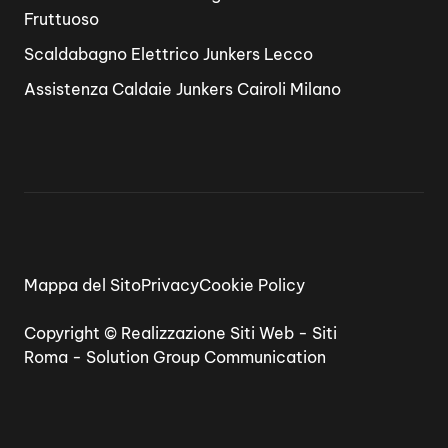
Fruttuoso
Scaldabagno Elettrico Junkers Lecco
Assistenza Caldaie Junkers Cairoli Milano
Mappa del Sito
Privacy
Cookie Policy
Copyright ©
Realizzazione Siti Web
-
Siti
Roma
-
Solution Group Communication