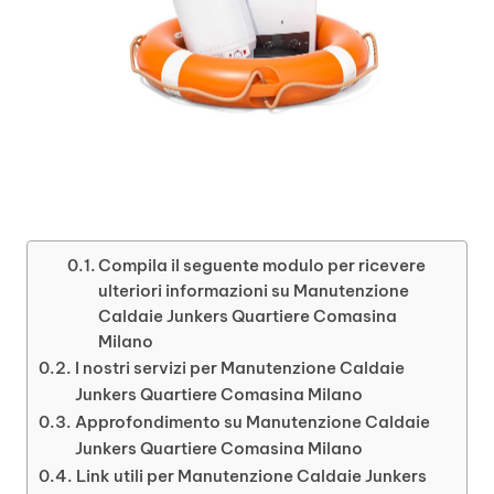
Compila il seguente modulo per ricevere
ulteriori informazioni su Manutenzione
Caldaie Junkers Quartiere Comasina
Milano
I nostri servizi per Manutenzione Caldaie
Junkers Quartiere Comasina Milano
Approfondimento su Manutenzione Caldaie
Junkers Quartiere Comasina Milano
Link utili per Manutenzione Caldaie Junkers