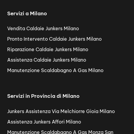
Servizi a Milano
Vendita Caldaie Junkers Milano
Pronto Intervento Caldaie Junkers Milano
Riparazione Caldaie Junkers Milano
Assistenza Caldaie Junkers Milano
Manutenzione Scaldabagno A Gas Milano
Servizi in Provincia di Milano
Junkers Assistenza Via Melchiorre Gioia Milano
Assistenza Junkers Affori Milano
Manutenzione Scaldabagno A Gas Monza San