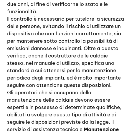
due anni, al fine di verificarne lo stato e le
funzionalità.
Il controllo è necessario per tutelare la sicurezza
delle persone, evitando il rischio di utilizzare un
dispositivo che non funzioni correttamente, sia
per mantenere sotto controllo la possibilità di
emissioni dannose e inquinanti. Oltre a questa
verifica, anche il costruttore delle caldaie
stesso, nel manuale di utilizzo, specifica uno
standard a cui attenersi per la manutenzione
periodica degli impianti, ed è molto importante
seguire con attenzione queste disposizioni.
Gli operatori che si occupano della
manutenzione delle caldaie devono essere
esperti e in possesso di determinate qualifiche,
abilitati a svolgere questo tipo di attività e di
seguire le disposizioni previste dalla legge. Il
servizio di assistenza tecnica e
Manutenzione