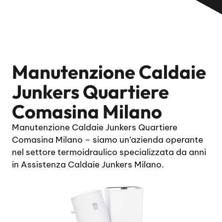
Manutenzione Caldaie
Junkers Quartiere
Comasina Milano
Manutenzione Caldaie Junkers Quartiere
Comasina Milano – siamo un’azienda operante
nel settore termoidraulico specializzata da anni
in Assistenza Caldaie Junkers Milano.