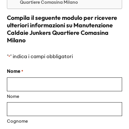
Quartiere Comasina Milano
Compila il seguente modulo per ricevere
ulteriori informazioni su
Manutenzione
Caldaie Junkers Quartiere Comasina
Milano
"
" indica i campi obbligatori
*
Nome
*
Nome
Cognome