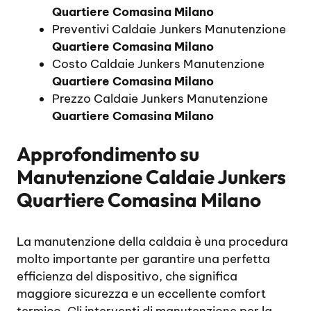
Quartiere Comasina Milano
Preventivi Caldaie Junkers Manutenzione
Quartiere Comasina Milano
Costo Caldaie Junkers Manutenzione
Quartiere Comasina Milano
Prezzo Caldaie Junkers Manutenzione
Quartiere Comasina Milano
Approfondimento su
Manutenzione Caldaie Junkers
Quartiere Comasina Milano
La manutenzione della caldaia è una procedura
molto importante per garantire una perfetta
efficienza del dispositivo, che significa
maggiore sicurezza e un eccellente comfort