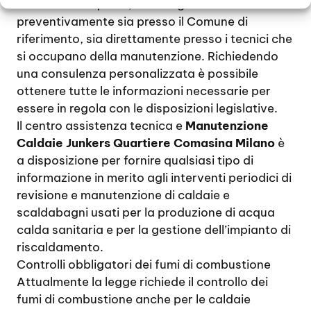
modifiche frequenti, si consiglia di informarsi
preventivamente sia presso il Comune di
riferimento, sia direttamente presso i tecnici che
si occupano della manutenzione. Richiedendo
una consulenza personalizzata è possibile
ottenere tutte le informazioni necessarie per
essere in regola con le disposizioni legislative.
Il centro assistenza tecnica e
Manutenzione
Caldaie Junkers Quartiere Comasina Milano
è
a disposizione per fornire qualsiasi tipo di
informazione in merito agli interventi periodici di
revisione e manutenzione di caldaie e
scaldabagni usati per la produzione di acqua
calda sanitaria e per la gestione dell’impianto di
riscaldamento.
Controlli obbligatori dei fumi di combustione
Attualmente la legge richiede il controllo dei
fumi di combustione anche per le caldaie