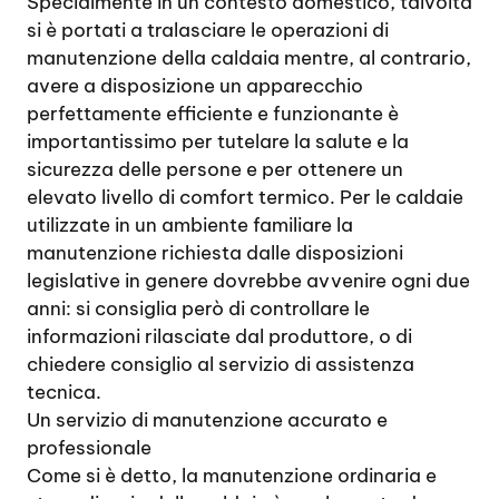
Specialmente in un contesto domestico, talvolta
si è portati a tralasciare le operazioni di
manutenzione della caldaia mentre, al contrario,
avere a disposizione un apparecchio
perfettamente efficiente e funzionante è
importantissimo per tutelare la salute e la
sicurezza delle persone e per ottenere un
elevato livello di comfort termico. Per le caldaie
utilizzate in un ambiente familiare la
manutenzione richiesta dalle disposizioni
legislative in genere dovrebbe avvenire ogni due
anni: si consiglia però di controllare le
informazioni rilasciate dal produttore, o di
chiedere consiglio al servizio di assistenza
tecnica.
Un servizio di manutenzione accurato e
professionale
Come si è detto, la manutenzione ordinaria e