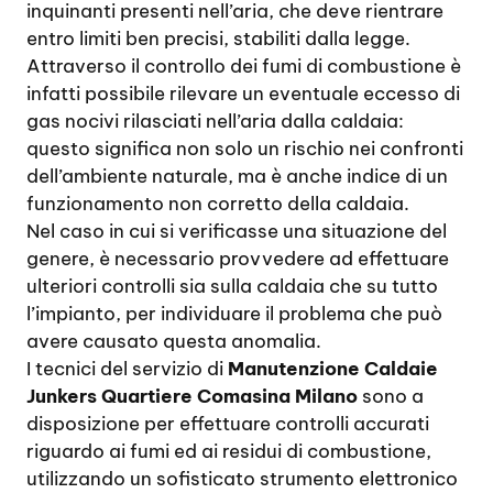
inquinanti presenti nell’aria, che deve rientrare
entro limiti ben precisi, stabiliti dalla legge.
Attraverso il controllo dei fumi di combustione è
infatti possibile rilevare un eventuale eccesso di
gas nocivi rilasciati nell’aria dalla caldaia:
questo significa non solo un rischio nei confronti
dell’ambiente naturale, ma è anche indice di un
funzionamento non corretto della caldaia.
Nel caso in cui si verificasse una situazione del
genere, è necessario provvedere ad effettuare
ulteriori controlli sia sulla caldaia che su tutto
l’impianto, per individuare il problema che può
avere causato questa anomalia.
I tecnici del servizio di
Manutenzione Caldaie
Junkers Quartiere Comasina Milano
sono a
disposizione per effettuare controlli accurati
riguardo ai fumi ed ai residui di combustione,
utilizzando un sofisticato strumento elettronico