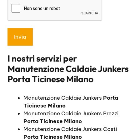
I nostri servizi per
Manutenzione Caldaie Junkers
Porta Ticinese Milano
Manutenzione Caldaie Junkers
Porta
Ticinese Milano
Manutenzione Caldaie Junkers Prezzi
Porta Ticinese Milano
Manutenzione Caldaie Junkers Costi
Porta Ticinese Milano