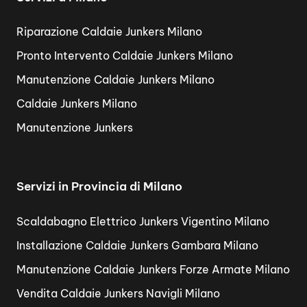
Riparazione Caldaie Junkers Milano
Pronto Intervento Caldaie Junkers Milano
Manutenzione Caldaie Junkers Milano
Caldaie Junkers Milano
Manutenzione Junkers
Servizi in Provincia di Milano
Scaldabagno Elettrico Junkers Vigentino Milano
Installazione Caldaie Junkers Gambara Milano
Manutenzione Caldaie Junkers Forze Armate Milano
Vendita Caldaie Junkers Navigli Milano