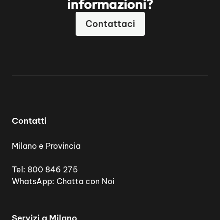
informazioni?
Contattaci
Contatti
Milano e Provincia
Tel:
800 846 275
WhatsApp:
Chatta con Noi
Servizi a Milano