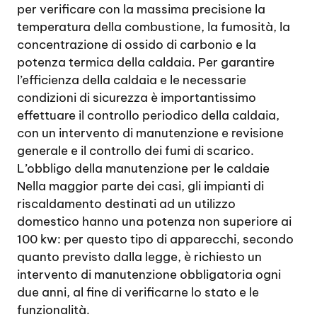
per verificare con la massima precisione la
temperatura della combustione, la fumosità, la
concentrazione di ossido di carbonio e la
potenza termica della caldaia. Per garantire
l’efficienza della caldaia e le necessarie
condizioni di sicurezza è importantissimo
effettuare il controllo periodico della caldaia,
con un intervento di manutenzione e revisione
generale e il controllo dei fumi di scarico.
L’obbligo della manutenzione per le caldaie
Nella maggior parte dei casi, gli impianti di
riscaldamento destinati ad un utilizzo
domestico hanno una potenza non superiore ai
100 kw: per questo tipo di apparecchi, secondo
quanto previsto dalla legge, è richiesto un
intervento di manutenzione obbligatoria ogni
due anni, al fine di verificarne lo stato e le
funzionalità.