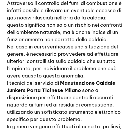
Attraverso il controllo dei fumi di combustione è
infatti possibile rilevare un eventuale eccesso di
gas nocivi rilasciati nell’aria dalla caldaia:
questo significa non solo un rischio nei confronti
dell’ambiente naturale, ma è anche indice di un
funzionamento non corretto della caldaia.
Nel caso in cui si verificasse una situazione del
genere, è necessario provvedere ad effettuare
ulteriori controlli sia sulla caldaia che su tutto
l’impianto, per individuare il problema che può
avere causato questa anomalia.
I tecnici del servizio di
Manutenzione Caldaie
Junkers Porta Ticinese Milano
sono a
disposizione per effettuare controlli accurati
riguardo ai fumi ed ai residui di combustione,
utilizzando un sofisticato strumento elettronico
specifico per questo problema.
In genere vengono effettuati almeno tre prelievi,