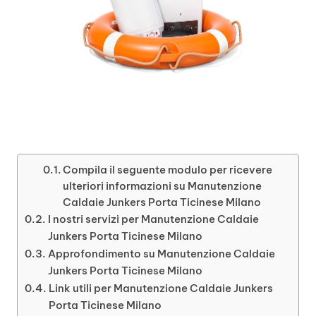
Compila il seguente modulo per ricevere
ulteriori informazioni su Manutenzione
Caldaie Junkers Porta Ticinese Milano
I nostri servizi per Manutenzione Caldaie
Junkers Porta Ticinese Milano
Approfondimento su Manutenzione Caldaie
Junkers Porta Ticinese Milano
Link utili per Manutenzione Caldaie Junkers
Porta Ticinese Milano