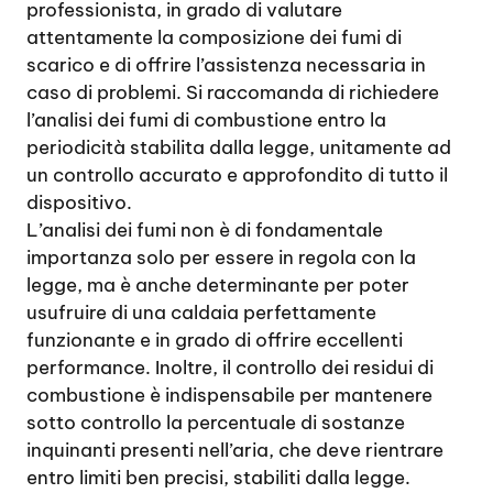
professionista, in grado di valutare
attentamente la composizione dei fumi di
scarico e di offrire l’assistenza necessaria in
caso di problemi. Si raccomanda di richiedere
l’analisi dei fumi di combustione entro la
periodicità stabilita dalla legge, unitamente ad
un controllo accurato e approfondito di tutto il
dispositivo.
L’analisi dei fumi non è di fondamentale
importanza solo per essere in regola con la
legge, ma è anche determinante per poter
usufruire di una caldaia perfettamente
funzionante e in grado di offrire eccellenti
performance. Inoltre, il controllo dei residui di
combustione è indispensabile per mantenere
sotto controllo la percentuale di sostanze
inquinanti presenti nell’aria, che deve rientrare
entro limiti ben precisi, stabiliti dalla legge.