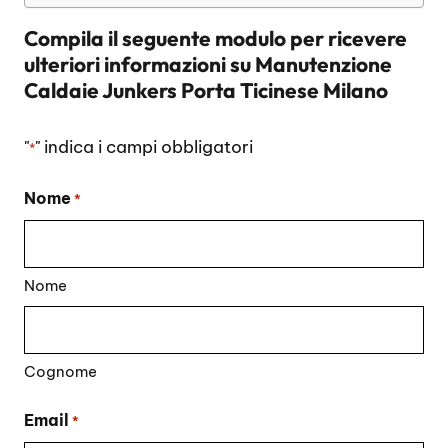
Compila il seguente modulo per ricevere
ulteriori informazioni su
Manutenzione
Caldaie Junkers Porta Ticinese Milano
"
" indica i campi obbligatori
*
Nome
*
Nome
Cognome
Email
*