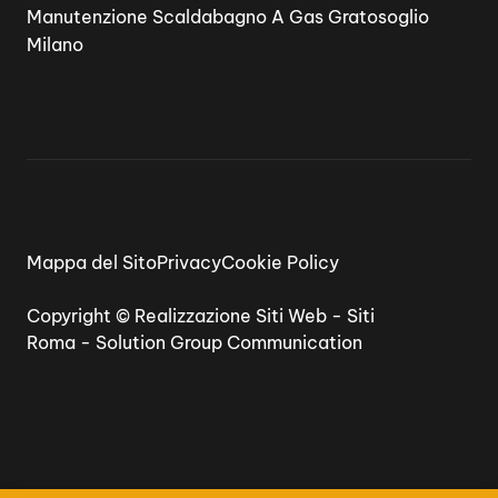
Manutenzione Scaldabagno A Gas Gratosoglio
Milano
Mappa del Sito
Privacy
Cookie Policy
Copyright ©
Realizzazione Siti Web
-
Siti
Roma
-
Solution Group Communication