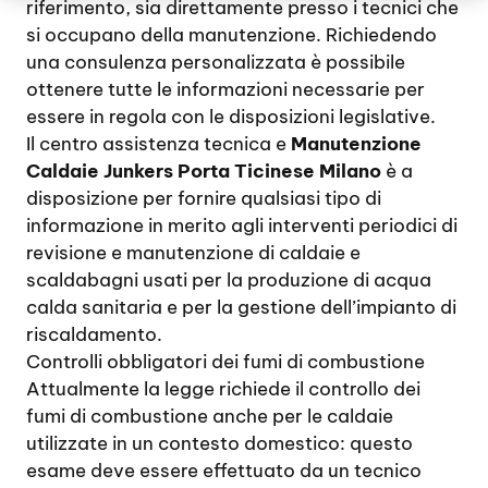
riferimento, sia direttamente presso i tecnici che
si occupano della manutenzione. Richiedendo
una consulenza personalizzata è possibile
ottenere tutte le informazioni necessarie per
essere in regola con le disposizioni legislative.
Il centro assistenza tecnica e
Manutenzione
Caldaie Junkers Porta Ticinese Milano
è a
disposizione per fornire qualsiasi tipo di
informazione in merito agli interventi periodici di
revisione e manutenzione di caldaie e
scaldabagni usati per la produzione di acqua
calda sanitaria e per la gestione dell’impianto di
riscaldamento.
Controlli obbligatori dei fumi di combustione
Attualmente la legge richiede il controllo dei
fumi di combustione anche per le caldaie
utilizzate in un contesto domestico: questo
esame deve essere effettuato da un tecnico