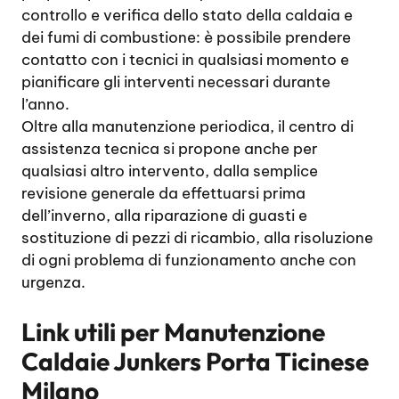
controllo e verifica dello stato della caldaia e
dei fumi di combustione: è possibile prendere
contatto con i tecnici in qualsiasi momento e
pianificare gli interventi necessari durante
l’anno.
Oltre alla manutenzione periodica, il centro di
assistenza tecnica si propone anche per
qualsiasi altro intervento, dalla semplice
revisione generale da effettuarsi prima
dell’inverno, alla riparazione di guasti e
sostituzione di pezzi di ricambio, alla risoluzione
di ogni problema di funzionamento anche con
urgenza.
Link utili per
Manutenzione
Caldaie Junkers Porta Ticinese
Milano