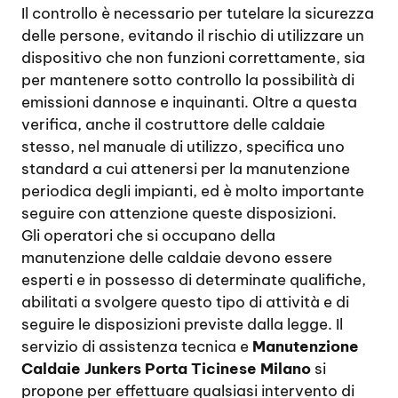
Il controllo è necessario per tutelare la sicurezza
delle persone, evitando il rischio di utilizzare un
dispositivo che non funzioni correttamente, sia
per mantenere sotto controllo la possibilità di
emissioni dannose e inquinanti. Oltre a questa
verifica, anche il costruttore delle caldaie
stesso, nel manuale di utilizzo, specifica uno
standard a cui attenersi per la manutenzione
periodica degli impianti, ed è molto importante
seguire con attenzione queste disposizioni.
Gli operatori che si occupano della
manutenzione delle caldaie devono essere
esperti e in possesso di determinate qualifiche,
abilitati a svolgere questo tipo di attività e di
seguire le disposizioni previste dalla legge. Il
servizio di assistenza tecnica e
Manutenzione
Caldaie Junkers Porta Ticinese Milano
si
propone per effettuare qualsiasi intervento di