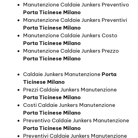
Manutenzione Caldaie Junkers Preventivo
Porta Ticinese Milano
Manutenzione Caldaie Junkers Preventivi
Porta Ticinese Milano
Manutenzione Caldaie Junkers Costo
Porta Ticinese Milano
Manutenzione Caldaie Junkers Prezzo
Porta Ticinese Milano
Caldaie Junkers Manutenzione
Porta
Ticinese Milano
Prezzi Caldaie Junkers Manutenzione
Porta Ticinese Milano
Costi Caldaie Junkers Manutenzione
Porta Ticinese Milano
Preventivo Caldaie Junkers Manutenzione
Porta Ticinese Milano
Preventivi Caldaie Junkers Manutenzione