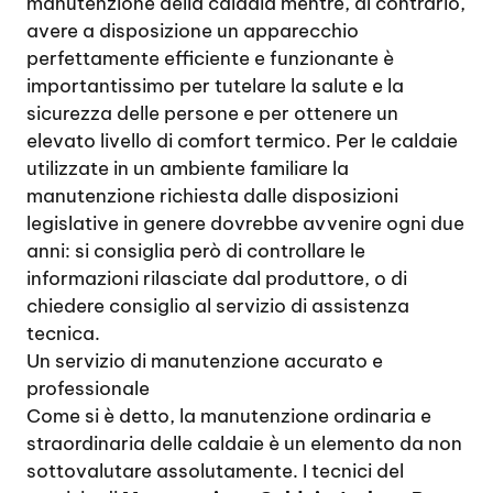
manutenzione della caldaia mentre, al contrario,
avere a disposizione un apparecchio
perfettamente efficiente e funzionante è
importantissimo per tutelare la salute e la
sicurezza delle persone e per ottenere un
elevato livello di comfort termico. Per le caldaie
utilizzate in un ambiente familiare la
manutenzione richiesta dalle disposizioni
legislative in genere dovrebbe avvenire ogni due
anni: si consiglia però di controllare le
informazioni rilasciate dal produttore, o di
chiedere consiglio al servizio di assistenza
tecnica.
Un servizio di manutenzione accurato e
professionale
Come si è detto, la manutenzione ordinaria e
straordinaria delle caldaie è un elemento da non
sottovalutare assolutamente. I tecnici del