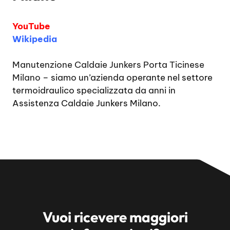
YouTube
Wikipedia
Manutenzione Caldaie Junkers Porta Ticinese
Milano
– siamo un’azienda operante nel settore
termoidraulico specializzata da anni in
Assistenza Caldaie Junkers Milano.
Vuoi ricevere maggiori