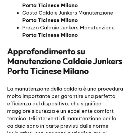
Porta Ticinese Milano
Costo Caldaie Junkers Manutenzione
Porta Ticinese Milano
Prezzo Caldaie Junkers Manutenzione
Porta Ticinese Milano
Approfondimento su
Manutenzione Caldaie Junkers
Porta Ticinese Milano
La manutenzione della caldaia è una procedura
molto importante per garantire una perfetta
efficienza del dispositivo, che significa
maggiore sicurezza e un eccellente comfort
termico. Gli interventi di manutenzione per la
caldaia sono in parte previsti dalle norme