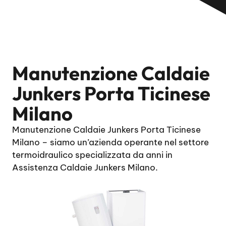
Manutenzione Caldaie
Junkers Porta Ticinese
Milano
Manutenzione Caldaie Junkers Porta Ticinese
Milano – siamo un’azienda operante nel settore
termoidraulico specializzata da anni in
Assistenza Caldaie Junkers Milano.