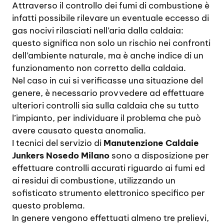
Attraverso il controllo dei fumi di combustione è
infatti possibile rilevare un eventuale eccesso di
gas nocivi rilasciati nell’aria dalla caldaia:
questo significa non solo un rischio nei confronti
dell’ambiente naturale, ma è anche indice di un
funzionamento non corretto della caldaia.
Nel caso in cui si verificasse una situazione del
genere, è necessario provvedere ad effettuare
ulteriori controlli sia sulla caldaia che su tutto
l’impianto, per individuare il problema che può
avere causato questa anomalia.
I tecnici del servizio di
Manutenzione Caldaie
Junkers Nosedo Milano
sono a disposizione per
effettuare controlli accurati riguardo ai fumi ed
ai residui di combustione, utilizzando un
sofisticato strumento elettronico specifico per
questo problema.
In genere vengono effettuati almeno tre prelievi,