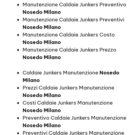
Manutenzione Caldaie Junkers Preventivo
Nosedo Milano
Manutenzione Caldaie Junkers Preventivi
Nosedo Milano
Manutenzione Caldaie Junkers Costo
Nosedo Milano
Manutenzione Caldaie Junkers Prezzo
Nosedo Milano
Caldaie Junkers Manutenzione
Nosedo
Milano
Prezzi Caldaie Junkers Manutenzione
Nosedo Milano
Costi Caldaie Junkers Manutenzione
Nosedo Milano
Preventivo Caldaie Junkers Manutenzione
Nosedo Milano
Preventivi Caldaie Junkers Manutenzione