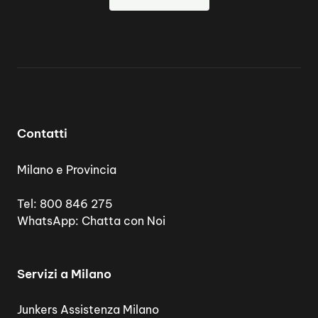
Contatti
Milano e Provincia
Tel:
800 846 275
WhatsApp:
Chatta con Noi
Servizi a Milano
Junkers Assistenza Milano