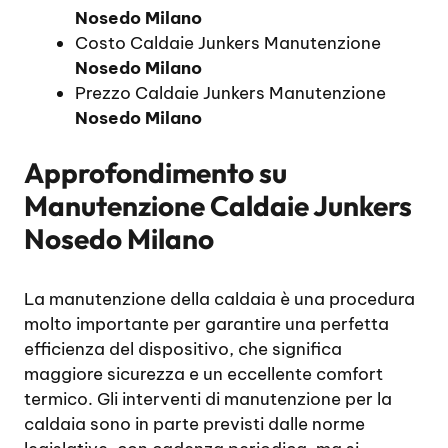
Nosedo Milano
Costo Caldaie Junkers Manutenzione
Nosedo Milano
Prezzo Caldaie Junkers Manutenzione
Nosedo Milano
Approfondimento su
Manutenzione Caldaie Junkers
Nosedo Milano
La manutenzione della caldaia è una procedura
molto importante per garantire una perfetta
efficienza del dispositivo, che significa
maggiore sicurezza e un eccellente comfort
termico. Gli interventi di manutenzione per la
caldaia sono in parte previsti dalle norme