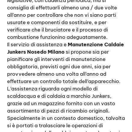
legislative, con cadenza periodica, ma si
consiglia di effettuarli almeno una / due volte
all’anno per controllare che non vi siano parti
usurate e componenti da sostituire, e per
verificare che il bruciatore e il processo di
combustione funzionino adeguatamente.
Il servizio di assistenza e
Manutenzione Caldaie
Junkers Nosedo Milano
si propone sia per
pianificare gli interventi di manutenzione
obbligatoria, previsti ogni due anni, sia per
provvedere almeno una volta all’anno ad
effettuare un controllo totale dell’apparecchio.
L’assistenza riguarda ogni modello di
scaldacqua e di caldaia a marchio Junkers,
grazie ad un magazzino fornito con un vasto
assortimento di pezzi di ricambio originali.
Specialmente in un contesto domestico, talvolta
si è portati a tralasciare le operazioni di