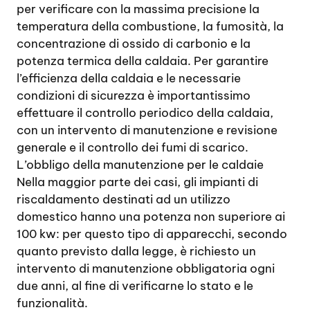
per verificare con la massima precisione la
temperatura della combustione, la fumosità, la
concentrazione di ossido di carbonio e la
potenza termica della caldaia. Per garantire
l’efficienza della caldaia e le necessarie
condizioni di sicurezza è importantissimo
effettuare il controllo periodico della caldaia,
con un intervento di manutenzione e revisione
generale e il controllo dei fumi di scarico.
L’obbligo della manutenzione per le caldaie
Nella maggior parte dei casi, gli impianti di
riscaldamento destinati ad un utilizzo
domestico hanno una potenza non superiore ai
100 kw: per questo tipo di apparecchi, secondo
quanto previsto dalla legge, è richiesto un
intervento di manutenzione obbligatoria ogni
due anni, al fine di verificarne lo stato e le
funzionalità.