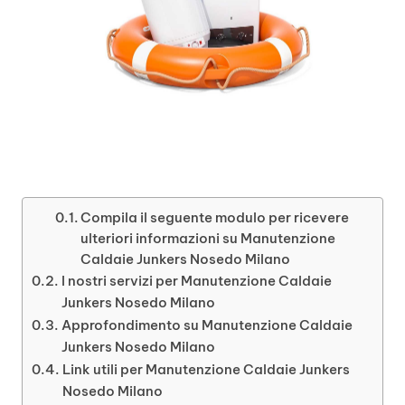
Compila il seguente modulo per ricevere
ulteriori informazioni su Manutenzione
Caldaie Junkers Nosedo Milano
I nostri servizi per Manutenzione Caldaie
Junkers Nosedo Milano
Approfondimento su Manutenzione Caldaie
Junkers Nosedo Milano
Link utili per Manutenzione Caldaie Junkers
Nosedo Milano