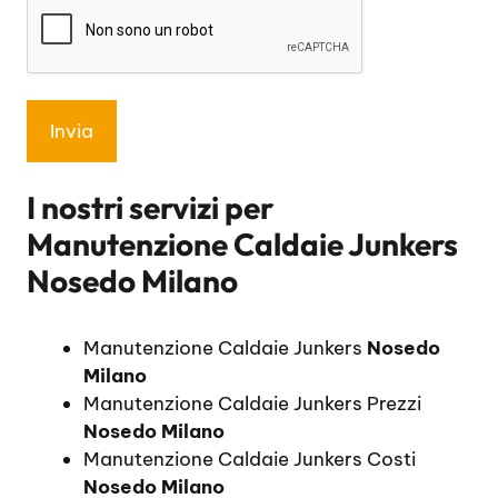
I nostri servizi per
Manutenzione Caldaie Junkers
Nosedo Milano
Manutenzione Caldaie Junkers
Nosedo
Milano
Manutenzione Caldaie Junkers Prezzi
Nosedo Milano
Manutenzione Caldaie Junkers Costi
Nosedo Milano