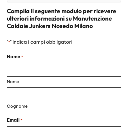
Compila il seguente modulo per ricevere
ulteriori informazioni su
Manutenzione
Caldaie Junkers Nosedo Milano
"
" indica i campi obbligatori
*
Nome
*
Nome
Cognome
Email
*