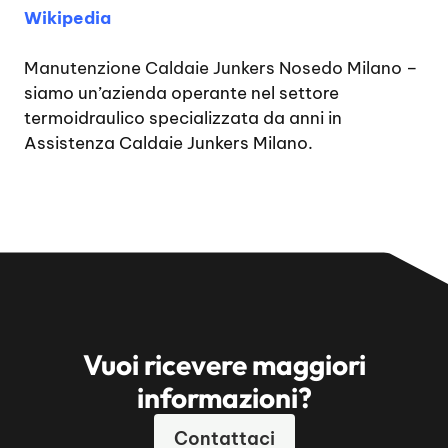
Wikipedia
Manutenzione Caldaie Junkers Nosedo Milano
–
siamo un’azienda operante nel settore
termoidraulico specializzata da anni in
Assistenza Caldaie Junkers Milano.
Vuoi ricevere maggiori
informazioni?
Contattaci