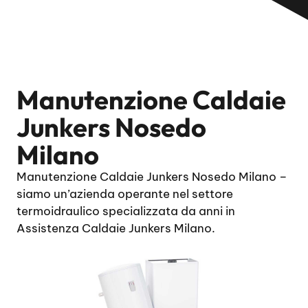
Manutenzione Caldaie
Junkers Nosedo
Milano
Manutenzione Caldaie Junkers Nosedo Milano –
siamo un’azienda operante nel settore
termoidraulico specializzata da anni in
Assistenza Caldaie Junkers Milano.