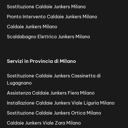
Sostituzione Caldaie Junkers Milano
Pronto Intervento Caldaie Junkers Milano
Caldaie Junkers Milano
Scaldabagno Elettrico Junkers Milano
Servizi in Provincia di Milano
Sostituzione Caldaie Junkers Cassinetta di
Lugagnano
Assistenza Caldaie Junkers Fiera Milano
Installazione Caldaie Junkers Viale Liguria Milano
Sostituzione Caldaie Junkers Ortica Milano
Caldaie Junkers Viale Zara Milano