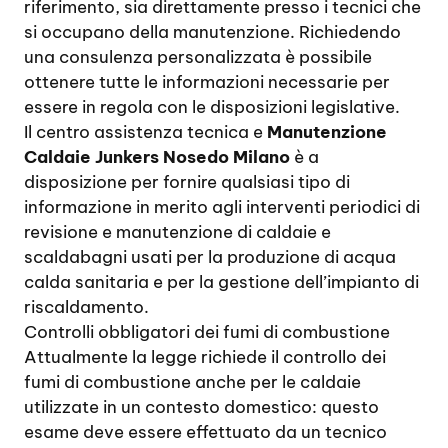
riferimento, sia direttamente presso i tecnici che
si occupano della manutenzione. Richiedendo
una consulenza personalizzata è possibile
ottenere tutte le informazioni necessarie per
essere in regola con le disposizioni legislative.
Il centro assistenza tecnica e
Manutenzione
Caldaie Junkers Nosedo Milano
è a
disposizione per fornire qualsiasi tipo di
informazione in merito agli interventi periodici di
revisione e manutenzione di caldaie e
scaldabagni usati per la produzione di acqua
calda sanitaria e per la gestione dell’impianto di
riscaldamento.
Controlli obbligatori dei fumi di combustione
Attualmente la legge richiede il controllo dei
fumi di combustione anche per le caldaie
utilizzate in un contesto domestico: questo
esame deve essere effettuato da un tecnico