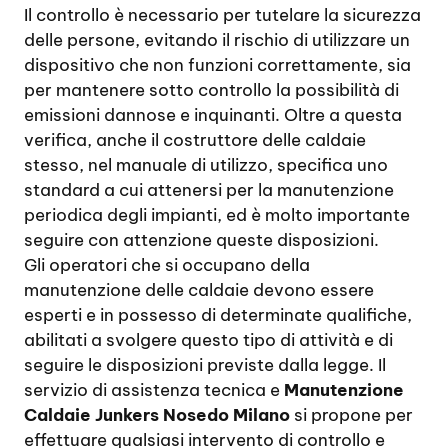
Il controllo è necessario per tutelare la sicurezza
delle persone, evitando il rischio di utilizzare un
dispositivo che non funzioni correttamente, sia
per mantenere sotto controllo la possibilità di
emissioni dannose e inquinanti. Oltre a questa
verifica, anche il costruttore delle caldaie
stesso, nel manuale di utilizzo, specifica uno
standard a cui attenersi per la manutenzione
periodica degli impianti, ed è molto importante
seguire con attenzione queste disposizioni.
Gli operatori che si occupano della
manutenzione delle caldaie devono essere
esperti e in possesso di determinate qualifiche,
abilitati a svolgere questo tipo di attività e di
seguire le disposizioni previste dalla legge. Il
servizio di assistenza tecnica e
Manutenzione
Caldaie Junkers Nosedo Milano
si propone per
effettuare qualsiasi intervento di controllo e