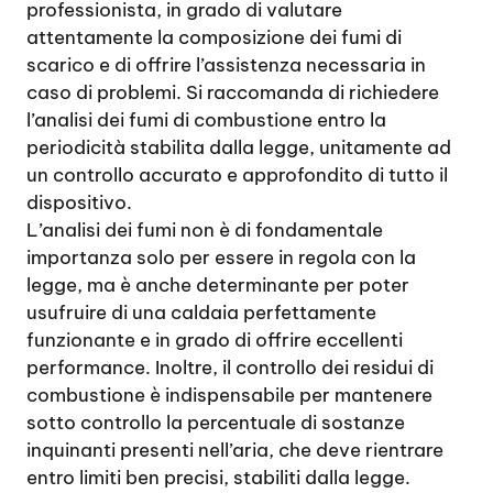
professionista, in grado di valutare
attentamente la composizione dei fumi di
scarico e di offrire l’assistenza necessaria in
caso di problemi. Si raccomanda di richiedere
l’analisi dei fumi di combustione entro la
periodicità stabilita dalla legge, unitamente ad
un controllo accurato e approfondito di tutto il
dispositivo.
L’analisi dei fumi non è di fondamentale
importanza solo per essere in regola con la
legge, ma è anche determinante per poter
usufruire di una caldaia perfettamente
funzionante e in grado di offrire eccellenti
performance. Inoltre, il controllo dei residui di
combustione è indispensabile per mantenere
sotto controllo la percentuale di sostanze
inquinanti presenti nell’aria, che deve rientrare
entro limiti ben precisi, stabiliti dalla legge.