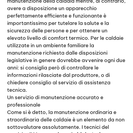
manutenzione della caldaia mentre, al contrario,
avere a disposizione un apparecchio
perfettamente efficiente e funzionante è
importantissimo per tutelare la salute e la
sicurezza delle persone e per ottenere un
elevato livello di comfort termico. Per le caldaie
utilizzate in un ambiente familiare la
manutenzione richiesta dalle disposizioni
legislative in genere dovrebbe avvenire ogni due
anni: si consiglia però di controllare le
informazioni rilasciate dal produttore, o di
chiedere consiglio al servizio di assistenza
tecnica.
Un servizio di manutenzione accurato e
professionale
Come si è detto, la manutenzione ordinaria e
straordinaria delle caldaie è un elemento da non
sottovalutare assolutamente. I tecnici del