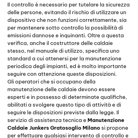
Il controllo è necessario per tutelare la sicurezza
delle persone, evitando il rischio di utilizzare un
dispositivo che non funzioni correttamente, sia
per mantenere sotto controllo la possibilità di
emissioni dannose e inquinanti. Oltre a questa
verifica, anche il costruttore delle caldaie
stesso, nel manuale di utilizzo, specifica uno
standard a cui attenersi per la manutenzione
periodica degli impianti, ed è molto importante
seguire con attenzione queste disposizioni.
Gli operatori che si occupano della
manutenzione delle caldaie devono essere
esperti e in possesso di determinate qualifiche,
abilitati a svolgere questo tipo di attività e di
seguire le disposizioni previste dalla legge. Il
servizio di assistenza tecnica e
Manutenzione
Caldaie Junkers Gratosoglio Milano
si propone
per effettuare qualsiasi intervento di controllo e