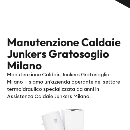
Manutenzione Caldaie
Junkers Gratosoglio
Milano
Manutenzione Caldaie Junkers Gratosoglio
Milano – siamo un’azienda operante nel settore
termoidraulico specializzata da anni in
Assistenza Caldaie Junkers Milano.