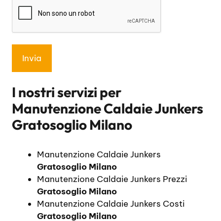
I nostri servizi per
Manutenzione Caldaie Junkers
Gratosoglio Milano
Manutenzione Caldaie Junkers
Gratosoglio Milano
Manutenzione Caldaie Junkers Prezzi
Gratosoglio Milano
Manutenzione Caldaie Junkers Costi
Gratosoglio Milano