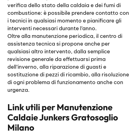
verifica dello stato della caldaia e dei fumi di
combustione: è possibile prendere contatto con
i tecnici in qualsiasi momento e pianificare gli
interventi necessari durante l’anno.
Oltre alla manutenzione periodica, il centro di
assistenza tecnica si propone anche per
qualsiasi altro intervento, dalla semplice
revisione generale da effettuarsi prima
dell’inverno, alla riparazione di guasti e
sostituzione di pezzi di ricambio, alla risoluzione
di ogni problema di funzionamento anche con
urgenza.
Link utili per
Manutenzione
Caldaie Junkers Gratosoglio
Milano