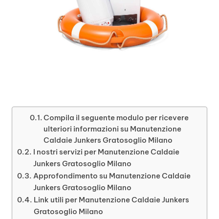
Compila il seguente modulo per ricevere
ulteriori informazioni su Manutenzione
Caldaie Junkers Gratosoglio Milano
I nostri servizi per Manutenzione Caldaie
Junkers Gratosoglio Milano
Approfondimento su Manutenzione Caldaie
Junkers Gratosoglio Milano
Link utili per Manutenzione Caldaie Junkers
Gratosoglio Milano