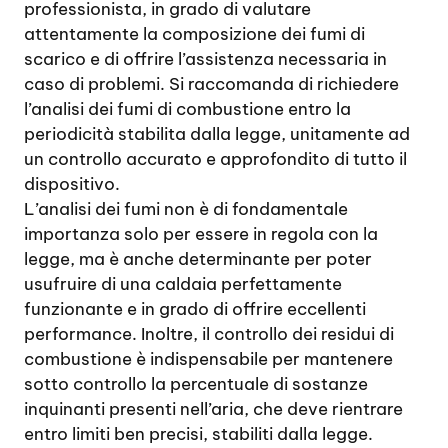
professionista, in grado di valutare
attentamente la composizione dei fumi di
scarico e di offrire l’assistenza necessaria in
caso di problemi. Si raccomanda di richiedere
l’analisi dei fumi di combustione entro la
periodicità stabilita dalla legge, unitamente ad
un controllo accurato e approfondito di tutto il
dispositivo.
L’analisi dei fumi non è di fondamentale
importanza solo per essere in regola con la
legge, ma è anche determinante per poter
usufruire di una caldaia perfettamente
funzionante e in grado di offrire eccellenti
performance. Inoltre, il controllo dei residui di
combustione è indispensabile per mantenere
sotto controllo la percentuale di sostanze
inquinanti presenti nell’aria, che deve rientrare
entro limiti ben precisi, stabiliti dalla legge.