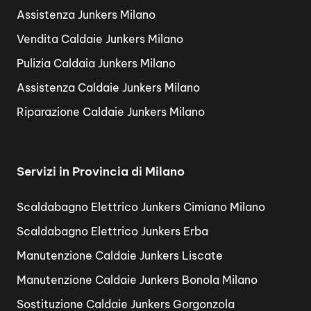
Assistenza Junkers Milano
Vendita Caldaie Junkers Milano
Pulizia Caldaia Junkers Milano
Assistenza Caldaie Junkers Milano
Riparazione Caldaie Junkers Milano
Servizi in Provincia di Milano
Scaldabagno Elettrico Junkers Cimiano Milano
Scaldabagno Elettrico Junkers Erba
Manutenzione Caldaie Junkers Liscate
Manutenzione Caldaie Junkers Bonola Milano
Sostituzione Caldaie Junkers Gorgonzola