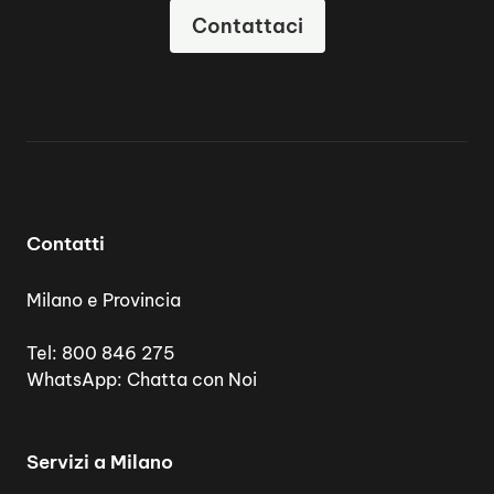
Contattaci
Contatti
Milano e Provincia
Tel:
800 846 275
WhatsApp:
Chatta con Noi
Servizi a Milano