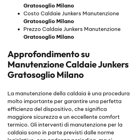
Gratosoglio Milano
Costo Caldaie Junkers Manutenzione
Gratosoglio Milano
Prezzo Caldaie Junkers Manutenzione
Gratosoglio Milano
Approfondimento su
Manutenzione Caldaie Junkers
Gratosoglio Milano
La manutenzione della caldaia è una procedura
molto importante per garantire una perfetta
efficienza del dispositivo, che significa
maggiore sicurezza e un eccellente comfort
termico. Gli interventi di manutenzione per la
caldaia sono in parte previsti dalle norme