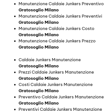
Manutenzione Caldaie Junkers Preventivo
Gratosoglio Milano
Manutenzione Caldaie Junkers Preventivi
Gratosoglio Milano
Manutenzione Caldaie Junkers Costo
Gratosoglio Milano
Manutenzione Caldaie Junkers Prezzo
Gratosoglio Milano
Caldaie Junkers Manutenzione
Gratosoglio Milano
Prezzi Caldaie Junkers Manutenzione
Gratosoglio Milano
Costi Caldaie Junkers Manutenzione
Gratosoglio Milano
Preventivo Caldaie Junkers Manutenzione
Gratosoglio Milano
Preventivi Caldaie Junkers Manutenzione