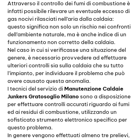
Attraverso il controllo dei fumi di combustione è
infatti possibile rilevare un eventuale eccesso di
gas nocivi rilasciati nell’aria dalla caldaia:
questo significa non solo un rischio nei confronti
dell’ambiente naturale, ma è anche indice di un
funzionamento non corretto della caldaia.
Nel caso in cui si verificasse una situazione del
genere, è necessario provvedere ad effettuare
ulteriori controlli sia sulla caldaia che su tutto
l’impianto, per individuare il problema che può
avere causato questa anomalia.
I tecnici del servizio di
Manutenzione Caldaie
Junkers Gratosoglio Milano
sono a disposizione
per effettuare controlli accurati riguardo ai fumi
ed ai residui di combustione, utilizzando un
sofisticato strumento elettronico specifico per
questo problema.
In genere vengono effettuati almeno tre prelievi,