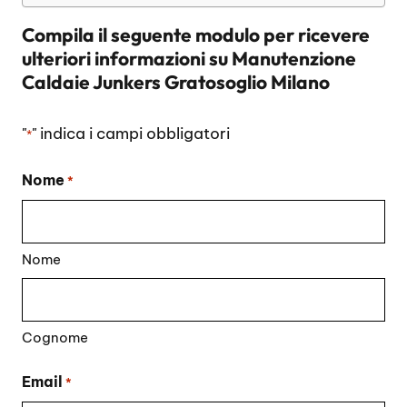
Compila il seguente modulo per ricevere
ulteriori informazioni su
Manutenzione
Caldaie Junkers Gratosoglio Milano
"
" indica i campi obbligatori
*
Nome
*
Nome
Cognome
Email
*