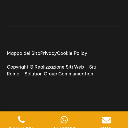
Mappa del Sito
Privacy
Cookie Policy
Copyright ©
Realizzazione Siti Web
-
Siti
Roma
-
Solution Group Communication