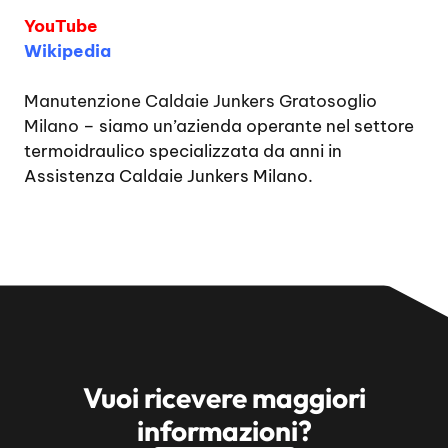
YouTube
Wikipedia
Manutenzione Caldaie Junkers Gratosoglio
Milano
– siamo un’azienda operante nel settore
termoidraulico specializzata da anni in
Assistenza Caldaie Junkers Milano.
Vuoi ricevere maggiori
informazioni?