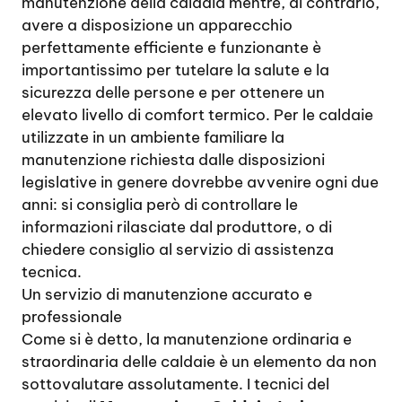
manutenzione della caldaia mentre, al contrario,
avere a disposizione un apparecchio
perfettamente efficiente e funzionante è
importantissimo per tutelare la salute e la
sicurezza delle persone e per ottenere un
elevato livello di comfort termico. Per le caldaie
utilizzate in un ambiente familiare la
manutenzione richiesta dalle disposizioni
legislative in genere dovrebbe avvenire ogni due
anni: si consiglia però di controllare le
informazioni rilasciate dal produttore, o di
chiedere consiglio al servizio di assistenza
tecnica.
Un servizio di manutenzione accurato e
professionale
Come si è detto, la manutenzione ordinaria e
straordinaria delle caldaie è un elemento da non
sottovalutare assolutamente. I tecnici del