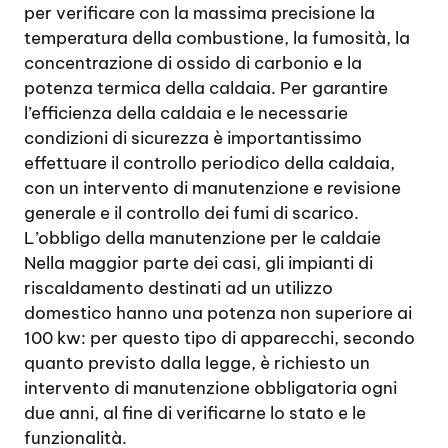
per verificare con la massima precisione la
temperatura della combustione, la fumosità, la
concentrazione di ossido di carbonio e la
potenza termica della caldaia. Per garantire
l’efficienza della caldaia e le necessarie
condizioni di sicurezza è importantissimo
effettuare il controllo periodico della caldaia,
con un intervento di manutenzione e revisione
generale e il controllo dei fumi di scarico.
L’obbligo della manutenzione per le caldaie
Nella maggior parte dei casi, gli impianti di
riscaldamento destinati ad un utilizzo
domestico hanno una potenza non superiore ai
100 kw: per questo tipo di apparecchi, secondo
quanto previsto dalla legge, è richiesto un
intervento di manutenzione obbligatoria ogni
due anni, al fine di verificarne lo stato e le
funzionalità.