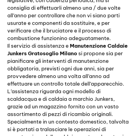
legislative, con cadenza periodica, ma si
consiglia di effettuarli almeno una / due volte
all’anno per controllare che non vi siano parti
usurate e componenti da sostituire, e per
verificare che il bruciatore e il processo di
combustione funzionino adeguatamente.
Il servizio di assistenza e
Manutenzione Caldaie
Junkers Gratosoglio Milano
si propone sia per
pianificare gli interventi di manutenzione
obbligatoria, previsti ogni due anni, sia per
provvedere almeno una volta all’anno ad
effettuare un controllo totale dell’apparecchio.
L’assistenza riguarda ogni modello di
scaldacqua e di caldaia a marchio Junkers,
grazie ad un magazzino fornito con un vasto
assortimento di pezzi di ricambio originali.
Specialmente in un contesto domestico, talvolta
si è portati a tralasciare le operazioni di