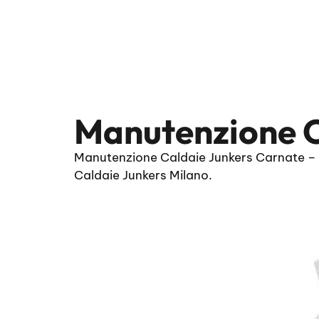
Manutenzione C
Manutenzione Caldaie Junkers Carnate – s
Caldaie Junkers Milano.