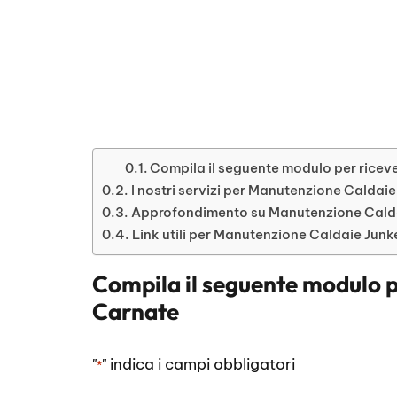
Compila il seguente modulo per riceve
I nostri servizi per Manutenzione Caldai
Approfondimento su Manutenzione Cald
Link utili per Manutenzione Caldaie Jun
Compila il seguente modulo p
Carnate
"
" indica i campi obbligatori
*