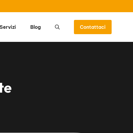
Servizi
Blog
Contattaci
te