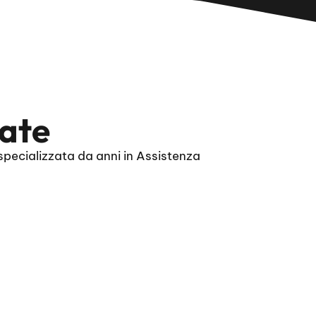
ate
pecializzata da anni in Assistenza