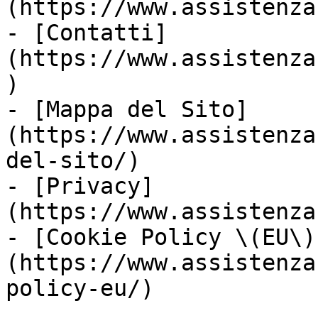
(https://www.assistenza
- [Contatti]
(https://www.assistenza
)

- [Mappa del Sito]
(https://www.assistenza
del-sito/)

- [Privacy]
(https://www.assistenza
- [Cookie Policy \(EU\)
(https://www.assistenza
policy-eu/)
