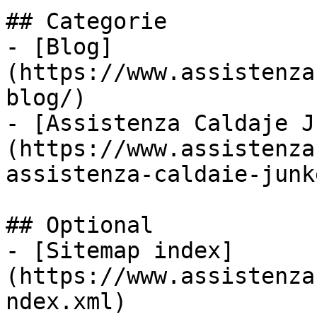
## Categorie

- [Blog]
(https://www.assistenza
blog/)

- [Assistenza Caldaje J
(https://www.assistenza
assistenza-caldaie-junk
## Optional

- [Sitemap index]
(https://www.assistenza