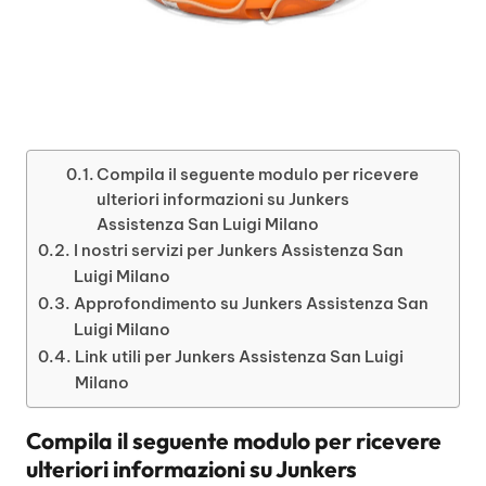
Compila il seguente modulo per ricevere
ulteriori informazioni su Junkers
Assistenza San Luigi Milano
I nostri servizi per Junkers Assistenza San
Luigi Milano
Approfondimento su Junkers Assistenza San
Luigi Milano
Link utili per Junkers Assistenza San Luigi
Milano
Compila il seguente modulo per ricevere
ulteriori informazioni su
Junkers