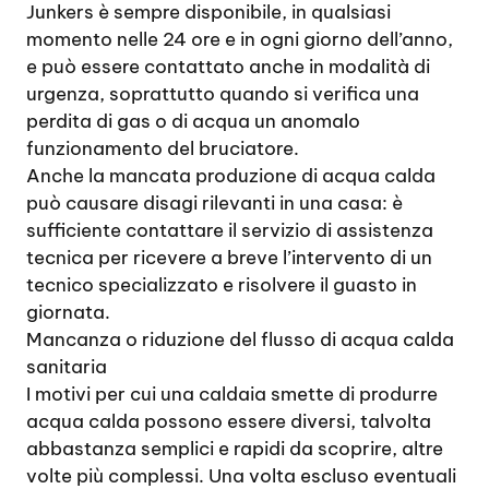
Junkers è sempre disponibile, in qualsiasi
momento nelle 24 ore e in ogni giorno dell’anno,
e può essere contattato anche in modalità di
urgenza, soprattutto quando si verifica una
perdita di gas o di acqua un anomalo
funzionamento del bruciatore.
Anche la mancata produzione di acqua calda
può causare disagi rilevanti in una casa: è
sufficiente contattare il servizio di assistenza
tecnica per ricevere a breve l’intervento di un
tecnico specializzato e risolvere il guasto in
giornata.
Mancanza o riduzione del flusso di acqua calda
sanitaria
I motivi per cui una caldaia smette di produrre
acqua calda possono essere diversi, talvolta
abbastanza semplici e rapidi da scoprire, altre
volte più complessi. Una volta escluso eventuali