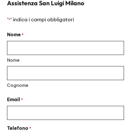
Assistenza San Luigi Milano
"
" indica i campi obbligatori
*
Nome
*
Nome
Cognome
Email
*
Telefono
*