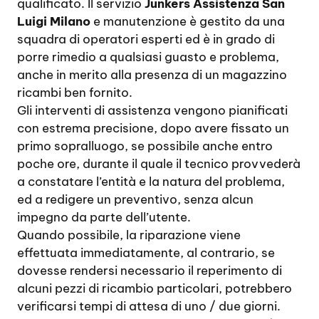
qualificato. Il servizio
Junkers Assistenza San
Luigi Milano
e manutenzione è gestito da una
squadra di operatori esperti ed è in grado di
porre rimedio a qualsiasi guasto e problema,
anche in merito alla presenza di un magazzino
ricambi ben fornito.
Gli interventi di assistenza vengono pianificati
con estrema precisione, dopo avere fissato un
primo sopralluogo, se possibile anche entro
poche ore, durante il quale il tecnico provvederà
a constatare l’entità e la natura del problema,
ed a redigere un preventivo, senza alcun
impegno da parte dell’utente.
Quando possibile, la riparazione viene
effettuata immediatamente, al contrario, se
dovesse rendersi necessario il reperimento di
alcuni pezzi di ricambio particolari, potrebbero
verificarsi tempi di attesa di uno / due giorni.