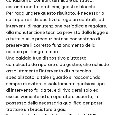
condizioni di comfort termico e abitativo,
evitando inoltre problemi, guasti e blocchi.
Per raggiungere questo risultato, è necessario
sottoporre il dispositivo a regolari controlli, ad
interventi di manutenzione periodica e regolare,
alla manutenzione tecnica prevista dalla legge e
a tutte quelle precauzioni che consentono di
preservare il corretto funzionamento della
caldaia per lungo tempo.
Una caldaia è un dispositivo piuttosto
complicato da riparare e da gestire, che richiede
assolutamente l’intervento di un tecnico
specializzato: a tale riguardo si raccomanda
sempre di evitare assolutamente qualsiasi tipo
di intervento fai da te, e di rivolgersi solo ed
esclusivamente ad un operatore esperto, in
possesso della necessaria qualifica per poter
trattare un bruciatore a gas.