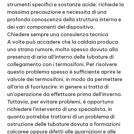
strumenti specifici e sostanze acide: richiede la
massima precauzione e necessita di una
profonda conoscenza della struttura interna e
dei vari componenti del dispositivo.
Chiedere sempre una consulenza tecnica
A volte può accadere che la caldaia produca
uno strano rumore, molto spesso dovuto alla
presenza di aria all’interno delle tubature di
collegamento con i termosifoni. Per risolvere
questo problema spesso è sufficiente aprire le
valvole dei termosifoni, in modo da permettere
all’aria di fuoriuscire: in genere si tratta di
un’operazione da effettuare prima dell’inverno.
Tuttavia, per evitare problemi, è opportuno
richiedere l’intervento di uno specialista, in
quanto potrebbe trattarsi di un problema di
ostruzione delle tubature dovuta a formazioni
calcaree oppure difetti alle guarnizioni e alle