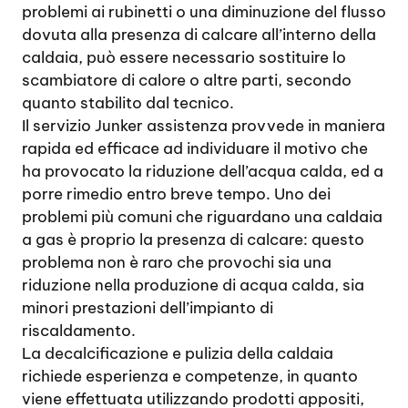
problemi ai rubinetti o una diminuzione del flusso
dovuta alla presenza di calcare all’interno della
caldaia, può essere necessario sostituire lo
scambiatore di calore o altre parti, secondo
quanto stabilito dal tecnico.
Il servizio Junker assistenza provvede in maniera
rapida ed efficace ad individuare il motivo che
ha provocato la riduzione dell’acqua calda, ed a
porre rimedio entro breve tempo. Uno dei
problemi più comuni che riguardano una caldaia
a gas è proprio la presenza di calcare: questo
problema non è raro che provochi sia una
riduzione nella produzione di acqua calda, sia
minori prestazioni dell’impianto di
riscaldamento.
La decalcificazione e pulizia della caldaia
richiede esperienza e competenze, in quanto
viene effettuata utilizzando prodotti appositi,