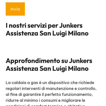
I nostri servizi per
Junkers
Assistenza San Luigi Milano
Approfondimento su
Junkers
Assistenza San Luigi Milano
La caldaia a gas è un dispositivo che richiede
regolari interventi di manutenzione e controllo,
al fine di garantire il perfetto funzionamento,
ridurre al minimo i consumi e migliorare le