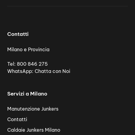
Contatti
Milano e Provincia
Tel:
800 846 275
WhatsApp:
Chatta con Noi
Servizi a Milano
Manutenzione Junkers
Contatti
Caldaie Junkers Milano