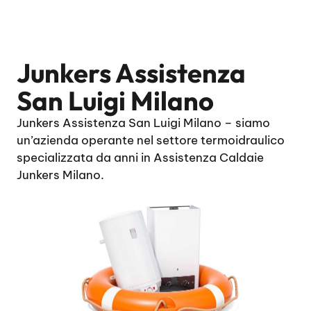
Junkers Assistenza
San Luigi Milano
Junkers Assistenza San Luigi Milano – siamo
un’azienda operante nel settore termoidraulico
specializzata da anni in Assistenza Caldaie
Junkers Milano.