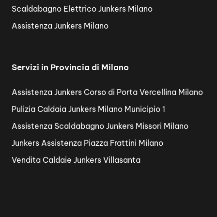
Scaldabagno Elettrico Junkers Milano
Assistenza Junkers Milano
Servizi in Provincia di Milano
Assistenza Junkers Corso di Porta Vercellina Milano
Pulizia Caldaia Junkers Milano Municipio 1
Assistenza Scaldabagno Junkers Missori Milano
Junkers Assistenza Piazza Frattini Milano
Vendita Caldaie Junkers Villasanta