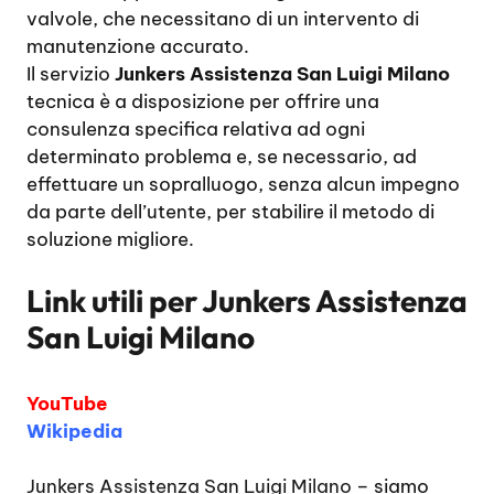
valvole, che necessitano di un intervento di
manutenzione accurato.
Il servizio
Junkers Assistenza San Luigi Milano
tecnica è a disposizione per offrire una
consulenza specifica relativa ad ogni
determinato problema e, se necessario, ad
effettuare un sopralluogo, senza alcun impegno
da parte dell’utente, per stabilire il metodo di
soluzione migliore.
Link utili per
Junkers Assistenza
San Luigi Milano
YouTube
Wikipedia
Junkers Assistenza San Luigi Milano
– siamo