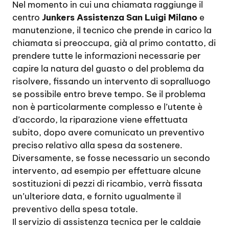
Nel momento in cui una chiamata raggiunge il
centro
Junkers Assistenza San Luigi Milano
e
manutenzione, il tecnico che prende in carico la
chiamata si preoccupa, già al primo contatto, di
prendere tutte le informazioni necessarie per
capire la natura del guasto o del problema da
risolvere, fissando un intervento di sopralluogo
se possibile entro breve tempo. Se il problema
non è particolarmente complesso e l’utente è
d’accordo, la riparazione viene effettuata
subito, dopo avere comunicato un preventivo
preciso relativo alla spesa da sostenere.
Diversamente, se fosse necessario un secondo
intervento, ad esempio per effettuare alcune
sostituzioni di pezzi di ricambio, verrà fissata
un’ulteriore data, e fornito ugualmente il
preventivo della spesa totale.
Il servizio di assistenza tecnica per le caldaie