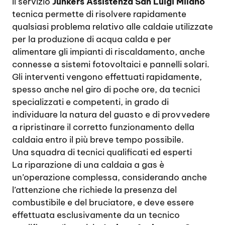
Il servizio
Junkers Assistenza San Luigi Milano
tecnica permette di risolvere rapidamente
qualsiasi problema relativo alle caldaie utilizzate
per la produzione di acqua calda e per
alimentare gli impianti di riscaldamento, anche
connesse a sistemi fotovoltaici e pannelli solari.
Gli interventi vengono effettuati rapidamente,
spesso anche nel giro di poche ore, da tecnici
specializzati e competenti, in grado di
individuare la natura del guasto e di provvedere
a ripristinare il corretto funzionamento della
caldaia entro il più breve tempo possibile.
Una squadra di tecnici qualificati ed esperti
La riparazione di una caldaia a gas è
un’operazione complessa, considerando anche
l’attenzione che richiede la presenza del
combustibile e del bruciatore, e deve essere
effettuata esclusivamente da un tecnico