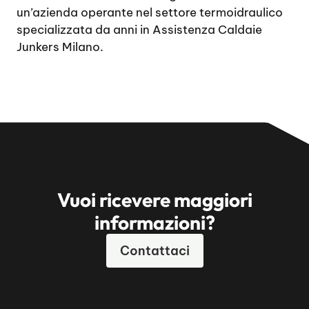
un’azienda operante nel settore termoidraulico
specializzata da anni in Assistenza Caldaie
Junkers Milano.
Vuoi ricevere maggiori
informazioni?
Contattaci