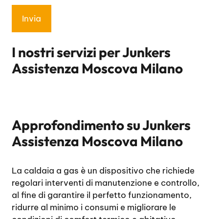
I nostri servizi per
Junkers
Assistenza Moscova Milano
Approfondimento su
Junkers
Assistenza Moscova Milano
La caldaia a gas è un dispositivo che richiede
regolari interventi di manutenzione e controllo,
al fine di garantire il perfetto funzionamento,
ridurre al minimo i consumi e migliorare le