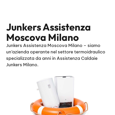
Junkers Assistenza
Moscova Milano
Junkers Assistenza Moscova Milano – siamo
un’azienda operante nel settore termoidraulico
specializzata da anni in Assistenza Caldaie
Junkers Milano.