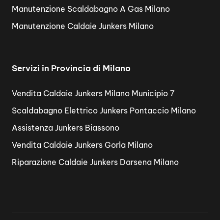
Manutenzione Scaldabagno A Gas Milano
Manutenzione Caldaie Junkers Milano
Servizi in Provincia di Milano
Vendita Caldaie Junkers Milano Municipio 7
Scaldabagno Elettrico Junkers Pontaccio Milano
Assistenza Junkers Biassono
Vendita Caldaie Junkers Gorla Milano
Riparazione Caldaie Junkers Darsena Milano