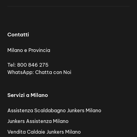
Contatti
Milano e Provincia
Tel:
800 846 275
WhatsApp:
Chatta con Noi
Servizi a Milano
Assistenza Scaldabagno Junkers Milano
Junkers Assistenza Milano
Vendita Caldaie Junkers Milano