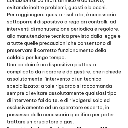
condizioni di comfort termico e abitativo,
evitando inoltre problemi, guasti e blocchi.
Per raggiungere questo risultato, è necessario
sottoporre il dispositivo a regolari controlli, ad
interventi di manutenzione periodica e regolare,
alla manutenzione tecnica prevista dalla legge e
a tutte quelle precauzioni che consentono di
preservare il corretto funzionamento della
caldaia per lungo tempo.
Una caldaia è un dispositivo piuttosto
complicato da riparare e da gestire, che richiede
assolutamente l’intervento di un tecnico
specializzato: a tale riguardo si raccomanda
sempre di evitare assolutamente qualsiasi tipo
di intervento fai da te, e di rivolgersi solo ed
esclusivamente ad un operatore esperto, in
possesso della necessaria qualifica per poter
trattare un bruciatore a gas.