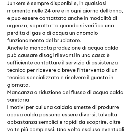
Junkers è sempre disponibile, in qualsiasi
momento nelle 24 ore e in ogni giorno dell’anno,
e può essere contattato anche in modalità di
urgenza, soprattutto quando si verifica una
perdita di gas o di acqua un anomalo
funzionamento del bruciatore.
Anche la mancata produzione di acqua calda
può causare disagi rilevanti in una casa: è
sufficiente contattare il servizio di assistenza
tecnica per ricevere a breve l’intervento di un
tecnico specializzato e risolvere il guasto in
giornata.
Mancanza o riduzione del flusso di acqua calda
sanitaria
I motivi per cui una caldaia smette di produrre
acqua calda possono essere diversi, talvolta
abbastanza semplici e rapidi da scoprire, altre
volte più complessi. Una volta escluso eventuali