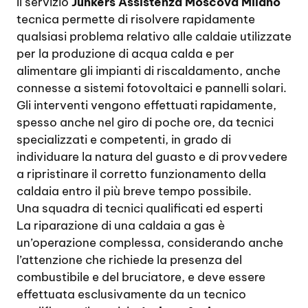
Il servizio
Junkers Assistenza Moscova Milano
tecnica permette di risolvere rapidamente
qualsiasi problema relativo alle caldaie utilizzate
per la produzione di acqua calda e per
alimentare gli impianti di riscaldamento, anche
connesse a sistemi fotovoltaici e pannelli solari.
Gli interventi vengono effettuati rapidamente,
spesso anche nel giro di poche ore, da tecnici
specializzati e competenti, in grado di
individuare la natura del guasto e di provvedere
a ripristinare il corretto funzionamento della
caldaia entro il più breve tempo possibile.
Una squadra di tecnici qualificati ed esperti
La riparazione di una caldaia a gas è
un’operazione complessa, considerando anche
l’attenzione che richiede la presenza del
combustibile e del bruciatore, e deve essere
effettuata esclusivamente da un tecnico