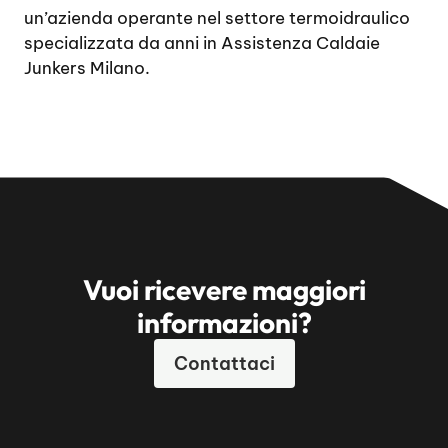
un’azienda operante nel settore termoidraulico
specializzata da anni in Assistenza Caldaie
Junkers Milano.
Vuoi ricevere maggiori
informazioni?
Contattaci