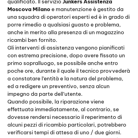
qualificato. Il servizio
Junkers Assistenza
Moscova Milano
e manutenzione è gestito da
una squadra di operatori esperti ed è in grado di
porre rimedio a qualsiasi guasto e problema,
anche in merito alla presenza di un magazzino
ricambi ben fornito.
Gli interventi di assistenza vengono pianificati
con estrema precisione, dopo avere fissato un
primo sopralluogo, se possibile anche entro
poche ore, durante il quale il tecnico provvederà
a constatare l’entità e la natura del problema,
ed a redigere un preventivo, senza alcun
impegno da parte dell’utente.
Quando possibile, la riparazione viene
effettuata immediatamente, al contrario, se
dovesse rendersi necessario il reperimento di
alcuni pezzi di ricambio particolari, potrebbero
verificarsi tempi di attesa di uno / due giorni.