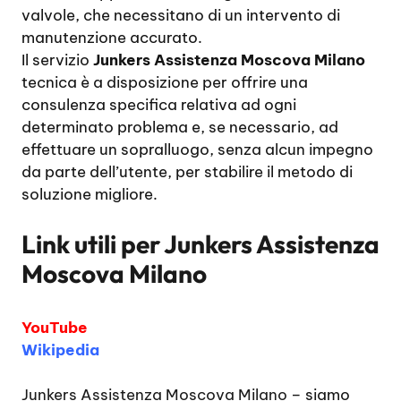
valvole, che necessitano di un intervento di
manutenzione accurato.
Il servizio
Junkers Assistenza Moscova Milano
tecnica è a disposizione per offrire una
consulenza specifica relativa ad ogni
determinato problema e, se necessario, ad
effettuare un sopralluogo, senza alcun impegno
da parte dell’utente, per stabilire il metodo di
soluzione migliore.
Link utili per
Junkers Assistenza
Moscova Milano
YouTube
Wikipedia
Junkers Assistenza Moscova Milano
– siamo