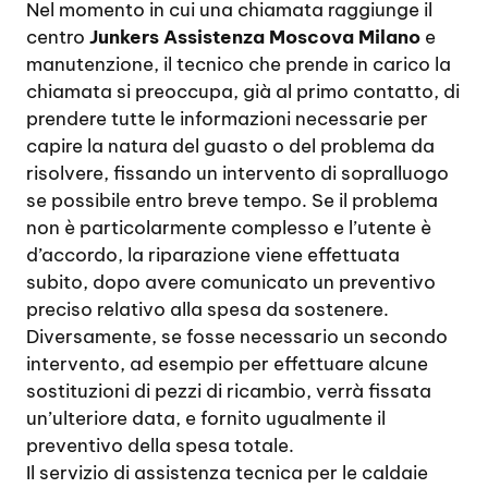
Nel momento in cui una chiamata raggiunge il
centro
Junkers Assistenza Moscova Milano
e
manutenzione, il tecnico che prende in carico la
chiamata si preoccupa, già al primo contatto, di
prendere tutte le informazioni necessarie per
capire la natura del guasto o del problema da
risolvere, fissando un intervento di sopralluogo
se possibile entro breve tempo. Se il problema
non è particolarmente complesso e l’utente è
d’accordo, la riparazione viene effettuata
subito, dopo avere comunicato un preventivo
preciso relativo alla spesa da sostenere.
Diversamente, se fosse necessario un secondo
intervento, ad esempio per effettuare alcune
sostituzioni di pezzi di ricambio, verrà fissata
un’ulteriore data, e fornito ugualmente il
preventivo della spesa totale.
Il servizio di assistenza tecnica per le caldaie