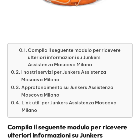
Compila il seguente modulo per ricevere
ulteriori informazioni su Junkers
Assistenza Moscova Milano
I nostri servizi per Junkers Assistenza
Moscova Milano
Approfondimento su Junkers Assistenza
Moscova Milano
Link utili per Junkers Assistenza Moscova
Milano
Compila il seguente modulo per ricevere
ulteriori informazioni su
Junkers