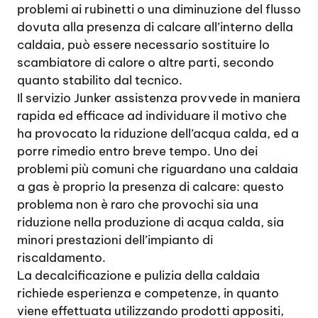
problemi ai rubinetti o una diminuzione del flusso
dovuta alla presenza di calcare all’interno della
caldaia, può essere necessario sostituire lo
scambiatore di calore o altre parti, secondo
quanto stabilito dal tecnico.
Il servizio Junker assistenza provvede in maniera
rapida ed efficace ad individuare il motivo che
ha provocato la riduzione dell’acqua calda, ed a
porre rimedio entro breve tempo. Uno dei
problemi più comuni che riguardano una caldaia
a gas è proprio la presenza di calcare: questo
problema non è raro che provochi sia una
riduzione nella produzione di acqua calda, sia
minori prestazioni dell’impianto di
riscaldamento.
La decalcificazione e pulizia della caldaia
richiede esperienza e competenze, in quanto
viene effettuata utilizzando prodotti appositi,