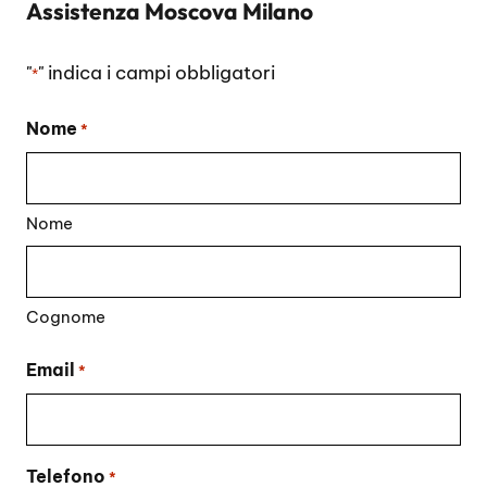
Assistenza Moscova Milano
"
" indica i campi obbligatori
*
Nome
*
Nome
Cognome
Email
*
Telefono
*