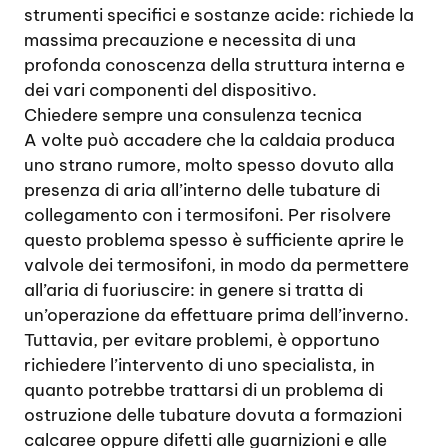
strumenti specifici e sostanze acide: richiede la
massima precauzione e necessita di una
profonda conoscenza della struttura interna e
dei vari componenti del dispositivo.
Chiedere sempre una consulenza tecnica
A volte può accadere che la caldaia produca
uno strano rumore, molto spesso dovuto alla
presenza di aria all’interno delle tubature di
collegamento con i termosifoni. Per risolvere
questo problema spesso è sufficiente aprire le
valvole dei termosifoni, in modo da permettere
all’aria di fuoriuscire: in genere si tratta di
un’operazione da effettuare prima dell’inverno.
Tuttavia, per evitare problemi, è opportuno
richiedere l’intervento di uno specialista, in
quanto potrebbe trattarsi di un problema di
ostruzione delle tubature dovuta a formazioni
calcaree oppure difetti alle guarnizioni e alle