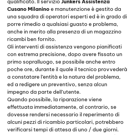
qualificato. Il servizio
Junkers Assistenza
Cusano Milanino
e manutenzione è gestito da
una squadra di operatori esperti ed è in grado di
porre rimedio a qualsiasi guasto e problema,
anche in merito alla presenza di un magazzino
ricambi ben fornito.
Gli interventi di assistenza vengono pianificati
con estrema precisione, dopo avere fissato un
primo sopralluogo, se possibile anche entro
poche ore, durante il quale il tecnico provvederà
a constatare l’entità e la natura del problema,
ed a redigere un preventivo, senza alcun
impegno da parte dell’utente.
Quando possibile, la riparazione viene
effettuata immediatamente, al contrario, se
dovesse rendersi necessario il reperimento di
alcuni pezzi di ricambio particolari, potrebbero
verificarsi tempi di attesa di uno / due giorni.