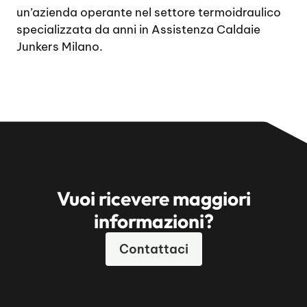
un’azienda operante nel settore termoidraulico
specializzata da anni in Assistenza Caldaie
Junkers Milano.
Vuoi ricevere maggiori
informazioni?
Contattaci