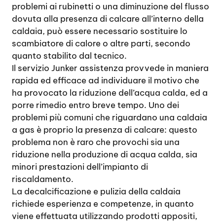
problemi ai rubinetti o una diminuzione del flusso
dovuta alla presenza di calcare all’interno della
caldaia, può essere necessario sostituire lo
scambiatore di calore o altre parti, secondo
quanto stabilito dal tecnico.
Il servizio Junker assistenza provvede in maniera
rapida ed efficace ad individuare il motivo che
ha provocato la riduzione dell’acqua calda, ed a
porre rimedio entro breve tempo. Uno dei
problemi più comuni che riguardano una caldaia
a gas è proprio la presenza di calcare: questo
problema non è raro che provochi sia una
riduzione nella produzione di acqua calda, sia
minori prestazioni dell’impianto di
riscaldamento.
La decalcificazione e pulizia della caldaia
richiede esperienza e competenze, in quanto
viene effettuata utilizzando prodotti appositi,