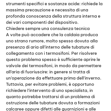
strumenti specifici e sostanze acide: richiede la
massima precauzione e necessita di una
profonda conoscenza della struttura interna e
dei vari componenti del dispositivo.
Chiedere sempre una consulenza tecnica
A volte può accadere che la caldaia produca
uno strano rumore, molto spesso dovuto alla
presenza di aria all’interno delle tubature di
collegamento con i termosifoni. Per risolvere
questo problema spesso è sufficiente aprire le
valvole dei termosifoni, in modo da permettere
all’aria di fuoriuscire: in genere si tratta di
un’operazione da effettuare prima dell’inverno.
Tuttavia, per evitare problemi, è opportuno
richiedere l’intervento di uno specialista, in
quanto potrebbe trattarsi di un problema di
ostruzione delle tubature dovuta a formazioni
calcaree oppure difetti alle guarnizioni e alle