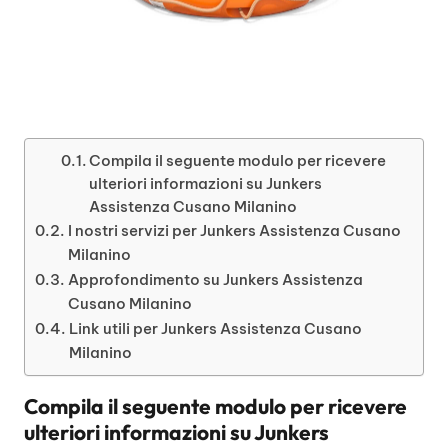
Compila il seguente modulo per ricevere
ulteriori informazioni su Junkers
Assistenza Cusano Milanino
I nostri servizi per Junkers Assistenza Cusano
Milanino
Approfondimento su Junkers Assistenza
Cusano Milanino
Link utili per Junkers Assistenza Cusano
Milanino
Compila il seguente modulo per ricevere
ulteriori informazioni su
Junkers