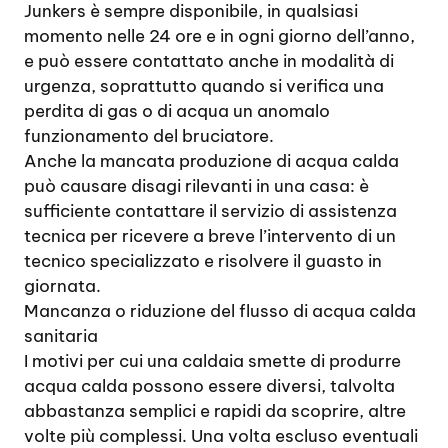
Junkers è sempre disponibile, in qualsiasi
momento nelle 24 ore e in ogni giorno dell’anno,
e può essere contattato anche in modalità di
urgenza, soprattutto quando si verifica una
perdita di gas o di acqua un anomalo
funzionamento del bruciatore.
Anche la mancata produzione di acqua calda
può causare disagi rilevanti in una casa: è
sufficiente contattare il servizio di assistenza
tecnica per ricevere a breve l’intervento di un
tecnico specializzato e risolvere il guasto in
giornata.
Mancanza o riduzione del flusso di acqua calda
sanitaria
I motivi per cui una caldaia smette di produrre
acqua calda possono essere diversi, talvolta
abbastanza semplici e rapidi da scoprire, altre
volte più complessi. Una volta escluso eventuali