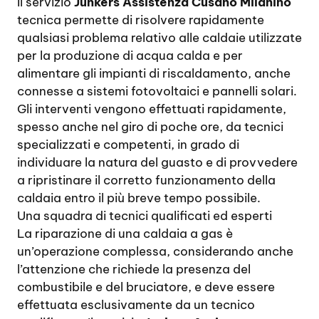
Il servizio
Junkers Assistenza Cusano Milanino
tecnica permette di risolvere rapidamente
qualsiasi problema relativo alle caldaie utilizzate
per la produzione di acqua calda e per
alimentare gli impianti di riscaldamento, anche
connesse a sistemi fotovoltaici e pannelli solari.
Gli interventi vengono effettuati rapidamente,
spesso anche nel giro di poche ore, da tecnici
specializzati e competenti, in grado di
individuare la natura del guasto e di provvedere
a ripristinare il corretto funzionamento della
caldaia entro il più breve tempo possibile.
Una squadra di tecnici qualificati ed esperti
La riparazione di una caldaia a gas è
un’operazione complessa, considerando anche
l’attenzione che richiede la presenza del
combustibile e del bruciatore, e deve essere
effettuata esclusivamente da un tecnico