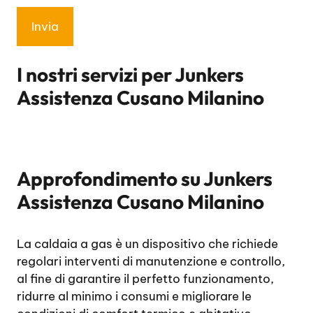
I nostri servizi per
Junkers
Assistenza Cusano Milanino
Approfondimento su
Junkers
Assistenza Cusano Milanino
La caldaia a gas è un dispositivo che richiede
regolari interventi di manutenzione e controllo,
al fine di garantire il perfetto funzionamento,
ridurre al minimo i consumi e migliorare le