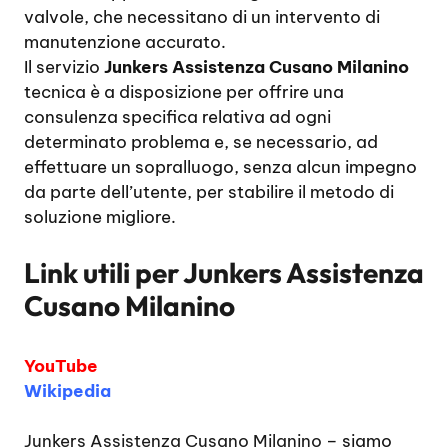
valvole, che necessitano di un intervento di
manutenzione accurato.
Il servizio
Junkers Assistenza Cusano Milanino
tecnica è a disposizione per offrire una
consulenza specifica relativa ad ogni
determinato problema e, se necessario, ad
effettuare un sopralluogo, senza alcun impegno
da parte dell’utente, per stabilire il metodo di
soluzione migliore.
Link utili per
Junkers Assistenza
Cusano Milanino
YouTube
Wikipedia
Junkers Assistenza Cusano Milanino
– siamo