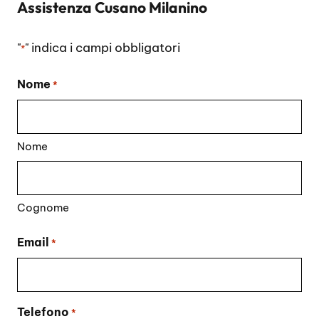
Assistenza Cusano Milanino
"
" indica i campi obbligatori
*
Nome
*
Nome
Cognome
Email
*
Telefono
*