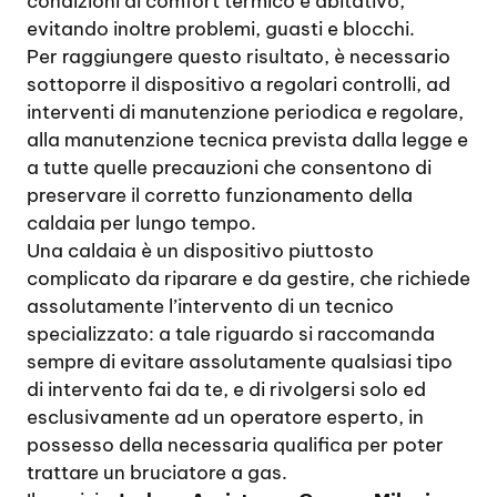
condizioni di comfort termico e abitativo,
evitando inoltre problemi, guasti e blocchi.
Per raggiungere questo risultato, è necessario
sottoporre il dispositivo a regolari controlli, ad
interventi di manutenzione periodica e regolare,
alla manutenzione tecnica prevista dalla legge e
a tutte quelle precauzioni che consentono di
preservare il corretto funzionamento della
caldaia per lungo tempo.
Una caldaia è un dispositivo piuttosto
complicato da riparare e da gestire, che richiede
assolutamente l’intervento di un tecnico
specializzato: a tale riguardo si raccomanda
sempre di evitare assolutamente qualsiasi tipo
di intervento fai da te, e di rivolgersi solo ed
esclusivamente ad un operatore esperto, in
possesso della necessaria qualifica per poter
trattare un bruciatore a gas.