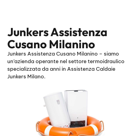
Junkers Assistenza
Cusano Milanino
Junkers Assistenza Cusano Milanino – siamo
un’azienda operante nel settore termoidraulico
specializzata da anni in Assistenza Caldaie
Junkers Milano.