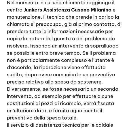
Nel momento in cui una chiamata raggiunge il
centro
Junkers Assistenza Cusano Milanino
e
manutenzione, il tecnico che prende in carico la
chiamata si preoccupa, già al primo contatto, di
prendere tutte le informazioni necessarie per
capire la natura del guasto o del problema da
risolvere, fissando un intervento di sopralluogo
se possibile entro breve tempo. Se il problema
non è particolarmente complesso e l’utente è
d’accordo, la riparazione viene effettuata
subito, dopo avere comunicato un preventivo
preciso relativo alla spesa da sostenere.
Diversamente, se fosse necessario un secondo
intervento, ad esempio per effettuare alcune
sostituzioni di pezzi di ricambio, verrà fissata
un’ulteriore data, e fornito ugualmente il
preventivo della spesa totale.
Il servizio di assistenza tecnica per le caldaie