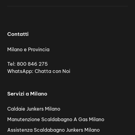
Contatti
Milano e Provincia
Tel:
800 846 275
WhatsApp:
Chatta con Noi
Servizi a Milano
Caldaie Junkers Milano
Manutenzione Scaldabagno A Gas Milano
Assistenza Scaldabagno Junkers Milano