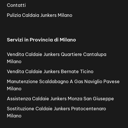
Contatti
Pulizia Caldaia Junkers Milano
Servizi in Provincia di Milano
Vendita Caldaie Junkers Quartiere Cantalupa
Milano
Vendita Caldaie Junkers Bernate Ticino
Manutenzione Scaldabagno A Gas Naviglio Pavese
Milano
Assistenza Caldaie Junkers Monza San Giuseppe
Sostituzione Caldaie Junkers Pratocentenaro
Milano