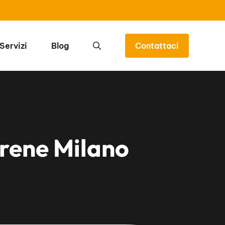
Servizi
Blog
Contattaci
irene Milano