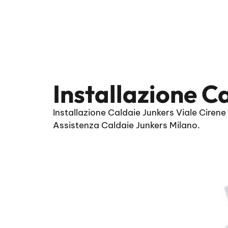
Installazione C
Installazione Caldaie Junkers Viale Cirene
Assistenza Caldaie Junkers Milano.