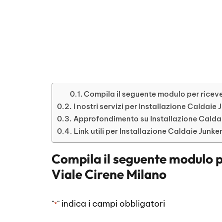
Compila il seguente modulo per ricever
I nostri servizi per Installazione Caldaie
Approfondimento su Installazione Caldai
Link utili per Installazione Caldaie Junke
Compila il seguente modulo p
Viale Cirene Milano
"
" indica i campi obbligatori
*