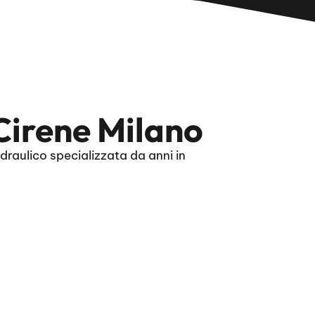
 Cirene Milano
draulico specializzata da anni in