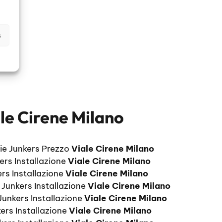
s
ale Cirene Milano
aie Junkers Prezzo
Viale Cirene Milano
ers Installazione
Viale Cirene Milano
rs Installazione
Viale Cirene Milano
 Junkers Installazione
Viale Cirene Milano
Junkers Installazione
Viale Cirene Milano
ers Installazione
Viale Cirene Milano