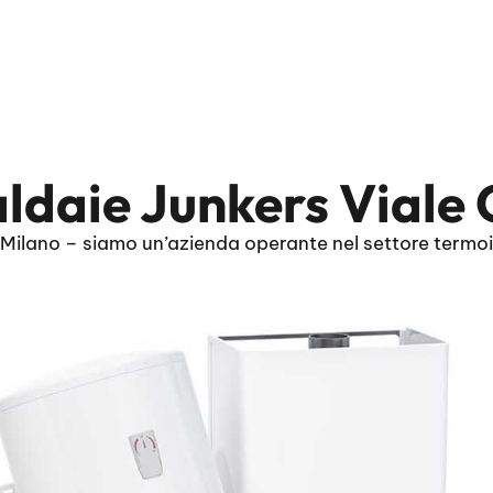
aldaie Junkers Viale
 Milano – siamo un’azienda operante nel settore termoi