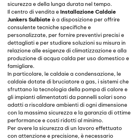
sicurezza e della lunga durata nel tempo.
Il centro di vendita e
Installazione Caldaie
Junkers Sulbiate
è a disposizione per offrire
consulente tecniche specifiche e
personalizzate, per fornire preventivi precisi e
dettagliati e per studiare soluzioni su misura in
relazione alle esigenze di climatizzazione e alla
produzione di acqua calda per uso domestico e
famigliare.
In particolare, le caldaie a condensazione, le
caldaie dotate di bruciatore a gas, i sistemi che
sfruttano la tecnologia della pompa di calore e
gli impianti alimentatati da pannelli solari sono
adatti a riscaldare ambienti di ogni dimensione
con la massima sicurezza e la garanzia di ottime
performance e costi ridotti al minimo.
Per avere la sicurezza di un lavoro effettuato
con attenzione e precisione, è necessario