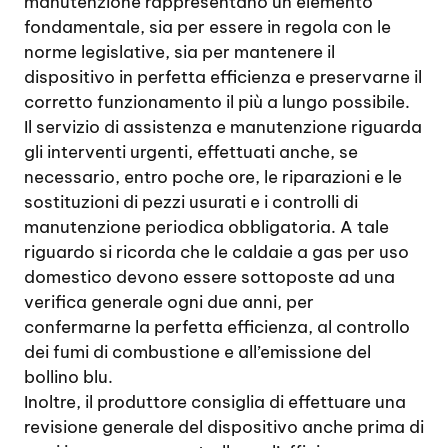
manutenzione rappresentano un elemento
fondamentale, sia per essere in regola con le
norme legislative, sia per mantenere il
dispositivo in perfetta efficienza e preservarne il
corretto funzionamento il più a lungo possibile.
Il servizio di assistenza e manutenzione riguarda
gli interventi urgenti, effettuati anche, se
necessario, entro poche ore, le riparazioni e le
sostituzioni di pezzi usurati e i controlli di
manutenzione periodica obbligatoria. A tale
riguardo si ricorda che le caldaie a gas per uso
domestico devono essere sottoposte ad una
verifica generale ogni due anni, per
confermarne la perfetta efficienza, al controllo
dei fumi di combustione e all’emissione del
bollino blu.
Inoltre, il produttore consiglia di effettuare una
revisione generale del dispositivo anche prima di