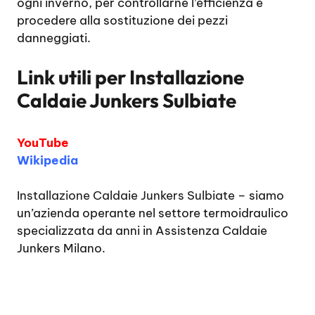
ogni inverno, per controllarne l’efficienza e
procedere alla sostituzione dei pezzi
danneggiati.
Link utili per
Installazione
Caldaie Junkers Sulbiate
YouTube
Wikipedia
Installazione Caldaie Junkers Sulbiate
– siamo
un’azienda operante nel settore termoidraulico
specializzata da anni in Assistenza Caldaie
Junkers Milano.