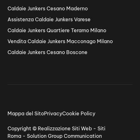
Caldaie Junkers Cesano Maderno
Assistenza Caldaie Junkers Varese
Caldaie Junkers Quartiere Teramo Milano
Vendita Caldaie Junkers Macconago Milano
Caldaie Junkers Cesano Boscone
Mappa del Sito
Privacy
Cookie Policy
Copyright ©
Realizzazione Siti Web
-
Siti
Roma
-
Solution Group Communication