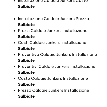
Installazione Caldaie Junkers Costo
Sulbiate
Installazione Caldaie Junkers Prezzo
Sulbiate
Prezzi Caldaie Junkers Installazione
Sulbiate
Costi Caldaie Junkers Installazione
Sulbiate
Preventivo Caldaie Junkers Installazione
Sulbiate
Preventivi Caldaie Junkers Installazione
Sulbiate
Costo Caldaie Junkers Installazione
Sulbiate
Prezzo Caldaie Junkers Installazione
Sulbiate