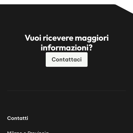
Vuoi ricevere maggiori
informazioni?
Contattaci
Contatti