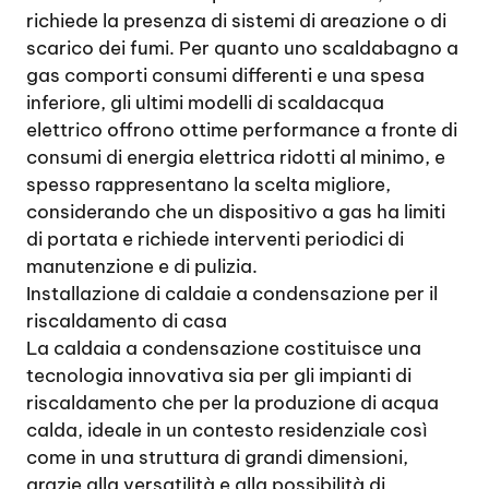
richiede la presenza di sistemi di areazione o di
scarico dei fumi. Per quanto uno scaldabagno a
gas comporti consumi differenti e una spesa
inferiore, gli ultimi modelli di scaldacqua
elettrico offrono ottime performance a fronte di
consumi di energia elettrica ridotti al minimo, e
spesso rappresentano la scelta migliore,
considerando che un dispositivo a gas ha limiti
di portata e richiede interventi periodici di
manutenzione e di pulizia.
Installazione di caldaie a condensazione per il
riscaldamento di casa
La caldaia a condensazione costituisce una
tecnologia innovativa sia per gli impianti di
riscaldamento che per la produzione di acqua
calda, ideale in un contesto residenziale così
come in una struttura di grandi dimensioni,
grazie alla versatilità e alla possibilità di