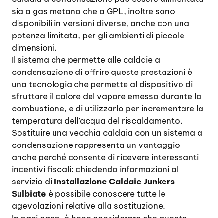
sia a gas metano che a GPL, inoltre sono
disponibili in versioni diverse, anche con una
potenza limitata, per gli ambienti di piccole
dimensioni.
Il sistema che permette alle caldaie a
condensazione di offrire queste prestazioni è
una tecnologia che permette al dispositivo di
sfruttare il calore del vapore emesso durante la
combustione, e di utilizzarlo per incrementare la
temperatura dell’acqua del riscaldamento.
Sostituire una vecchia caldaia con un sistema a
condensazione rappresenta un vantaggio
anche perché consente di ricevere interessanti
incentivi fiscali: chiedendo informazioni al
servizio di
Installazione Caldaie Junkers
Sulbiate
è possibile conoscere tutte le
agevolazioni relative alla sostituzione.