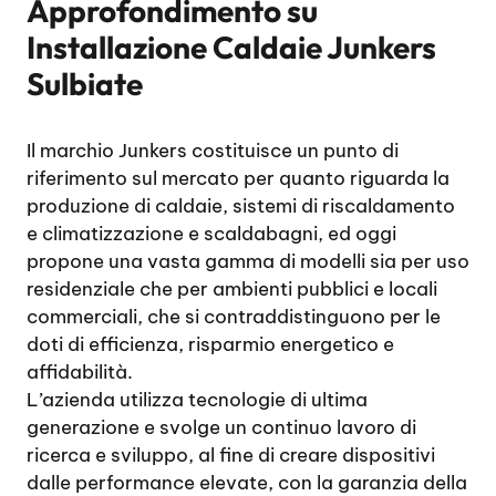
Approfondimento su
Installazione Caldaie Junkers
Sulbiate
Il marchio Junkers costituisce un punto di
riferimento sul mercato per quanto riguarda la
produzione di caldaie, sistemi di riscaldamento
e climatizzazione e scaldabagni, ed oggi
propone una vasta gamma di modelli sia per uso
residenziale che per ambienti pubblici e locali
commerciali, che si contraddistinguono per le
doti di efficienza, risparmio energetico e
affidabilità.
L’azienda utilizza tecnologie di ultima
generazione e svolge un continuo lavoro di
ricerca e sviluppo, al fine di creare dispositivi
dalle performance elevate, con la garanzia della