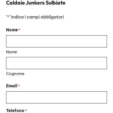
Caldaie Junkers Sulbiate
"
" indica i campi obbligatori
*
Nome
*
Nome
Cognome
Email
*
Telefono
*