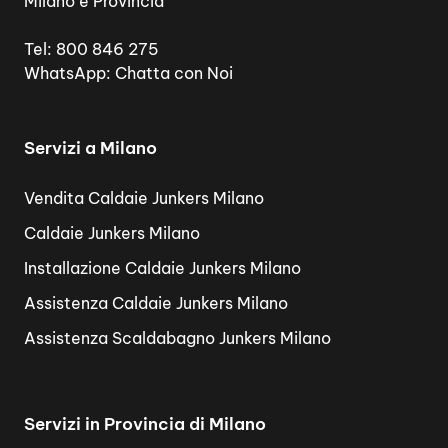
Milano e Provincia
Tel:
800 846 275
WhatsApp:
Chatta con Noi
Servizi a Milano
Vendita Caldaie Junkers Milano
Caldaie Junkers Milano
Installazione Caldaie Junkers Milano
Assistenza Caldaie Junkers Milano
Assistenza Scaldabagno Junkers Milano
Servizi in Provincia di Milano