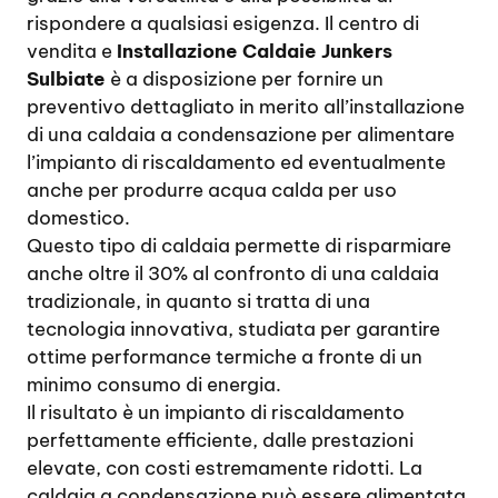
rispondere a qualsiasi esigenza. Il centro di
vendita e
Installazione Caldaie Junkers
Sulbiate
è a disposizione per fornire un
preventivo dettagliato in merito all’installazione
di una caldaia a condensazione per alimentare
l’impianto di riscaldamento ed eventualmente
anche per produrre acqua calda per uso
domestico.
Questo tipo di caldaia permette di risparmiare
anche oltre il 30% al confronto di una caldaia
tradizionale, in quanto si tratta di una
tecnologia innovativa, studiata per garantire
ottime performance termiche a fronte di un
minimo consumo di energia.
Il risultato è un impianto di riscaldamento
perfettamente efficiente, dalle prestazioni
elevate, con costi estremamente ridotti. La
caldaia a condensazione può essere alimentata