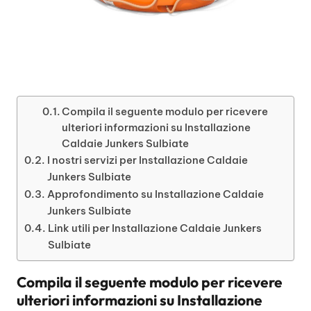
Compila il seguente modulo per ricevere
ulteriori informazioni su Installazione
Caldaie Junkers Sulbiate
I nostri servizi per Installazione Caldaie
Junkers Sulbiate
Approfondimento su Installazione Caldaie
Junkers Sulbiate
Link utili per Installazione Caldaie Junkers
Sulbiate
Compila il seguente modulo per ricevere
ulteriori informazioni su
Installazione