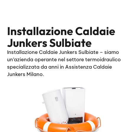
Installazione Caldaie
Junkers Sulbiate
Installazione Caldaie Junkers Sulbiate – siamo
un’azienda operante nel settore termoidraulico
specializzata da anni in Assistenza Caldaie
Junkers Milano.