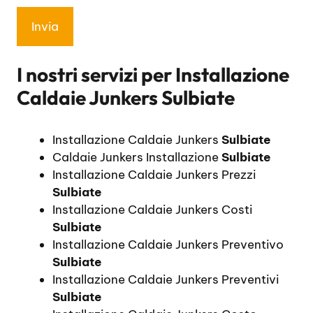
I nostri servizi per
Installazione
Caldaie Junkers Sulbiate
Installazione Caldaie Junkers
Sulbiate
Caldaie Junkers Installazione
Sulbiate
Installazione Caldaie Junkers Prezzi
Sulbiate
Installazione Caldaie Junkers Costi
Sulbiate
Installazione Caldaie Junkers Preventivo
Sulbiate
Installazione Caldaie Junkers Preventivi
Sulbiate