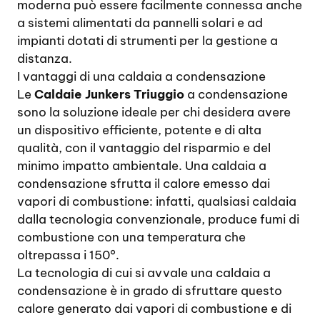
moderna può essere facilmente connessa anche
a sistemi alimentati da pannelli solari e ad
impianti dotati di strumenti per la gestione a
distanza.
I vantaggi di una caldaia a condensazione
Le
Caldaie Junkers Triuggio
a condensazione
sono la soluzione ideale per chi desidera avere
un dispositivo efficiente, potente e di alta
qualità, con il vantaggio del risparmio e del
minimo impatto ambientale. Una caldaia a
condensazione sfrutta il calore emesso dai
vapori di combustione: infatti, qualsiasi caldaia
dalla tecnologia convenzionale, produce fumi di
combustione con una temperatura che
oltrepassa i 150°.
La tecnologia di cui si avvale una caldaia a
condensazione è in grado di sfruttare questo
calore generato dai vapori di combustione e di