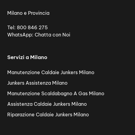
Milano e Provincia
Tel:
800 846 275
WhatsApp:
Chatta con Noi
Servizi a Milano
Manutenzione Caldaie Junkers Milano
Junkers Assistenza Milano
Manutenzione Scaldabagno A Gas Milano
Assistenza Caldaie Junkers Milano
Riparazione Caldaie Junkers Milano