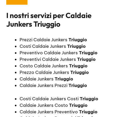
I nostri servizi per
Caldaie
Junkers Triuggio
Prezzi Caldaie Junkers
Triuggio
Costi Caldaie Junkers
Triuggio
Preventivo Caldaie Junkers
Triuggio
Preventivi Caldaie Junkers
Triuggio
Costo Caldaie Junkers
Triuggio
Prezzo Caldaie Junkers
Triuggio
Caldaie Junkers
Triuggio
Caldaie Junkers Prezzi
Triuggio
Costi Caldaie Junkers Costi
Triuggio
Caldaie Junkers Costo
Triuggio
Caldaie Junkers Preventivo
Triuggio