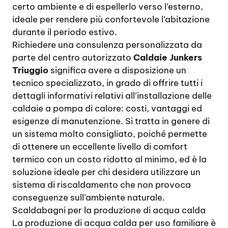
certo ambiente e di espellerlo verso l’esterno,
ideale per rendere più confortevole l’abitazione
durante il periodo estivo.
Richiedere una consulenza personalizzata da
parte del centro autorizzato
Caldaie Junkers
Triuggio
significa avere a disposizione un
tecnico specializzato, in grado di offrire tutti i
dettagli informativi relativi all’installazione delle
caldaie a pompa di calore: costi, vantaggi ed
esigenze di manutenzione. Si tratta in genere di
un sistema molto consigliato, poiché permette
di ottenere un eccellente livello di comfort
termico con un costo ridotto al minimo, ed è la
soluzione ideale per chi desidera utilizzare un
sistema di riscaldamento che non provoca
conseguenze sull’ambiente naturale.
Scaldabagni per la produzione di acqua calda
La produzione di acqua calda per uso familiare è