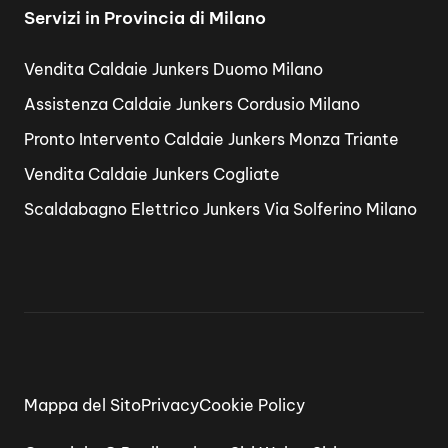
Servizi in Provincia di Milano
Vendita Caldaie Junkers Duomo Milano
Assistenza Caldaie Junkers Cordusio Milano
Pronto Intervento Caldaie Junkers Monza Triante
Vendita Caldaie Junkers Cogliate
Scaldabagno Elettrico Junkers Via Solferino Milano
Mappa del Sito
Privacy
Cookie Policy