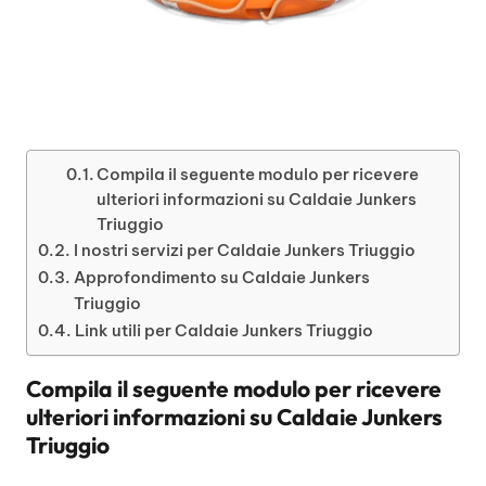
Compila il seguente modulo per ricevere
ulteriori informazioni su Caldaie Junkers
Triuggio
I nostri servizi per Caldaie Junkers Triuggio
Approfondimento su Caldaie Junkers
Triuggio
Link utili per Caldaie Junkers Triuggio
Compila il seguente modulo per ricevere
ulteriori informazioni su
Caldaie Junkers
Triuggio