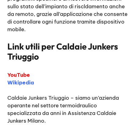
sullo stato dell’impianto di riscldamento anche
da remoto, grazie all’applicazione che consente
di controllare ogni funzione tramite dispositivo
mobile.
Link utili per
Caldaie Junkers
Triuggio
YouTube
Wikipedia
Caldaie Junkers Triuggio
– siamo un’azienda
operante nel settore termoidraulico
specializzata da anni in Assistenza Caldaie
Junkers Milano.