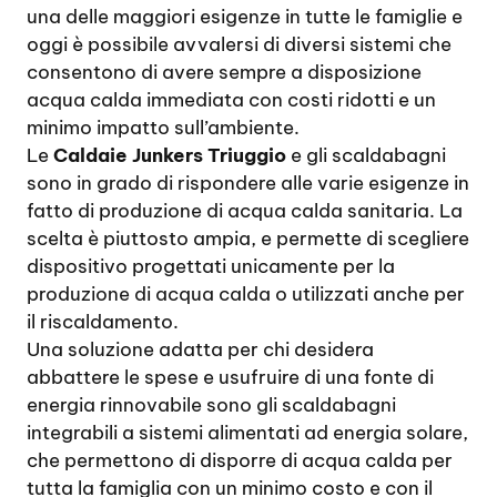
una delle maggiori esigenze in tutte le famiglie e
oggi è possibile avvalersi di diversi sistemi che
consentono di avere sempre a disposizione
acqua calda immediata con costi ridotti e un
minimo impatto sull’ambiente.
Le
Caldaie Junkers Triuggio
e gli scaldabagni
sono in grado di rispondere alle varie esigenze in
fatto di produzione di acqua calda sanitaria. La
scelta è piuttosto ampia, e permette di scegliere
dispositivo progettati unicamente per la
produzione di acqua calda o utilizzati anche per
il riscaldamento.
Una soluzione adatta per chi desidera
abbattere le spese e usufruire di una fonte di
energia rinnovabile sono gli scaldabagni
integrabili a sistemi alimentati ad energia solare,
che permettono di disporre di acqua calda per
tutta la famiglia con un minimo costo e con il