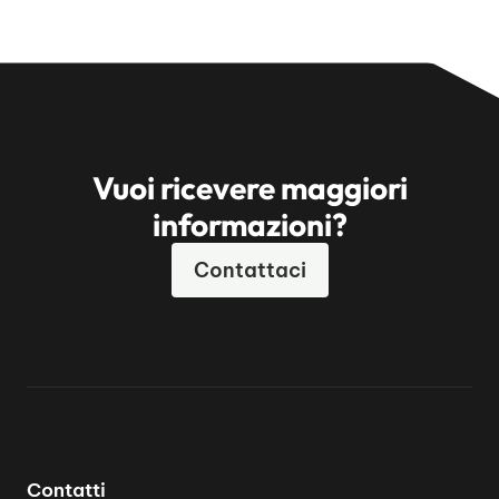
Vuoi ricevere maggiori
informazioni?
Contattaci
Contatti