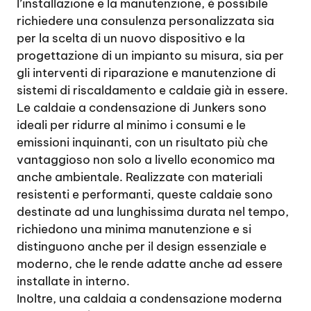
l’installazione e la manutenzione, è possibile
richiedere una consulenza personalizzata sia
per la scelta di un nuovo dispositivo e la
progettazione di un impianto su misura, sia per
gli interventi di riparazione e manutenzione di
sistemi di riscaldamento e caldaie già in essere.
Le caldaie a condensazione di Junkers sono
ideali per ridurre al minimo i consumi e le
emissioni inquinanti, con un risultato più che
vantaggioso non solo a livello economico ma
anche ambientale. Realizzate con materiali
resistenti e performanti, queste caldaie sono
destinate ad una lunghissima durata nel tempo,
richiedono una minima manutenzione e si
distinguono anche per il design essenziale e
moderno, che le rende adatte anche ad essere
installate in interno.
Inoltre, una caldaia a condensazione moderna