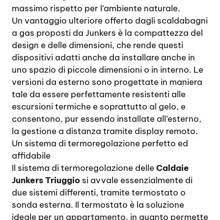
massimo rispetto per l’ambiente naturale.
Un vantaggio ulteriore offerto dagli scaldabagni
a gas proposti da Junkers è la compattezza del
design e delle dimensioni, che rende questi
dispositivi adatti anche da installare anche in
uno spazio di piccole dimensioni o in interno. Le
versioni da esterno sono progettate in maniera
tale da essere perfettamente resistenti alle
escursioni termiche e soprattutto al gelo, e
consentono, pur essendo installate all’esterno,
la gestione a distanza tramite display remoto.
Un sistema di termoregolazione perfetto ed
affidabile
Il sistema di termoregolazione delle
Caldaie
Junkers Triuggio
si avvale essenzialmente di
due sistemi differenti, tramite termostato o
sonda esterna. Il termostato è la soluzione
ideale per un appartamento, in quanto permette