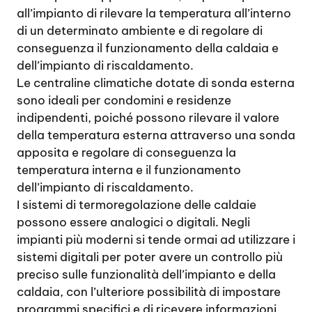
all’impianto di rilevare la temperatura all’interno
di un determinato ambiente e di regolare di
conseguenza il funzionamento della caldaia e
dell’impianto di riscaldamento.
Le centraline climatiche dotate di sonda esterna
sono ideali per condomini e residenze
indipendenti, poiché possono rilevare il valore
della temperatura esterna attraverso una sonda
apposita e regolare di conseguenza la
temperatura interna e il funzionamento
dell’impianto di riscaldamento.
I sistemi di termoregolazione delle caldaie
possono essere analogici o digitali. Negli
impianti più moderni si tende ormai ad utilizzare i
sistemi digitali per poter avere un controllo più
preciso sulle funzionalità dell’impianto e della
caldaia, con l’ulteriore possibilità di impostare
programmi specifici e di ricevere informazioni