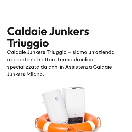
Caldaie Junkers
Triuggio
Caldaie Junkers Triuggio – siamo un’azienda
operante nel settore termoidraulico
specializzata da anni in Assistenza Caldaie
Junkers Milano.