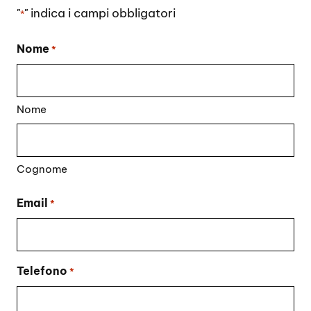
"
" indica i campi obbligatori
*
Nome
*
Nome
Cognome
Email
*
Telefono
*