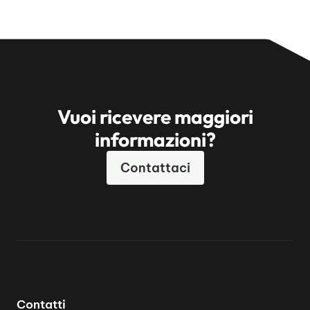
Vuoi ricevere maggiori
informazioni?
Contattaci
Contatti