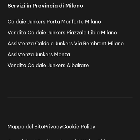
Servizi in Provincia di Milano
Caldaie Junkers Porta Monforte Milano
Vendita Caldaie Junkers Piazzale Libia Milano
Assistenza Caldaie Junkers Via Rembrant Milano
Assistenza Junkers Monza
Vendita Caldaie Junkers Albairate
Mappa del Sito
Privacy
Cookie Policy