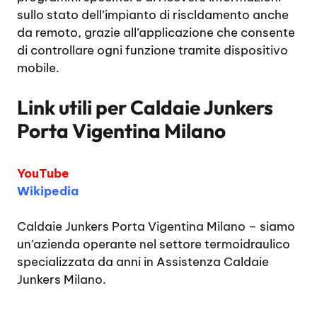
sullo stato dell’impianto di riscldamento anche
da remoto, grazie all’applicazione che consente
di controllare ogni funzione tramite dispositivo
mobile.
Link utili per
Caldaie Junkers
Porta Vigentina Milano
YouTube
Wikipedia
Caldaie Junkers Porta Vigentina Milano
– siamo
un’azienda operante nel settore termoidraulico
specializzata da anni in Assistenza Caldaie
Junkers Milano.