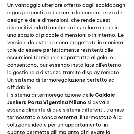
Un vantaggio ulteriore offerto dagli scaldabagni
a gas proposti da Junkers è la compattezza del
design e delle dimensioni, che rende questi
dispositivi adatti anche da installare anche in
uno spazio di piccole dimensioni o in interno. Le
versioni da esterno sono progettate in maniera
tale da essere perfettamente resistenti alle
escursioni termiche e soprattutto al gelo, e
consentono, pur essendo installate all’esterno,
la gestione a distanza tramite display remoto.
Un sistema di termoregolazione perfetto ed
affidabile
Il sistema di termoregolazione delle
Caldaie
Junkers Porta Vigentina Milano
si avvale
essenzialmente di due sistemi differenti, tramite
termostato o sonda esterna. Il termostato è la
soluzione ideale per un appartamento, in
quanto permette all’impianto di rilevare la