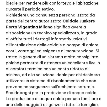
ideale per rendere più confortevole l’abitazione
durante il periodo estivo.
Richiedere una consulenza personalizzata da
parte del centro autorizzato
Caldaie Junkers
Porta Vigentina Milano
significa avere a
disposizione un tecnico specializzato, in grado
di offrire tutti i dettagli informativi relativi
all’installazione delle caldaie a pompa di calore:
costi, vantaggi ed esigenze di manutenzione. Si
tratta in genere di un sistema molto consigliato,
poiché permette di ottenere un eccellente livello
di comfort termico con un costo ridotto al
minimo, ed è la soluzione ideale per chi desidera
utilizzare un sistema di riscaldamento che non
provoca conseguenze sull’ambiente naturale.
Scaldabagni per la produzione di acqua calda
La produzione di acqua calda per uso familiare è
una delle maggiori esigenze in tutte le famiglie e