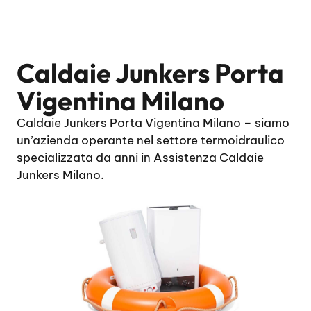
Caldaie Junkers Porta
Vigentina Milano
Caldaie Junkers Porta Vigentina Milano – siamo
un’azienda operante nel settore termoidraulico
specializzata da anni in Assistenza Caldaie
Junkers Milano.