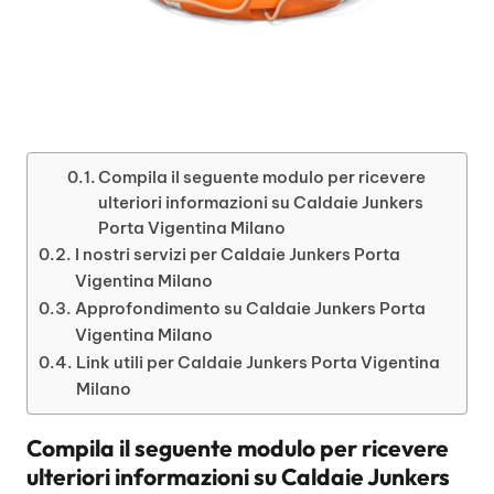
Compila il seguente modulo per ricevere
ulteriori informazioni su Caldaie Junkers
Porta Vigentina Milano
I nostri servizi per Caldaie Junkers Porta
Vigentina Milano
Approfondimento su Caldaie Junkers Porta
Vigentina Milano
Link utili per Caldaie Junkers Porta Vigentina
Milano
Compila il seguente modulo per ricevere
ulteriori informazioni su
Caldaie Junkers