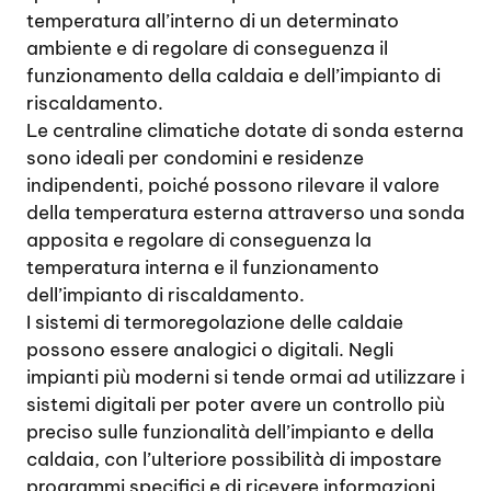
temperatura all’interno di un determinato
ambiente e di regolare di conseguenza il
funzionamento della caldaia e dell’impianto di
riscaldamento.
Le centraline climatiche dotate di sonda esterna
sono ideali per condomini e residenze
indipendenti, poiché possono rilevare il valore
della temperatura esterna attraverso una sonda
apposita e regolare di conseguenza la
temperatura interna e il funzionamento
dell’impianto di riscaldamento.
I sistemi di termoregolazione delle caldaie
possono essere analogici o digitali. Negli
impianti più moderni si tende ormai ad utilizzare i
sistemi digitali per poter avere un controllo più
preciso sulle funzionalità dell’impianto e della
caldaia, con l’ulteriore possibilità di impostare
programmi specifici e di ricevere informazioni