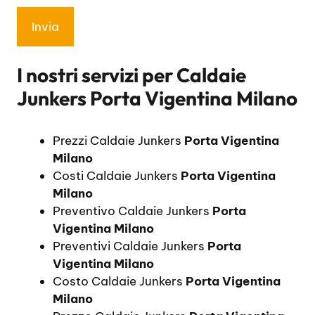
I nostri servizi per
Caldaie
Junkers Porta Vigentina Milano
Prezzi Caldaie Junkers
Porta Vigentina
Milano
Costi Caldaie Junkers
Porta Vigentina
Milano
Preventivo Caldaie Junkers
Porta
Vigentina Milano
Preventivi Caldaie Junkers
Porta
Vigentina Milano
Costo Caldaie Junkers
Porta Vigentina
Milano