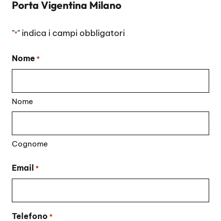
Porta Vigentina Milano
"
" indica i campi obbligatori
*
Nome
*
Nome
Cognome
Email
*
Telefono
*