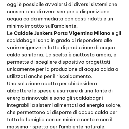
oggi è possibile avvalersi di diversi sistemi che
consentono di avere sempre a disposizione
acqua calda immediata con costi ridotti e un
minimo impatto sull’ambiente.
Le
Caldaie Junkers Porta Vigentina Milano
e gli
scaldabagni sono in grado di rispondere alle
varie esigenze in fatto di produzione di acqua
calda sanitaria. La scelta è piuttosto ampia, e
permette di scegliere dispositivo progettati
unicamente per la produzione di acqua calda o
utilizzati anche per il riscaldamento.
Una soluzione adatta per chi desidera
abbattere le spese e usufruire di una fonte di
energia rinnovabile sono gli scaldabagni
integrabili a sistemi alimentati ad energia solare,
che permettono di disporre di acqua calda per
tutta la famiglia con un minimo costo e con il
massimo rispetto per l’ambiente naturale.