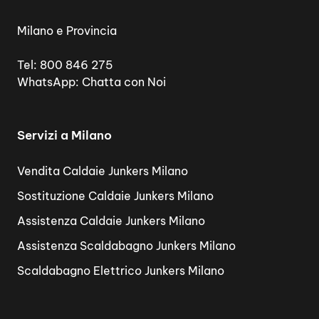
Milano e Provincia
Tel:
800 846 275
WhatsApp:
Chatta con Noi
Servizi a Milano
Vendita Caldaie Junkers Milano
Sostituzione Caldaie Junkers Milano
Assistenza Caldaie Junkers Milano
Assistenza Scaldabagno Junkers Milano
Scaldabagno Elettrico Junkers Milano