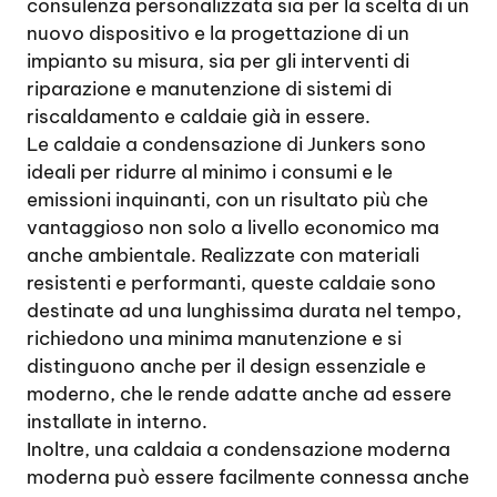
consulenza personalizzata sia per la scelta di un
nuovo dispositivo e la progettazione di un
impianto su misura, sia per gli interventi di
riparazione e manutenzione di sistemi di
riscaldamento e caldaie già in essere.
Le caldaie a condensazione di Junkers sono
ideali per ridurre al minimo i consumi e le
emissioni inquinanti, con un risultato più che
vantaggioso non solo a livello economico ma
anche ambientale. Realizzate con materiali
resistenti e performanti, queste caldaie sono
destinate ad una lunghissima durata nel tempo,
richiedono una minima manutenzione e si
distinguono anche per il design essenziale e
moderno, che le rende adatte anche ad essere
installate in interno.
Inoltre, una caldaia a condensazione moderna
moderna può essere facilmente connessa anche