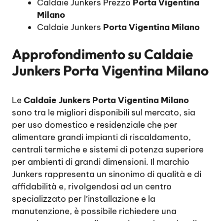
Caldaie Junkers Prezzo
Porta Vigentina
Milano
Caldaie Junkers
Porta Vigentina Milano
Approfondimento su
Caldaie
Junkers Porta Vigentina Milano
Le
Caldaie Junkers Porta Vigentina Milano
sono tra le migliori disponibili sul mercato, sia
per uso domestico e residenziale che per
alimentare grandi impianti di riscaldamento,
centrali termiche e sistemi di potenza superiore
per ambienti di grandi dimensioni. Il marchio
Junkers rappresenta un sinonimo di qualità e di
affidabilità e, rivolgendosi ad un centro
specializzato per l’installazione e la
manutenzione, è possibile richiedere una