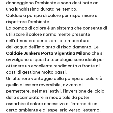
danneggiano l’ambiente e sono destinate ad
una lunghissima durata nel tempo.
Caldaie a pompa di calore per risparmiare e
rispettare l’ambiente
La pompa di calore è un sistema che consente di
utilizzare il calore normalmente presente
nell’atmosfera per alzare la temperatura
dell’acqua dell’impianto di riscaldamento. Le
Caldaie Junkers Porta Vigentina Milano
che si
avvalgono di questa tecnologia sono ideali per
ottenere un eccellente rendimento a fronte di
costi di gestione molto bassi.
Un ulteriore vantaggio della pompa di calore è
quello di essere reversibile, ovvero di
permettere, nei mesi estivi, l’inversione del ciclo
dello scambiatore in modo tale da poter
assorbire il calore eccessivo all’interno di un
certo ambiente e di espellerlo verso l’esterno,