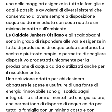
una delle maggiori esigenze in tutte le famiglie e
oggi è possibile avvalersi di diversi sistemi che
consentono di avere sempre a disposizione
acqua calda immediata con costi ridotti e un
minimo impatto sull’ambiente.
Le
Caldaie Junkers Cisliano
e gli scaldabagni
sono in grado di rispondere alle varie esigenze in
fatto di produzione di acqua calda sanitaria. La
scelta è piuttosto ampia, e permette di scegliere
dispositivo progettati unicamente per la
produzione di acqua calda o utilizzati anche per
il riscaldamento.
Una soluzione adatta per chi desidera
abbattere le spese e usufruire di una fonte di
energia rinnovabile sono gli scaldabagni
integrabili a sistemi alimentati ad energia solare,
che permettono di disporre di acqua calda per
tutta la famiglia con un minimo costo e con il