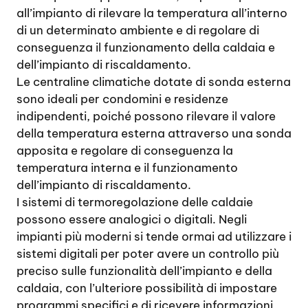
all’impianto di rilevare la temperatura all’interno
di un determinato ambiente e di regolare di
conseguenza il funzionamento della caldaia e
dell’impianto di riscaldamento.
Le centraline climatiche dotate di sonda esterna
sono ideali per condomini e residenze
indipendenti, poiché possono rilevare il valore
della temperatura esterna attraverso una sonda
apposita e regolare di conseguenza la
temperatura interna e il funzionamento
dell’impianto di riscaldamento.
I sistemi di termoregolazione delle caldaie
possono essere analogici o digitali. Negli
impianti più moderni si tende ormai ad utilizzare i
sistemi digitali per poter avere un controllo più
preciso sulle funzionalità dell’impianto e della
caldaia, con l’ulteriore possibilità di impostare
programmi specifici e di ricevere informazioni