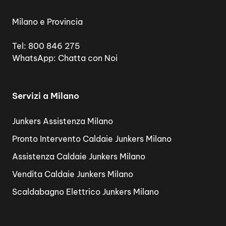
Milano e Provincia
Tel:
800 846 275
WhatsApp:
Chatta con Noi
Servizi a Milano
Junkers Assistenza Milano
Pronto Intervento Caldaie Junkers Milano
Assistenza Caldaie Junkers Milano
Vendita Caldaie Junkers Milano
Scaldabagno Elettrico Junkers Milano