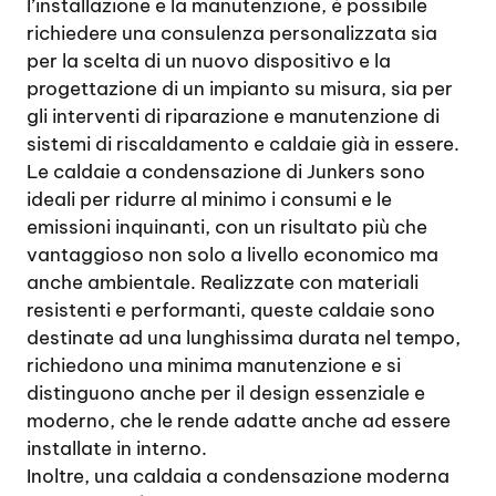
l’installazione e la manutenzione, è possibile
richiedere una consulenza personalizzata sia
per la scelta di un nuovo dispositivo e la
progettazione di un impianto su misura, sia per
gli interventi di riparazione e manutenzione di
sistemi di riscaldamento e caldaie già in essere.
Le caldaie a condensazione di Junkers sono
ideali per ridurre al minimo i consumi e le
emissioni inquinanti, con un risultato più che
vantaggioso non solo a livello economico ma
anche ambientale. Realizzate con materiali
resistenti e performanti, queste caldaie sono
destinate ad una lunghissima durata nel tempo,
richiedono una minima manutenzione e si
distinguono anche per il design essenziale e
moderno, che le rende adatte anche ad essere
installate in interno.
Inoltre, una caldaia a condensazione moderna