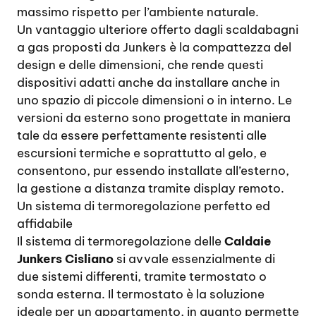
massimo rispetto per l’ambiente naturale.
Un vantaggio ulteriore offerto dagli scaldabagni
a gas proposti da Junkers è la compattezza del
design e delle dimensioni, che rende questi
dispositivi adatti anche da installare anche in
uno spazio di piccole dimensioni o in interno. Le
versioni da esterno sono progettate in maniera
tale da essere perfettamente resistenti alle
escursioni termiche e soprattutto al gelo, e
consentono, pur essendo installate all’esterno,
la gestione a distanza tramite display remoto.
Un sistema di termoregolazione perfetto ed
affidabile
Il sistema di termoregolazione delle
Caldaie
Junkers Cisliano
si avvale essenzialmente di
due sistemi differenti, tramite termostato o
sonda esterna. Il termostato è la soluzione
ideale per un appartamento, in quanto permette