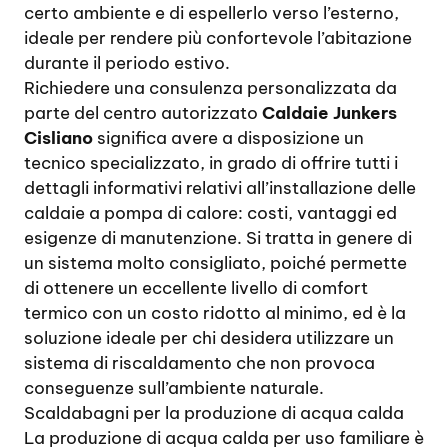
certo ambiente e di espellerlo verso l’esterno,
ideale per rendere più confortevole l’abitazione
durante il periodo estivo.
Richiedere una consulenza personalizzata da
parte del centro autorizzato
Caldaie Junkers
Cisliano
significa avere a disposizione un
tecnico specializzato, in grado di offrire tutti i
dettagli informativi relativi all’installazione delle
caldaie a pompa di calore: costi, vantaggi ed
esigenze di manutenzione. Si tratta in genere di
un sistema molto consigliato, poiché permette
di ottenere un eccellente livello di comfort
termico con un costo ridotto al minimo, ed è la
soluzione ideale per chi desidera utilizzare un
sistema di riscaldamento che non provoca
conseguenze sull’ambiente naturale.
Scaldabagni per la produzione di acqua calda
La produzione di acqua calda per uso familiare è