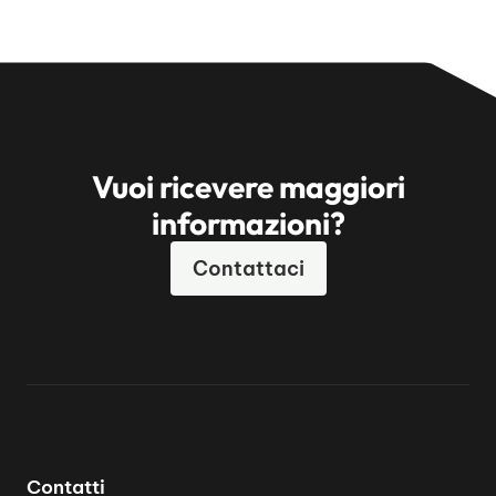
Vuoi ricevere maggiori
informazioni?
Contattaci
Contatti