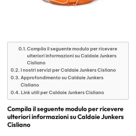
Compila il seguente modulo per ricevere
ulteriori informazioni su Caldaie Junkers
Cisliano
I nostri servizi per Caldaie Junkers Cisliano
Approfondimento su Caldaie Junkers
Cisliano
Link utili per Caldaie Junkers Cisliano
Compila il seguente modulo per ricevere
ulteriori informazioni su
Caldaie Junkers
Cisliano