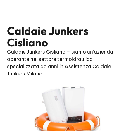
Caldaie Junkers
Cisliano
Caldaie Junkers Cisliano – siamo un’azienda
operante nel settore termoidraulico
specializzata da anni in Assistenza Caldaie
Junkers Milano.