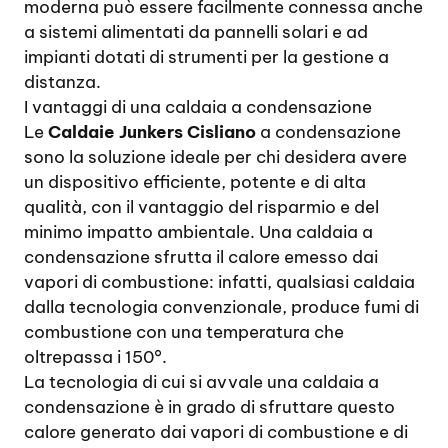
moderna può essere facilmente connessa anche
a sistemi alimentati da pannelli solari e ad
impianti dotati di strumenti per la gestione a
distanza.
I vantaggi di una caldaia a condensazione
Le
Caldaie Junkers Cisliano
a condensazione
sono la soluzione ideale per chi desidera avere
un dispositivo efficiente, potente e di alta
qualità, con il vantaggio del risparmio e del
minimo impatto ambientale. Una caldaia a
condensazione sfrutta il calore emesso dai
vapori di combustione: infatti, qualsiasi caldaia
dalla tecnologia convenzionale, produce fumi di
combustione con una temperatura che
oltrepassa i 150°.
La tecnologia di cui si avvale una caldaia a
condensazione è in grado di sfruttare questo
calore generato dai vapori di combustione e di