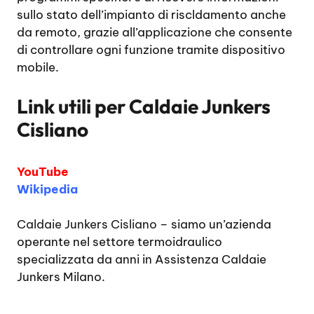
sullo stato dell’impianto di riscldamento anche
da remoto, grazie all’applicazione che consente
di controllare ogni funzione tramite dispositivo
mobile.
Link utili per
Caldaie Junkers
Cisliano
YouTube
Wikipedia
Caldaie Junkers Cisliano
– siamo un’azienda
operante nel settore termoidraulico
specializzata da anni in Assistenza Caldaie
Junkers Milano.