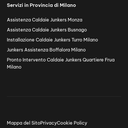
Servizi in Provincia di Milano
Assistenza Caldaie Junkers Monza
Assistenza Caldaie Junkers Busnago
Installazione Caldaie Junkers Turro Milano
Junkers Assistenza Boffalora Milano
Pronto Intervento Caldaie Junkers Quartiere Frua
Milano
Mappa del Sito
Privacy
Cookie Policy