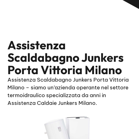
Assistenza
Scaldabagno Junkers
Porta Vittoria Milano
Assistenza Scaldabagno Junkers Porta Vittoria
Milano – siamo un’azienda operante nel settore
termoidraulico specializzata da anni in
Assistenza Caldaie Junkers Milano.