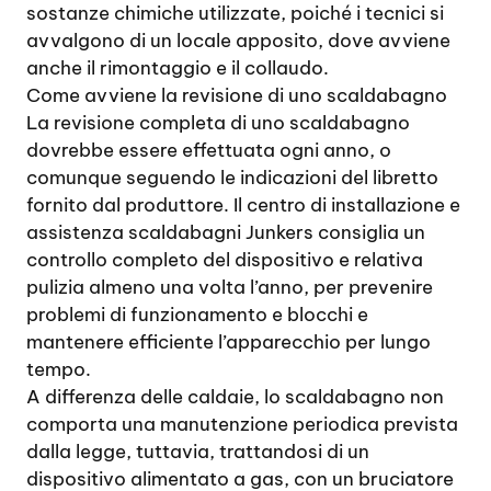
sostanze chimiche utilizzate, poiché i tecnici si
avvalgono di un locale apposito, dove avviene
anche il rimontaggio e il collaudo.
Come avviene la revisione di uno scaldabagno
La revisione completa di uno scaldabagno
dovrebbe essere effettuata ogni anno, o
comunque seguendo le indicazioni del libretto
fornito dal produttore. Il centro di installazione e
assistenza scaldabagni Junkers consiglia un
controllo completo del dispositivo e relativa
pulizia almeno una volta l’anno, per prevenire
problemi di funzionamento e blocchi e
mantenere efficiente l’apparecchio per lungo
tempo.
A differenza delle caldaie, lo scaldabagno non
comporta una manutenzione periodica prevista
dalla legge, tuttavia, trattandosi di un
dispositivo alimentato a gas, con un bruciatore