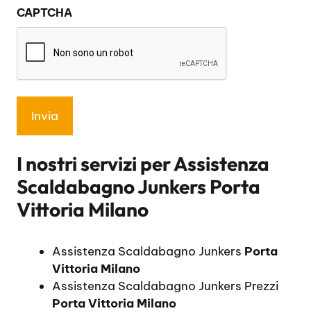
CAPTCHA
privacy
*
I nostri servizi per
Assistenza
Scaldabagno Junkers Porta
Vittoria Milano
Assistenza Scaldabagno Junkers
Porta
Vittoria Milano
Assistenza Scaldabagno Junkers Prezzi
Porta Vittoria Milano