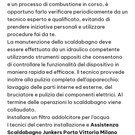
e un processo di combustione in corso, è
opportuno farlo verificare periodicamente da un
tecnico esperto e qualificato, evitando di
prendere iniziative personali e utilizzare
procedure fai da te.
La manutenzione dello scaldabagno deve
essere effettuata da un idraulico competente
utilizzando strumenti appositi che consentono
di controllare le funzionalità del dispositivo in
maniera rapida ed efficace. Il tecnico provvede
inoltre alla pulizia completa dell’apparecchio:
lavaggio delle parti interne ed esterne, del
bruciatore e pulizia dei componenti elettrici. Al
termine delle operazioni lo scaldabagno viene
collaudato.
Installare un filtro addolcitore per l’acqua
I tecnici del centro installazione e
Assistenza
Scaldabagno Junkers Porta Vittoria Milano