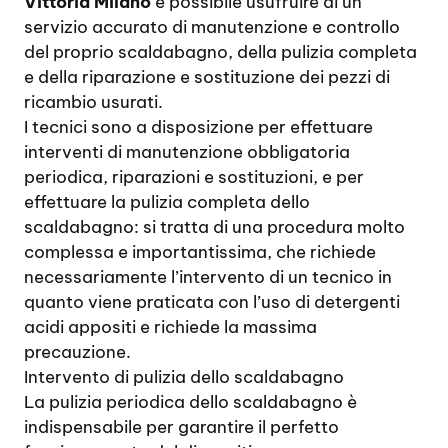
Vittoria Milano
è possibile usufruire di un
servizio accurato di manutenzione e controllo
del proprio scaldabagno, della pulizia completa
e della riparazione e sostituzione dei pezzi di
ricambio usurati.
I tecnici sono a disposizione per effettuare
interventi di manutenzione obbligatoria
periodica, riparazioni e sostituzioni, e per
effettuare la pulizia completa dello
scaldabagno: si tratta di una procedura molto
complessa e importantissima, che richiede
necessariamente l’intervento di un tecnico in
quanto viene praticata con l’uso di detergenti
acidi appositi e richiede la massima
precauzione.
Intervento di pulizia dello scaldabagno
La pulizia periodica dello scaldabagno è
indispensabile per garantire il perfetto