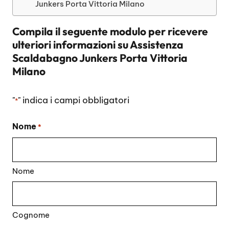
Junkers Porta Vittoria Milano
Compila il seguente modulo per ricevere
ulteriori informazioni su
Assistenza
Scaldabagno Junkers Porta Vittoria
Milano
"
" indica i campi obbligatori
*
Nome
*
Nome
Cognome