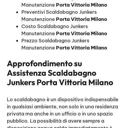
Manutenzione
Porta Vittoria Milano
Preventivi Scaldabagno Junkers
Manutenzione
Porta Vittoria Milano
Costo Scaldabagno Junkers
Manutenzione
Porta Vittoria Milano
Prezzo Scaldabagno Junkers
Manutenzione
Porta Vittoria Milano
Approfondimento su
Assistenza Scaldabagno
Junkers Porta Vittoria Milano
Lo scaldabagno è un dispositivo indispensabile
in qualsiasi ambiente, non solo in una residenza
privata ma anche in un ufficio o in uno spazio
pubblico. La possibilità di avere sempre a