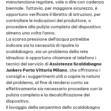
manutenzione regolare, vale a dire con cadenza
biennale. Tuttavia, per maggiore sicurezza, è
opportuno verificare il libretto di istruzioni, per
controllare le indicazioni del produttore, o
procedere alla pulizia completa del dispositivo
almeno una volta l’anno.
La scarsa pressione dell’acqua potrebbe
indicare sia la necessità di ripulire lo
scaldabagno, sia un problema della rete
idraulica: è opportuno chiamare al telefono i
tecnici del servizio di
Assistenza Scaldabagno
Junkers Porta Vittoria Milano
, che offriranno i
consigli e i suggerimenti utili a capire la natura
del problema, al fine di rendersi conto se
effettivamente sia necessario procedere con la
pulizia completa e la decalcificazione del
dispositivo.
Il lavaggio della serpentina dello scaldabagno