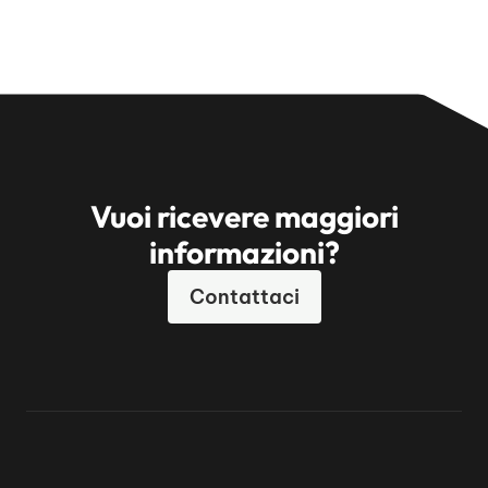
Vuoi ricevere maggiori
informazioni?
Contattaci