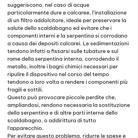
suggeriscono, nel caso di acque
particolarmente dure e calcaree, l’installazione
di un filtro addolcitore, ideale per preservare la
salute dello scaldabagno ed evitare che i
componenti interni e la serpentina si corrodano
a causa dei depositi calcarei. Le sedimentazioni
tendono infatti a fissarsi sulle tubature e sul
rame della serpentina interna, corrodendo il
metallo, inoltre i bagni chimici necessari per
ripulire il dispositivo nel corso del tempo
tendono a loro volta a rendere i componenti più
fragili e sottili.
Questo può provocare piccole perdite che,
ampliandosi, rendono necessaria la sostituzione
della serpentina e di altre parti interne dello
scaldabagno, o addirittura di tutto
l’apparecchio.
Per evitare questo problema, ridurre le spese e