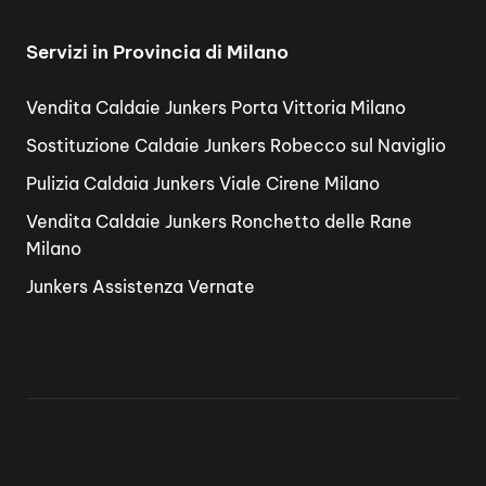
Servizi in Provincia di Milano
Vendita Caldaie Junkers Porta Vittoria Milano
Sostituzione Caldaie Junkers Robecco sul Naviglio
Pulizia Caldaia Junkers Viale Cirene Milano
Vendita Caldaie Junkers Ronchetto delle Rane
Milano
Junkers Assistenza Vernate