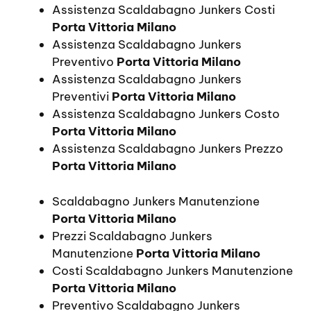
Assistenza Scaldabagno Junkers Costi
Porta Vittoria Milano
Assistenza Scaldabagno Junkers
Preventivo
Porta Vittoria Milano
Assistenza Scaldabagno Junkers
Preventivi
Porta Vittoria Milano
Assistenza Scaldabagno Junkers Costo
Porta Vittoria Milano
Assistenza Scaldabagno Junkers Prezzo
Porta Vittoria Milano
Scaldabagno Junkers Manutenzione
Porta Vittoria Milano
Prezzi Scaldabagno Junkers
Manutenzione
Porta Vittoria Milano
Costi Scaldabagno Junkers Manutenzione
Porta Vittoria Milano
Preventivo Scaldabagno Junkers