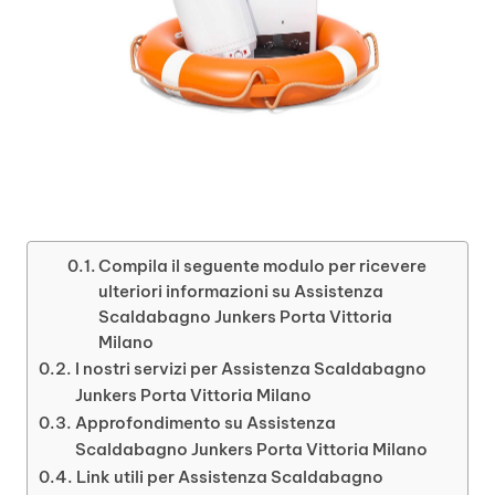
Compila il seguente modulo per ricevere
ulteriori informazioni su Assistenza
Scaldabagno Junkers Porta Vittoria
Milano
I nostri servizi per Assistenza Scaldabagno
Junkers Porta Vittoria Milano
Approfondimento su Assistenza
Scaldabagno Junkers Porta Vittoria Milano
Link utili per Assistenza Scaldabagno