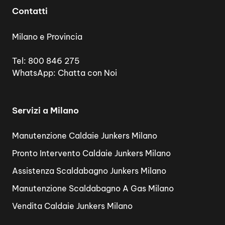
Contatti
Milano e Provincia
Tel:
800 846 275
WhatsApp:
Chatta con Noi
Servizi a Milano
Manutenzione Caldaie Junkers Milano
Pronto Intervento Caldaie Junkers Milano
Assistenza Scaldabagno Junkers Milano
Manutenzione Scaldabagno A Gas Milano
Vendita Caldaie Junkers Milano