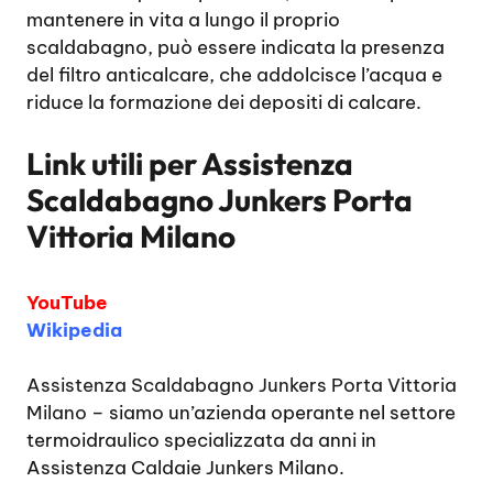
mantenere in vita a lungo il proprio
scaldabagno, può essere indicata la presenza
del filtro anticalcare, che addolcisce l’acqua e
riduce la formazione dei depositi di calcare.
Link utili per
Assistenza
Scaldabagno Junkers Porta
Vittoria Milano
YouTube
Wikipedia
Assistenza Scaldabagno Junkers Porta Vittoria
Milano
– siamo un’azienda operante nel settore
termoidraulico specializzata da anni in
Assistenza Caldaie Junkers Milano.