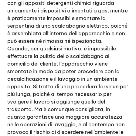
con gli appositi detergenti chimici riguarda
unicamente i dispositivi alimentati a gas, mentre
è praticamente impossibile smontare la
serpentina di uno scaldabagno elettrico, poiché
è assemblata all’interno dell’apparecchio e non
può essere né rimossa né ispezionata.
Quando, per qualsiasi motivo, è impossibile
effettuare la pulizia dello scaldabagno al
domicilio del cliente, l’apparecchio viene
smontato in modo da poter procedere con la
decalcificazione e il lavaggio in un ambiente
apposito. Si tratta di una procedura forse un po’
più lunga, poiché al tempo necessario per
svolgere il lavoro si aggiunge quello del
trasporto. Ma è comunque consigliata, in
quanto garantisce una maggiore accuratezza
nelle operazioni di lavaggio, e al contempo non
provoca il rischio di disperdere nell’ambiente le