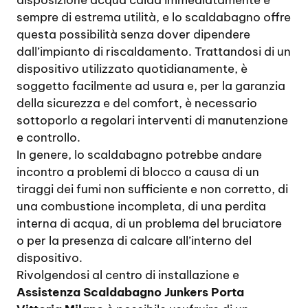
disposizione acqua calda immediatamente è
sempre di estrema utilità, e lo scaldabagno offre
questa possibilità senza dover dipendere
dall’impianto di riscaldamento. Trattandosi di un
dispositivo utilizzato quotidianamente, è
soggetto facilmente ad usura e, per la garanzia
della sicurezza e del comfort, è necessario
sottoporlo a regolari interventi di manutenzione
e controllo.
In genere, lo scaldabagno potrebbe andare
incontro a problemi di blocco a causa di un
tiraggi dei fumi non sufficiente e non corretto, di
una combustione incompleta, di una perdita
interna di acqua, di un problema del bruciatore
o per la presenza di calcare all’interno del
dispositivo.
Rivolgendosi al centro di installazione e
Assistenza Scaldabagno Junkers Porta