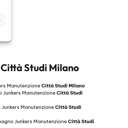
s
Città Studi Milano
ers Manutenzione
Città Studi Milano
o Junkers Manutenzione
Città Studi
 Junkers Manutenzione
Città Studi
bagno Junkers Manutenzione
Città Studi