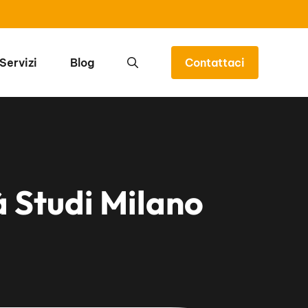
Servizi
Blog
Contattaci
 Studi Milano