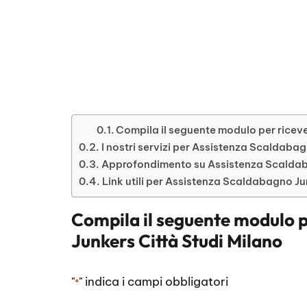
Compila il seguente modulo per riceve
I nostri servizi per Assistenza Scaldaba
Approfondimento su Assistenza Scaldaba
Link utili per Assistenza Scaldabagno Ju
Compila il seguente modulo p
Junkers Città Studi Milano
"
" indica i campi obbligatori
*