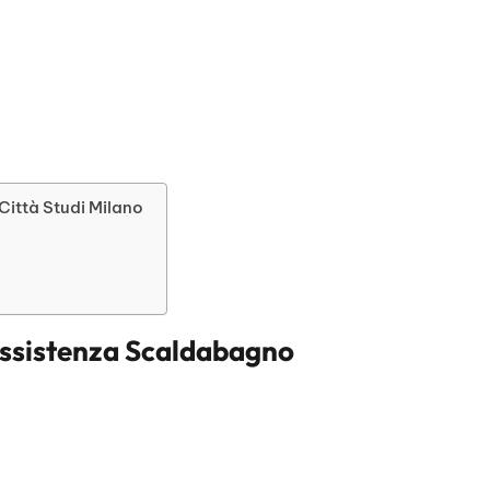
Città Studi Milano
ssistenza Scaldabagno