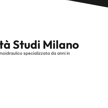
tà Studi Milano
oidraulico specializzata da anni in