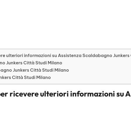
re ulteriori informazioni su Assistenza Scaldabagno Junkers 
gno Junkers Città Studi Milano
gno Junkers Città Studi Milano
nkers Città Studi Milano
er ricevere ulteriori informazioni su
A