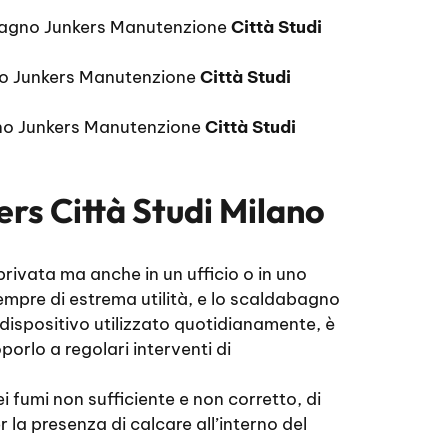
bagno Junkers Manutenzione
Città Studi
o Junkers Manutenzione
Città Studi
o Junkers Manutenzione
Città Studi
rs Città Studi Milano
rivata ma anche in un ufficio o in uno
mpre di estrema utilità, e lo scaldabagno
 dispositivo utilizzato quotidianamente, è
orlo a regolari interventi di
 fumi non sufficiente e non corretto, di
la presenza di calcare all’interno del