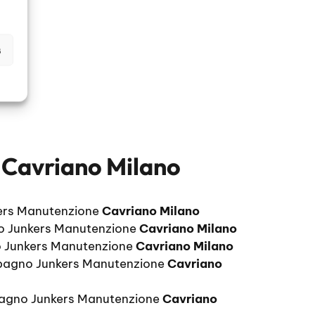
s
 Cavriano Milano
ers Manutenzione
Cavriano Milano
o Junkers Manutenzione
Cavriano Milano
 Junkers Manutenzione
Cavriano Milano
bagno Junkers Manutenzione
Cavriano
bagno Junkers Manutenzione
Cavriano