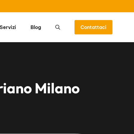
Servizi
Blog
Contattaci
riano Milano