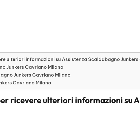
ere ulteriori informazioni su Assistenza Scaldabagno Junker
agno Junkers Cavriano Milano
agno Junkers Cavriano Milano
unkers Cavriano Milano
er ricevere ulteriori informazioni su
A