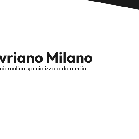
vriano Milano
draulico specializzata da anni in