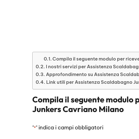
Compila il seguente modulo per ricev
I nostri servizi per Assistenza Scaldab
Approfondimento su Assistenza Scaldab
Link utili per Assistenza Scaldabagno J
Compila il seguente modulo p
Junkers Cavriano Milano
"
" indica i campi obbligatori
*