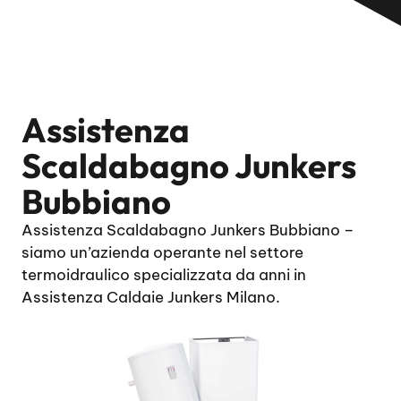
Assistenza
Scaldabagno Junkers
Bubbiano
Assistenza Scaldabagno Junkers Bubbiano –
siamo un’azienda operante nel settore
termoidraulico specializzata da anni in
Assistenza Caldaie Junkers Milano.