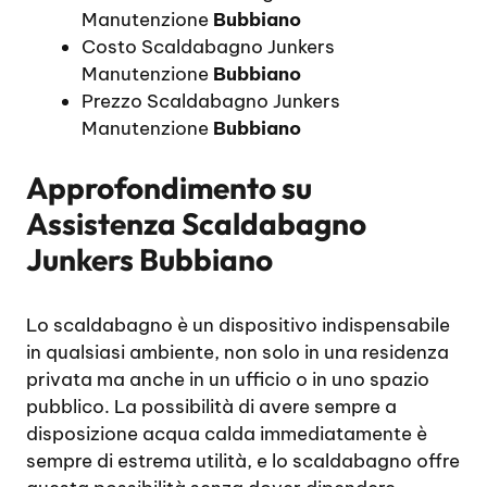
Manutenzione
Bubbiano
Costo Scaldabagno Junkers
Manutenzione
Bubbiano
Prezzo Scaldabagno Junkers
Manutenzione
Bubbiano
Approfondimento su
Assistenza Scaldabagno
Junkers Bubbiano
Lo scaldabagno è un dispositivo indispensabile
in qualsiasi ambiente, non solo in una residenza
privata ma anche in un ufficio o in uno spazio
pubblico. La possibilità di avere sempre a
disposizione acqua calda immediatamente è
sempre di estrema utilità, e lo scaldabagno offre