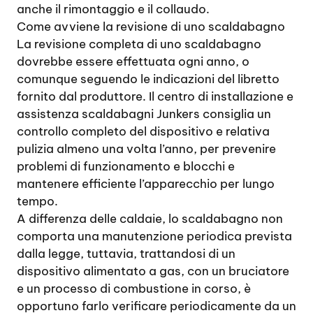
anche il rimontaggio e il collaudo.
Come avviene la revisione di uno scaldabagno
La revisione completa di uno scaldabagno
dovrebbe essere effettuata ogni anno, o
comunque seguendo le indicazioni del libretto
fornito dal produttore. Il centro di installazione e
assistenza scaldabagni Junkers consiglia un
controllo completo del dispositivo e relativa
pulizia almeno una volta l’anno, per prevenire
problemi di funzionamento e blocchi e
mantenere efficiente l’apparecchio per lungo
tempo.
A differenza delle caldaie, lo scaldabagno non
comporta una manutenzione periodica prevista
dalla legge, tuttavia, trattandosi di un
dispositivo alimentato a gas, con un bruciatore
e un processo di combustione in corso, è
opportuno farlo verificare periodicamente da un