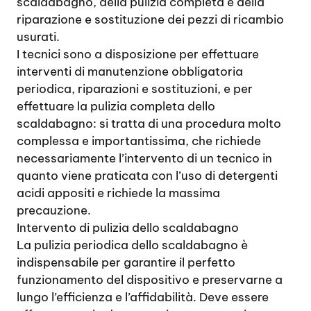
scaldabagno, della pulizia completa e della
riparazione e sostituzione dei pezzi di ricambio
usurati.
I tecnici sono a disposizione per effettuare
interventi di manutenzione obbligatoria
periodica, riparazioni e sostituzioni, e per
effettuare la pulizia completa dello
scaldabagno: si tratta di una procedura molto
complessa e importantissima, che richiede
necessariamente l’intervento di un tecnico in
quanto viene praticata con l’uso di detergenti
acidi appositi e richiede la massima
precauzione.
Intervento di pulizia dello scaldabagno
La pulizia periodica dello scaldabagno è
indispensabile per garantire il perfetto
funzionamento del dispositivo e preservarne a
lungo l’efficienza e l’affidabilità. Deve essere