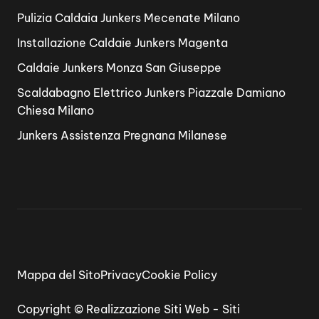
Pulizia Caldaia Junkers Mecenate Milano
Installazione Caldaie Junkers Magenta
Caldaie Junkers Monza San Giuseppe
Scaldabagno Elettrico Junkers Piazzale Damiano
Chiesa Milano
Junkers Assistenza Pregnana Milanese
Mappa del Sito
Privacy
Cookie Policy
Copyright ©
Realizzazione Siti Web
-
Siti