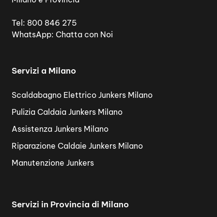
Tel:
800 846 275
WhatsApp:
Chatta con Noi
Servizi a Milano
Scaldabagno Elettrico Junkers Milano
Pulizia Caldaia Junkers Milano
Assistenza Junkers Milano
Riparazione Caldaie Junkers Milano
Manutenzione Junkers
Servizi in Provincia di Milano