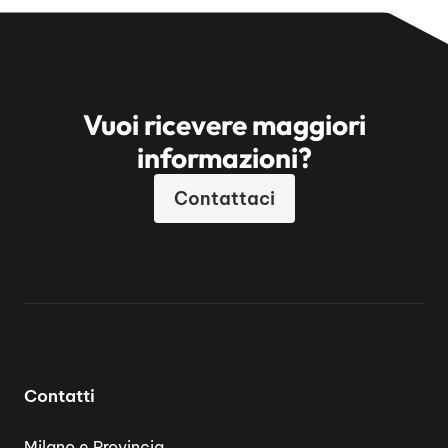
Vuoi ricevere maggiori
informazioni?
Contattaci
Contatti
Milano e Provincia