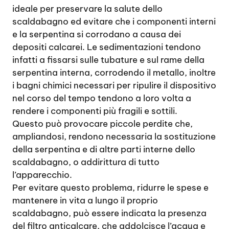
ideale per preservare la salute dello
scaldabagno ed evitare che i componenti interni
e la serpentina si corrodano a causa dei
depositi calcarei. Le sedimentazioni tendono
infatti a fissarsi sulle tubature e sul rame della
serpentina interna, corrodendo il metallo, inoltre
i bagni chimici necessari per ripulire il dispositivo
nel corso del tempo tendono a loro volta a
rendere i componenti più fragili e sottili.
Questo può provocare piccole perdite che,
ampliandosi, rendono necessaria la sostituzione
della serpentina e di altre parti interne dello
scaldabagno, o addirittura di tutto
l’apparecchio.
Per evitare questo problema, ridurre le spese e
mantenere in vita a lungo il proprio
scaldabagno, può essere indicata la presenza
del filtro anticalcare, che addolcisce l’acqua e