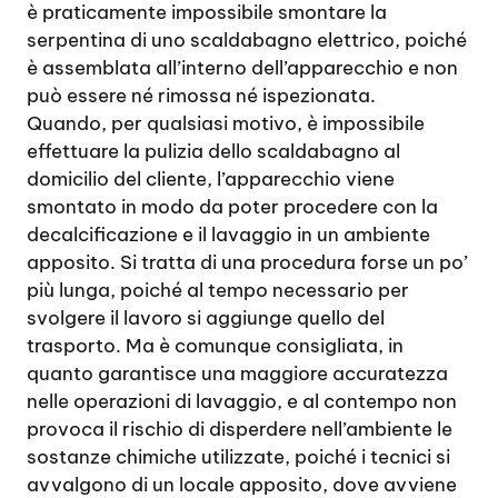
è praticamente impossibile smontare la
serpentina di uno scaldabagno elettrico, poiché
è assemblata all’interno dell’apparecchio e non
può essere né rimossa né ispezionata.
Quando, per qualsiasi motivo, è impossibile
effettuare la pulizia dello scaldabagno al
domicilio del cliente, l’apparecchio viene
smontato in modo da poter procedere con la
decalcificazione e il lavaggio in un ambiente
apposito. Si tratta di una procedura forse un po’
più lunga, poiché al tempo necessario per
svolgere il lavoro si aggiunge quello del
trasporto. Ma è comunque consigliata, in
quanto garantisce una maggiore accuratezza
nelle operazioni di lavaggio, e al contempo non
provoca il rischio di disperdere nell’ambiente le
sostanze chimiche utilizzate, poiché i tecnici si
avvalgono di un locale apposito, dove avviene