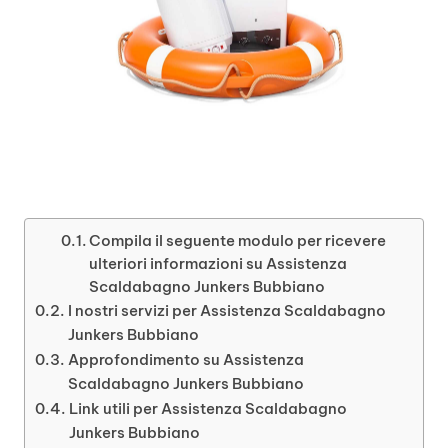
Compila il seguente modulo per ricevere
ulteriori informazioni su Assistenza
Scaldabagno Junkers Bubbiano
I nostri servizi per Assistenza Scaldabagno
Junkers Bubbiano
Approfondimento su Assistenza
Scaldabagno Junkers Bubbiano
Link utili per Assistenza Scaldabagno
Junkers Bubbiano