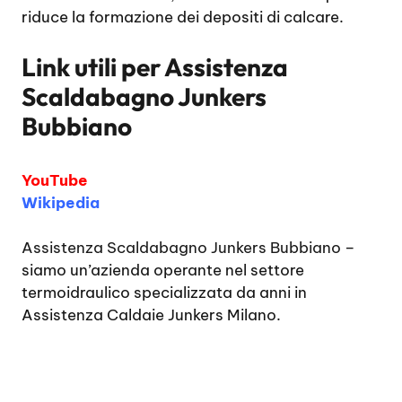
riduce la formazione dei depositi di calcare.
Link utili per
Assistenza
Scaldabagno Junkers
Bubbiano
YouTube
Wikipedia
Assistenza Scaldabagno Junkers Bubbiano
–
siamo un’azienda operante nel settore
termoidraulico specializzata da anni in
Assistenza Caldaie Junkers Milano.