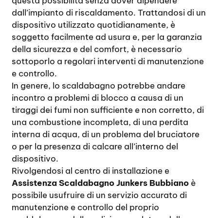
questa possibilità senza dover dipendere
dall’impianto di riscaldamento. Trattandosi di un
dispositivo utilizzato quotidianamente, è
soggetto facilmente ad usura e, per la garanzia
della sicurezza e del comfort, è necessario
sottoporlo a regolari interventi di manutenzione
e controllo.
In genere, lo scaldabagno potrebbe andare
incontro a problemi di blocco a causa di un
tiraggi dei fumi non sufficiente e non corretto, di
una combustione incompleta, di una perdita
interna di acqua, di un problema del bruciatore
o per la presenza di calcare all’interno del
dispositivo.
Rivolgendosi al centro di installazione e
Assistenza Scaldabagno Junkers Bubbiano
è
possibile usufruire di un servizio accurato di
manutenzione e controllo del proprio