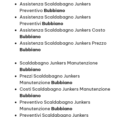
Assistenza Scaldabagno Junkers
Preventivo
Bubbiano
Assistenza Scaldabagno Junkers
Preventivi
Bubbiano
Assistenza Scaldabagno Junkers Costo
Bubbiano
Assistenza Scaldabagno Junkers Prezzo
Bubbiano
Scaldabagno Junkers Manutenzione
Bubbiano
Prezzi Scaldabagno Junkers
Manutenzione
Bubbiano
Costi Scaldabagno Junkers Manutenzione
Bubbiano
Preventivo Scaldabagno Junkers
Manutenzione
Bubbiano
Preventivi Scaldabagno Junkers