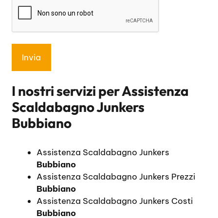
I nostri servizi per
Assistenza
Scaldabagno Junkers
Bubbiano
Assistenza Scaldabagno Junkers
Bubbiano
Assistenza Scaldabagno Junkers Prezzi
Bubbiano
Assistenza Scaldabagno Junkers Costi
Bubbiano