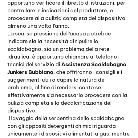
opportuno verificare il libretto di istruzioni, per
controllare le indicazioni del produttore, o
procedere alla pulizia completa del dispositivo
almeno una volta l’anno.
La scarsa pressione dell’acqua potrebbe
indicare sia la necessità di ripulire lo
scaldabagno, sia un problema della rete
idraulica: è opportuno chiamare al telefono i
tecnici del servizio di
Assistenza Scaldabagno
Junkers Bubbiano
, che offriranno i consigli e i
suggerimenti utili a capire la natura del
problema, al fine di rendersi conto se
effettivamente sia necessario procedere con la
pulizia completa e la decalcificazione del
dispositivo.
Il lavaggio della serpentina dello scaldabagno
con gli appositi detergenti chimici riguarda
unicamente i dispositivi alimentati a gas, mentre