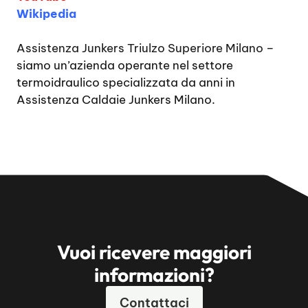
Wikipedia
Assistenza Junkers Triulzo Superiore Milano
–
siamo un’azienda operante nel settore
termoidraulico specializzata da anni in
Assistenza Caldaie Junkers Milano.
Vuoi ricevere maggiori
informazioni?
Contattaci