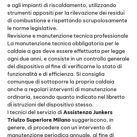
e agli impianti di riscaldamento, utilizzando
strumenti appositi per la rilevazione dei residui
di combustione e rispettando scrupolosamente
le norme legislative.
Revisione e manutenzione tecnica professionale
La manutenzione tecnica obbligatoria per le
caldaie a gas deve essere effettuata per legge
ogni due anni, e consiste in un controllo generale
del dispositivo al fine di verificarne lo stato di
funzionalità e di efficienza. Si consiglia
comunque di sottoporre la propria caldaia
anche a regolari interventi di manutenzione
ordinaria, secondo quanto indicato nel libretto
di istruzioni del dispositivo stesso.
I tecnici del servizio di
Assistenza Junkers
Triulzo Superiore Milano
suggeriscono, in
genere, di procedere con un intervento di
manutenzione periodica annuale, al fine di