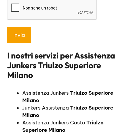
I nostri servizi per
Assistenza
Junkers Triulzo Superiore
Milano
Assistenza Junkers
Triulzo Superiore
Milano
Junkers Assistenza
Triulzo Superiore
Milano
Assistenza Junkers Costo
Triulzo
Superiore Milano