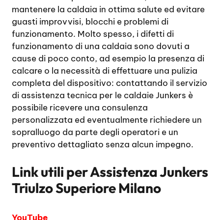
mantenere la caldaia in ottima salute ed evitare
guasti improvvisi, blocchi e problemi di
funzionamento. Molto spesso, i difetti di
funzionamento di una caldaia sono dovuti a
cause di poco conto, ad esempio la presenza di
calcare o la necessità di effettuare una pulizia
completa del dispositivo: contattando il servizio
di assistenza tecnica per le caldaie Junkers è
possibile ricevere una consulenza
personalizzata ed eventualmente richiedere un
sopralluogo da parte degli operatori e un
preventivo dettagliato senza alcun impegno.
Link utili per
Assistenza Junkers
Triulzo Superiore Milano
YouTube