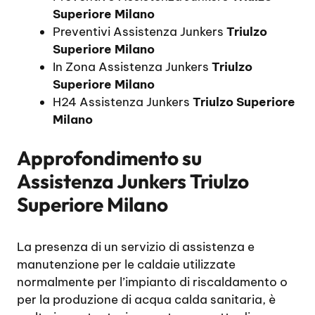
Superiore Milano
Preventivi Assistenza Junkers
Triulzo
Superiore Milano
In Zona Assistenza Junkers
Triulzo
Superiore Milano
H24 Assistenza Junkers
Triulzo Superiore
Milano
Approfondimento su
Assistenza Junkers Triulzo
Superiore Milano
La presenza di un servizio di assistenza e
manutenzione per le caldaie utilizzate
normalmente per l’impianto di riscaldamento o
per la produzione di acqua calda sanitaria, è