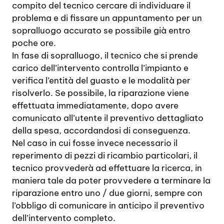
compito del tecnico cercare di individuare il
problema e di fissare un appuntamento per un
sopralluogo accurato se possibile già entro
poche ore.
In fase di sopralluogo, il tecnico che si prende
carico dell’intervento controlla l’impianto e
verifica l’entità del guasto e le modalità per
risolverlo. Se possibile, la riparazione viene
effettuata immediatamente, dopo avere
comunicato all’utente il preventivo dettagliato
della spesa, accordandosi di conseguenza.
Nel caso in cui fosse invece necessario il
reperimento di pezzi di ricambio particolari, il
tecnico provvederà ad effettuare la ricerca, in
maniera tale da poter provvedere a terminare la
riparazione entro uno / due giorni, sempre con
l’obbligo di comunicare in anticipo il preventivo
dell’intervento completo.