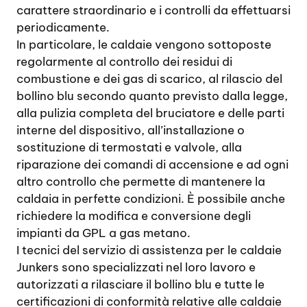
carattere straordinario e i controlli da effettuarsi
periodicamente.
In particolare, le caldaie vengono sottoposte
regolarmente al controllo dei residui di
combustione e dei gas di scarico, al rilascio del
bollino blu secondo quanto previsto dalla legge,
alla pulizia completa del bruciatore e delle parti
interne del dispositivo, all’installazione o
sostituzione di termostati e valvole, alla
riparazione dei comandi di accensione e ad ogni
altro controllo che permette di mantenere la
caldaia in perfette condizioni. È possibile anche
richiedere la modifica e conversione degli
impianti da GPL a gas metano.
I tecnici del servizio di assistenza per le caldaie
Junkers sono specializzati nel loro lavoro e
autorizzati a rilasciare il bollino blu e tutte le
certificazioni di conformità relative alle caldaie