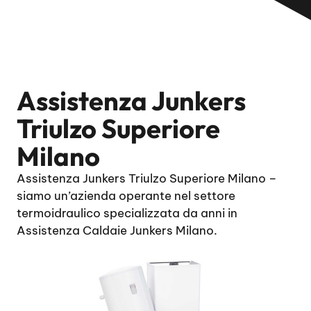
Assistenza Junkers
Triulzo Superiore
Milano
Assistenza Junkers Triulzo Superiore Milano –
siamo un’azienda operante nel settore
termoidraulico specializzata da anni in
Assistenza Caldaie Junkers Milano.