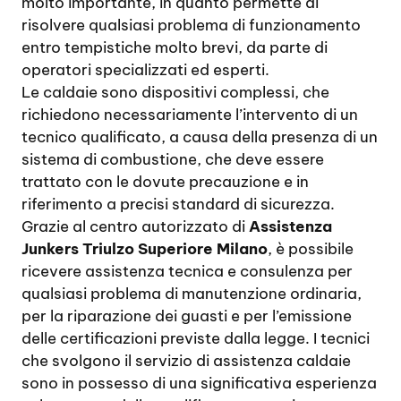
molto importante, in quanto permette di
risolvere qualsiasi problema di funzionamento
entro tempistiche molto brevi, da parte di
operatori specializzati ed esperti.
Le caldaie sono dispositivi complessi, che
richiedono necessariamente l’intervento di un
tecnico qualificato, a causa della presenza di un
sistema di combustione, che deve essere
trattato con le dovute precauzione e in
riferimento a precisi standard di sicurezza.
Grazie al centro autorizzato di
Assistenza
Junkers Triulzo Superiore Milano
, è possibile
ricevere assistenza tecnica e consulenza per
qualsiasi problema di manutenzione ordinaria,
per la riparazione dei guasti e per l’emissione
delle certificazioni previste dalla legge. I tecnici
che svolgono il servizio di assistenza caldaie
sono in possesso di una significativa esperienza