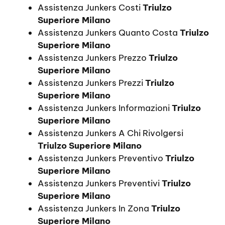
Assistenza Junkers Costi
Triulzo
Superiore Milano
Assistenza Junkers Quanto Costa
Triulzo
Superiore Milano
Assistenza Junkers Prezzo
Triulzo
Superiore Milano
Assistenza Junkers Prezzi
Triulzo
Superiore Milano
Assistenza Junkers Informazioni
Triulzo
Superiore Milano
Assistenza Junkers A Chi Rivolgersi
Triulzo Superiore Milano
Assistenza Junkers Preventivo
Triulzo
Superiore Milano
Assistenza Junkers Preventivi
Triulzo
Superiore Milano
Assistenza Junkers In Zona
Triulzo
Superiore Milano