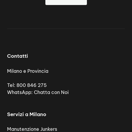
Contatti
Milano e Provincia
Tel:
800 846 275
WhatsApp:
Chatta con Noi
Servizi a Milano
Manutenzione Junkers