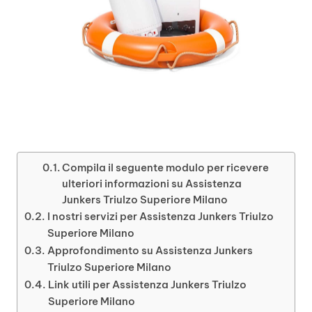
Compila il seguente modulo per ricevere
ulteriori informazioni su Assistenza
Junkers Triulzo Superiore Milano
I nostri servizi per Assistenza Junkers Triulzo
Superiore Milano
Approfondimento su Assistenza Junkers
Triulzo Superiore Milano
Link utili per Assistenza Junkers Triulzo
Superiore Milano