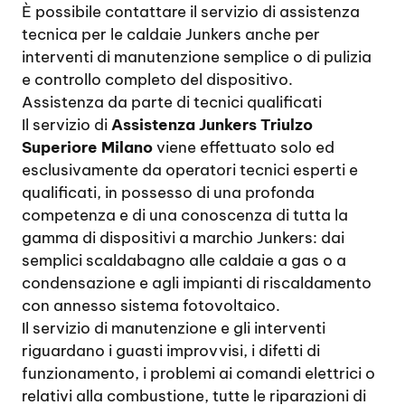
È possibile contattare il servizio di assistenza
tecnica per le caldaie Junkers anche per
interventi di manutenzione semplice o di pulizia
e controllo completo del dispositivo.
Assistenza da parte di tecnici qualificati
Il servizio di
Assistenza Junkers Triulzo
Superiore Milano
viene effettuato solo ed
esclusivamente da operatori tecnici esperti e
qualificati, in possesso di una profonda
competenza e di una conoscenza di tutta la
gamma di dispositivi a marchio Junkers: dai
semplici scaldabagno alle caldaie a gas o a
condensazione e agli impianti di riscaldamento
con annesso sistema fotovoltaico.
Il servizio di manutenzione e gli interventi
riguardano i guasti improvvisi, i difetti di
funzionamento, i problemi ai comandi elettrici o
relativi alla combustione, tutte le riparazioni di