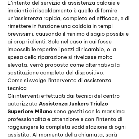
L’intento del servizio di assistenza caldaie e
impianti di riscaldamento è quello di fornire
un’assistenza rapida, completa ed efficace, e di
rimettere in funzione una caldaia in tempi
brevissimi, causando il minimo disagio possibile
ai propri clienti. Solo nel caso in cui fosse
impossibile reperire i pezzi di ricambio, o la
spesa della riparazione si rivelasse molto
elevata, verrà proposta come alternativa la
sostituzione completa del dispositivo.
Come si svolge l’intervento di assistenza
tecnica
Gli interventi effettuati dai tecnici del centro
autorizzato
Assistenza Junkers Triulzo
Superiore Milano
sono gestiti con la massima
professionalità e attenzione e con l’intento di
raggiungere la completa soddisfazione di ogni
assistito. Al momento della chiamata, sarà