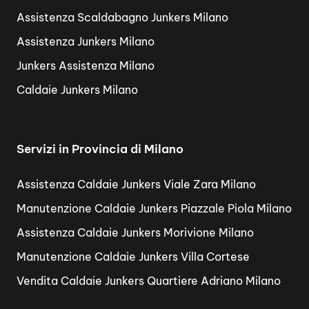
Assistenza Scaldabagno Junkers Milano
Assistenza Junkers Milano
Junkers Assistenza Milano
Caldaie Junkers Milano
Servizi in Provincia di Milano
Assistenza Caldaie Junkers Viale Zara Milano
Manutenzione Caldaie Junkers Piazzale Piola Milano
Assistenza Caldaie Junkers Morivione Milano
Manutenzione Caldaie Junkers Villa Cortese
Vendita Caldaie Junkers Quartiere Adriano Milano