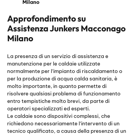
Milano
Approfondimento su
Assistenza Junkers Macconago
Milano
La presenza di un servizio di assistenza e
manutenzione per le caldaie utilizzate
normalmente per l’impianto di riscaldamento o
per la produzione di acqua calda sanitaria, è
molto importante, in quanto permette di
risolvere qualsiasi problema di funzionamento
entro tempistiche molto brevi, da parte di
operatori specializzati ed esperti.
Le caldaie sono dispositivi complessi, che
richiedono necessariamente l’intervento di un
tecnico qualificato, a causa della presenza di un