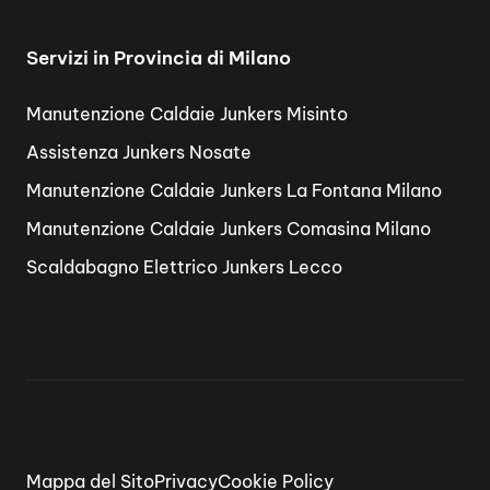
Servizi in Provincia di Milano
Manutenzione Caldaie Junkers Misinto
Assistenza Junkers Nosate
Manutenzione Caldaie Junkers La Fontana Milano
Manutenzione Caldaie Junkers Comasina Milano
Scaldabagno Elettrico Junkers Lecco
Mappa del Sito
Privacy
Cookie Policy