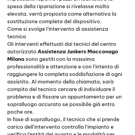
spesa della riparazione si rivelasse molto
elevata, verrà proposta come alternativa la
sostituzione completa del dispositivo.
Come si svolge l’intervento di assistenza
tecnica
Gli interventi effettuati dai tecnici del centro
autorizzato
Assistenza Junkers Macconago
Milano
sono gestiti con la massima
professionalità e attenzione e con l’intento di
raggiungere la completa soddisfazione di ogni
assistito. Al momento della chiamata, sarà
compito del tecnico cercare di individuare il
problema e di fissare un appuntamento per un
sopralluogo accurato se possibile già entro
poche ore.
In fase di sopralluogo, il tecnico che si prende
carico dell’intervento controlla l’impianto e
verifica l’entità del guasto e le modalità per