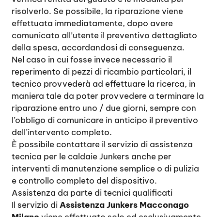
risolverlo. Se possibile, la riparazione viene
effettuata immediatamente, dopo avere
comunicato all’utente il preventivo dettagliato
della spesa, accordandosi di conseguenza.
Nel caso in cui fosse invece necessario il
reperimento di pezzi di ricambio particolari, il
tecnico provvederà ad effettuare la ricerca, in
maniera tale da poter provvedere a terminare la
riparazione entro uno / due giorni, sempre con
l’obbligo di comunicare in anticipo il preventivo
dell’intervento completo.
È possibile contattare il servizio di assistenza
tecnica per le caldaie Junkers anche per
interventi di manutenzione semplice o di pulizia
e controllo completo del dispositivo.
Assistenza da parte di tecnici qualificati
Il servizio di
Assistenza Junkers Macconago