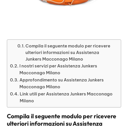
Compila il seguente modulo per ricevere
ulteriori informazioni su Assistenza
Junkers Macconago Milano
I nostri servizi per Assistenza Junkers
Macconago Milano
Approfondimento su Assistenza Junkers
Macconago Milano
Link utili per Assistenza Junkers Macconago
Milano
Compila il seguente modulo per ricevere
ulteriori informazioni su
Assistenza