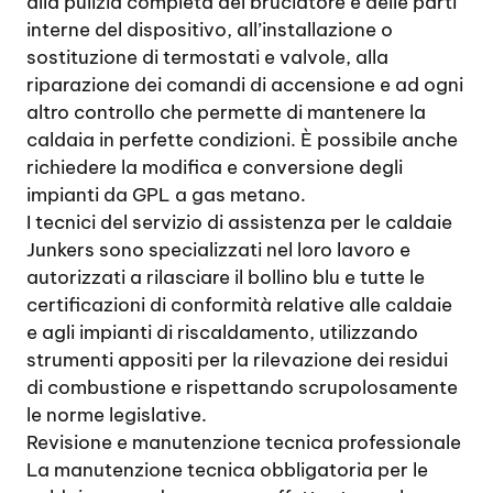
alla pulizia completa del bruciatore e delle parti
interne del dispositivo, all’installazione o
sostituzione di termostati e valvole, alla
riparazione dei comandi di accensione e ad ogni
altro controllo che permette di mantenere la
caldaia in perfette condizioni. È possibile anche
richiedere la modifica e conversione degli
impianti da GPL a gas metano.
I tecnici del servizio di assistenza per le caldaie
Junkers sono specializzati nel loro lavoro e
autorizzati a rilasciare il bollino blu e tutte le
certificazioni di conformità relative alle caldaie
e agli impianti di riscaldamento, utilizzando
strumenti appositi per la rilevazione dei residui
di combustione e rispettando scrupolosamente
le norme legislative.
Revisione e manutenzione tecnica professionale
La manutenzione tecnica obbligatoria per le