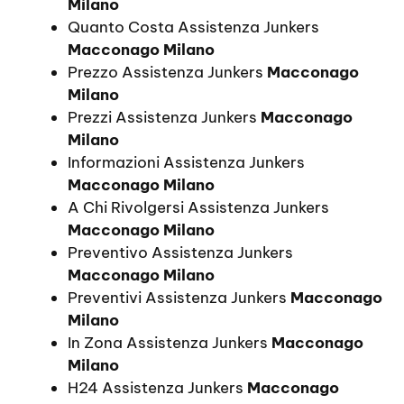
Milano
Quanto Costa Assistenza Junkers
Macconago Milano
Prezzo Assistenza Junkers
Macconago
Milano
Prezzi Assistenza Junkers
Macconago
Milano
Informazioni Assistenza Junkers
Macconago Milano
A Chi Rivolgersi Assistenza Junkers
Macconago Milano
Preventivo Assistenza Junkers
Macconago Milano
Preventivi Assistenza Junkers
Macconago
Milano
In Zona Assistenza Junkers
Macconago
Milano
H24 Assistenza Junkers
Macconago