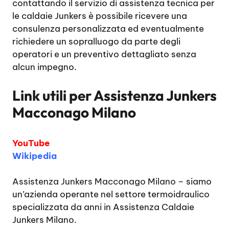
contattando il servizio di assistenza tecnica per
le caldaie Junkers è possibile ricevere una
consulenza personalizzata ed eventualmente
richiedere un sopralluogo da parte degli
operatori e un preventivo dettagliato senza
alcun impegno.
Link utili per
Assistenza Junkers
Macconago Milano
YouTube
Wikipedia
Assistenza Junkers Macconago Milano
– siamo
un’azienda operante nel settore termoidraulico
specializzata da anni in Assistenza Caldaie
Junkers Milano.