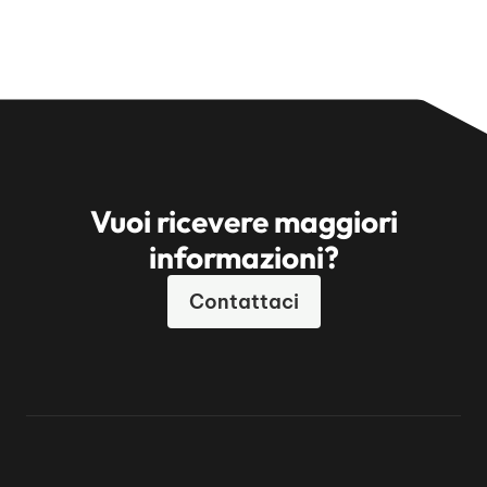
Vuoi ricevere maggiori
informazioni?
Contattaci