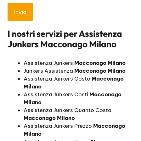
I nostri servizi per
Assistenza
Junkers Macconago Milano
Assistenza Junkers
Macconago Milano
Junkers Assistenza
Macconago Milano
Assistenza Junkers Costo
Macconago
Milano
Assistenza Junkers Costi
Macconago
Milano
Assistenza Junkers Quanto Costa
Macconago Milano
Assistenza Junkers Prezzo
Macconago
Milano