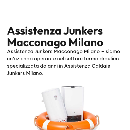
Assistenza Junkers
Macconago Milano
Assistenza Junkers Macconago Milano – siamo
un’azienda operante nel settore termoidraulico
specializzata da anni in Assistenza Caldaie
Junkers Milano.