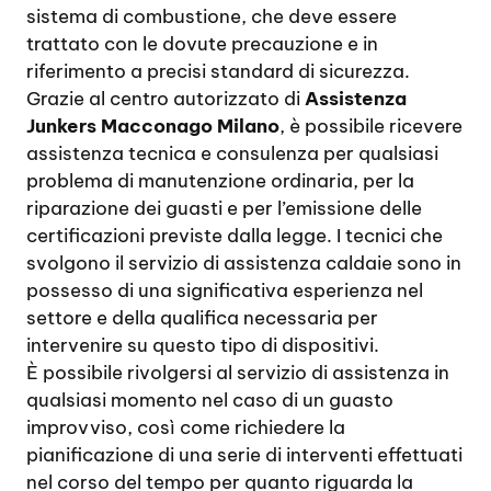
sistema di combustione, che deve essere
trattato con le dovute precauzione e in
riferimento a precisi standard di sicurezza.
Grazie al centro autorizzato di
Assistenza
Junkers Macconago Milano
, è possibile ricevere
assistenza tecnica e consulenza per qualsiasi
problema di manutenzione ordinaria, per la
riparazione dei guasti e per l’emissione delle
certificazioni previste dalla legge. I tecnici che
svolgono il servizio di assistenza caldaie sono in
possesso di una significativa esperienza nel
settore e della qualifica necessaria per
intervenire su questo tipo di dispositivi.
È possibile rivolgersi al servizio di assistenza in
qualsiasi momento nel caso di un guasto
improvviso, così come richiedere la
pianificazione di una serie di interventi effettuati
nel corso del tempo per quanto riguarda la