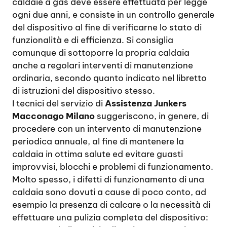
caldaie a gas deve essere effettuata per legge
ogni due anni, e consiste in un controllo generale
del dispositivo al fine di verificarne lo stato di
funzionalità e di efficienza. Si consiglia
comunque di sottoporre la propria caldaia
anche a regolari interventi di manutenzione
ordinaria, secondo quanto indicato nel libretto
di istruzioni del dispositivo stesso.
I tecnici del servizio di
Assistenza Junkers
Macconago Milano
suggeriscono, in genere, di
procedere con un intervento di manutenzione
periodica annuale, al fine di mantenere la
caldaia in ottima salute ed evitare guasti
improvvisi, blocchi e problemi di funzionamento.
Molto spesso, i difetti di funzionamento di una
caldaia sono dovuti a cause di poco conto, ad
esempio la presenza di calcare o la necessità di
effettuare una pulizia completa del dispositivo: