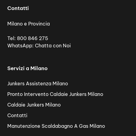
Contatti
Milano e Provincia
Tel:
800 846 275
WhatsApp:
Chatta con Noi
Servizi a Milano
Junkers Assistenza Milano
Pronto Intervento Caldaie Junkers Milano
Caldaie Junkers Milano
Contatti
Manutenzione Scaldabagno A Gas Milano