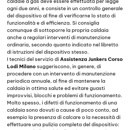
caldaie a gas deve essere effettuata per legge
ogni due anni, e consiste in un controllo generale
del dispositivo al fine di verificarne lo stato di
funzionalità e di efficienza. Si consiglia
comunque di sottoporre la propria caldaia
anche a regolari interventi di manutenzione
ordinaria, secondo quanto indicato nel libretto
di istruzioni del dispositivo stesso.
I tecnici del servizio di
Assistenza Junkers Corso
Lodi Milano
suggeriscono, in genere, di
procedere con un intervento di manutenzione
periodica annuale, al fine di mantenere la
caldaia in ottima salute ed evitare guasti
improvvisi, blocchi e problemi di funzionamento.
Molto spesso, i difetti di funzionamento di una
caldaia sono dovuti a cause di poco conto, ad
esempio la presenza di calcare o la necessità di
effettuare una pulizia completa del dispositivo: