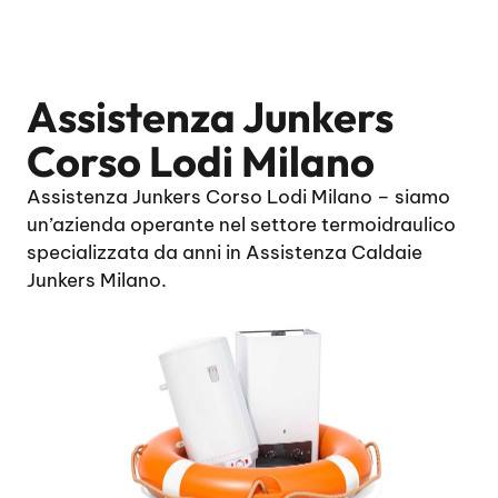
Assistenza Junkers
Corso Lodi Milano
Assistenza Junkers Corso Lodi Milano – siamo
un’azienda operante nel settore termoidraulico
specializzata da anni in Assistenza Caldaie
Junkers Milano.