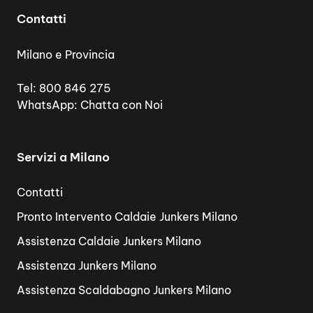
Contatti
Milano e Provincia
Tel:
800 846 275
WhatsApp:
Chatta con Noi
Servizi a Milano
Contatti
Pronto Intervento Caldaie Junkers Milano
Assistenza Caldaie Junkers Milano
Assistenza Junkers Milano
Assistenza Scaldabagno Junkers Milano