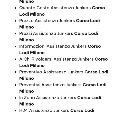
Milano
Quanto Costa Assistenza Junkers
Corso
Lodi Milano
Prezzo Assistenza Junkers
Corso Lodi
Milano
Prezzi Assistenza Junkers
Corso Lodi
Milano
Informazioni Assistenza Junkers
Corso
Lodi Milano
A Chi Rivolgersi Assistenza Junkers
Corso
Lodi Milano
Preventivo Assistenza Junkers
Corso Lodi
Milano
Preventivi Assistenza Junkers
Corso Lodi
Milano
In Zona Assistenza Junkers
Corso Lodi
Milano
H24 Assistenza Junkers
Corso Lodi