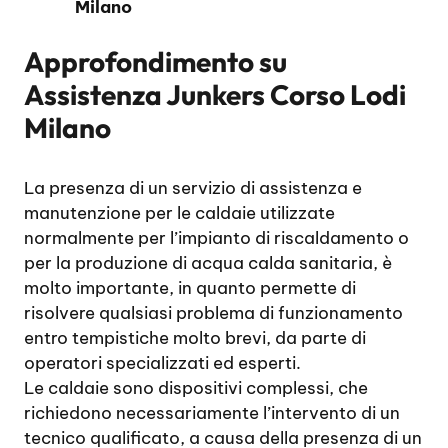
Milano
Approfondimento su
Assistenza Junkers Corso Lodi
Milano
La presenza di un servizio di assistenza e
manutenzione per le caldaie utilizzate
normalmente per l’impianto di riscaldamento o
per la produzione di acqua calda sanitaria, è
molto importante, in quanto permette di
risolvere qualsiasi problema di funzionamento
entro tempistiche molto brevi, da parte di
operatori specializzati ed esperti.
Le caldaie sono dispositivi complessi, che
richiedono necessariamente l’intervento di un
tecnico qualificato, a causa della presenza di un