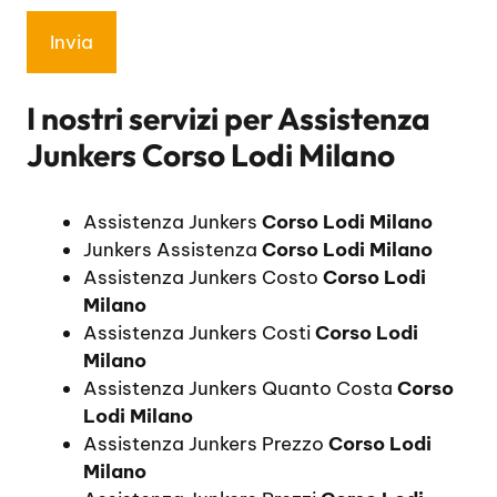
I nostri servizi per
Assistenza
Junkers Corso Lodi Milano
Assistenza Junkers
Corso Lodi Milano
Junkers Assistenza
Corso Lodi Milano
Assistenza Junkers Costo
Corso Lodi
Milano
Assistenza Junkers Costi
Corso Lodi
Milano
Assistenza Junkers Quanto Costa
Corso
Lodi Milano
Assistenza Junkers Prezzo
Corso Lodi
Milano