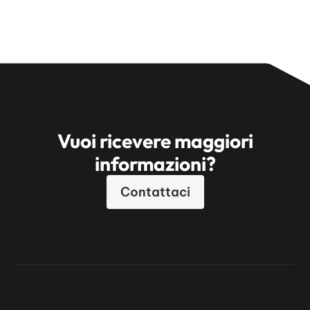
Vuoi ricevere maggiori
informazioni?
Contattaci