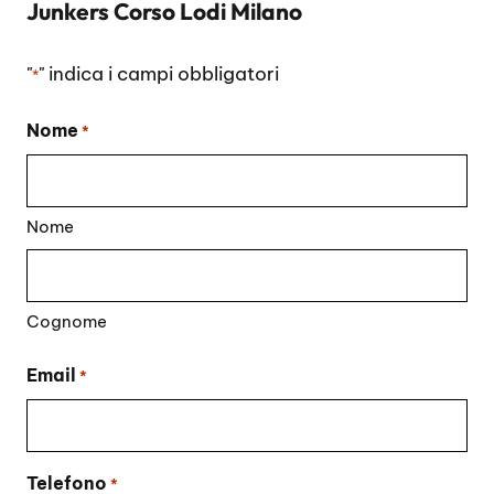
Junkers Corso Lodi Milano
"
" indica i campi obbligatori
*
Nome
*
Nome
Cognome
Email
*
Telefono
*