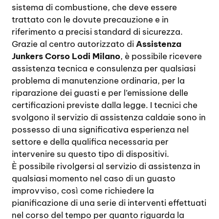
sistema di combustione, che deve essere
trattato con le dovute precauzione e in
riferimento a precisi standard di sicurezza.
Grazie al centro autorizzato di
Assistenza
Junkers Corso Lodi Milano
, è possibile ricevere
assistenza tecnica e consulenza per qualsiasi
problema di manutenzione ordinaria, per la
riparazione dei guasti e per l’emissione delle
certificazioni previste dalla legge. I tecnici che
svolgono il servizio di assistenza caldaie sono in
possesso di una significativa esperienza nel
settore e della qualifica necessaria per
intervenire su questo tipo di dispositivi.
È possibile rivolgersi al servizio di assistenza in
qualsiasi momento nel caso di un guasto
improvviso, così come richiedere la
pianificazione di una serie di interventi effettuati
nel corso del tempo per quanto riguarda la