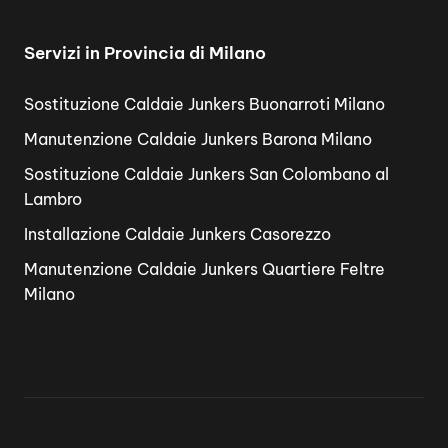
Servizi in Provincia di Milano
Sostituzione Caldaie Junkers Buonarroti Milano
Manutenzione Caldaie Junkers Barona Milano
Sostituzione Caldaie Junkers San Colombano al
Lambro
Installazione Caldaie Junkers Casorezzo
Manutenzione Caldaie Junkers Quartiere Feltre
Milano