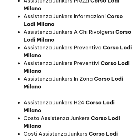
Assistenza Junkers Prezzi
Corso Lodi
Milano
Assistenza Junkers Informazioni
Corso
Lodi Milano
Assistenza Junkers A Chi Rivolgersi
Corso
Lodi Milano
Assistenza Junkers Preventivo
Corso Lodi
Milano
Assistenza Junkers Preventivi
Corso Lodi
Milano
Assistenza Junkers In Zona
Corso Lodi
Milano
Assistenza Junkers H24
Corso Lodi
Milano
Costo Assistenza Junkers
Corso Lodi
Milano
Costi Assistenza Junkers
Corso Lodi