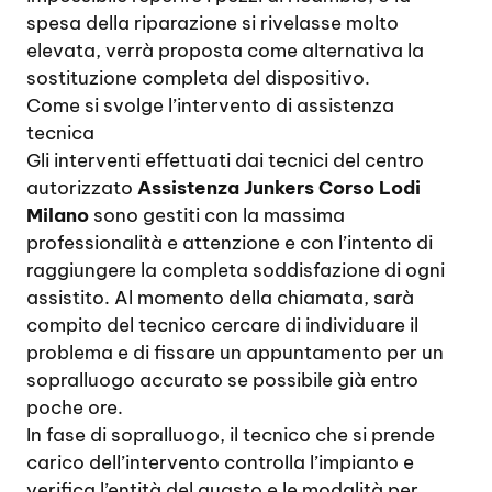
spesa della riparazione si rivelasse molto
elevata, verrà proposta come alternativa la
sostituzione completa del dispositivo.
Come si svolge l’intervento di assistenza
tecnica
Gli interventi effettuati dai tecnici del centro
autorizzato
Assistenza Junkers Corso Lodi
Milano
sono gestiti con la massima
professionalità e attenzione e con l’intento di
raggiungere la completa soddisfazione di ogni
assistito. Al momento della chiamata, sarà
compito del tecnico cercare di individuare il
problema e di fissare un appuntamento per un
sopralluogo accurato se possibile già entro
poche ore.
In fase di sopralluogo, il tecnico che si prende
carico dell’intervento controlla l’impianto e
verifica l’entità del guasto e le modalità per