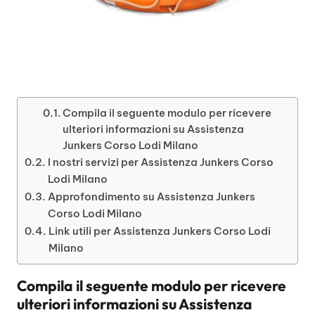
Compila il seguente modulo per ricevere
ulteriori informazioni su Assistenza
Junkers Corso Lodi Milano
I nostri servizi per Assistenza Junkers Corso
Lodi Milano
Approfondimento su Assistenza Junkers
Corso Lodi Milano
Link utili per Assistenza Junkers Corso Lodi
Milano
Compila il seguente modulo per ricevere
ulteriori informazioni su
Assistenza