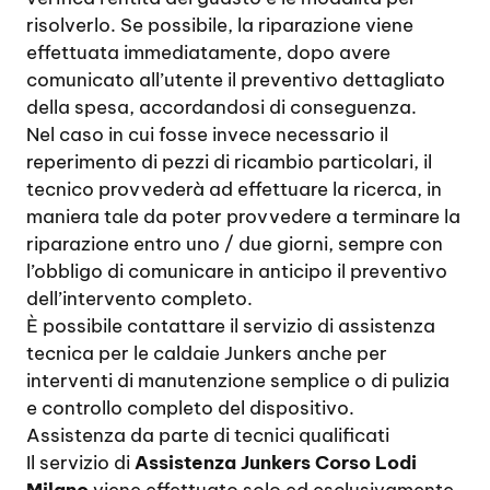
risolverlo. Se possibile, la riparazione viene
effettuata immediatamente, dopo avere
comunicato all’utente il preventivo dettagliato
della spesa, accordandosi di conseguenza.
Nel caso in cui fosse invece necessario il
reperimento di pezzi di ricambio particolari, il
tecnico provvederà ad effettuare la ricerca, in
maniera tale da poter provvedere a terminare la
riparazione entro uno / due giorni, sempre con
l’obbligo di comunicare in anticipo il preventivo
dell’intervento completo.
È possibile contattare il servizio di assistenza
tecnica per le caldaie Junkers anche per
interventi di manutenzione semplice o di pulizia
e controllo completo del dispositivo.
Assistenza da parte di tecnici qualificati
Il servizio di
Assistenza Junkers Corso Lodi