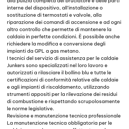
alla pulizia completa del bruciatore e delle parti
interne del dispositivo, all’installazione o
sostituzione di termostati e valvole, alla
riparazione dei comandi di accensione e ad ogni
altro controllo che permette di mantenere la
caldaia in perfette condizioni. È possibile anche
richiedere la modifica e conversione degli
impianti da GPL a gas metano.
I tecnici del servizio di assistenza per le caldaie
Junkers sono specializzati nel loro lavoro e
autorizzati a rilasciare il bollino blu e tutte le
certificazioni di conformità relative alle caldaie
e agli impianti di riscaldamento, utilizzando
strumenti appositi per la rilevazione dei residui
di combustione e rispettando scrupolosamente
le norme legislative.
Revisione e manutenzione tecnica professionale
La manutenzione tecnica obbligatoria per le