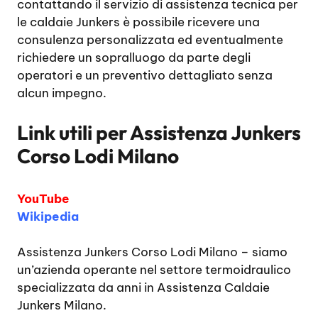
contattando il servizio di assistenza tecnica per
le caldaie Junkers è possibile ricevere una
consulenza personalizzata ed eventualmente
richiedere un sopralluogo da parte degli
operatori e un preventivo dettagliato senza
alcun impegno.
Link utili per
Assistenza Junkers
Corso Lodi Milano
YouTube
Wikipedia
Assistenza Junkers Corso Lodi Milano
– siamo
un’azienda operante nel settore termoidraulico
specializzata da anni in Assistenza Caldaie
Junkers Milano.