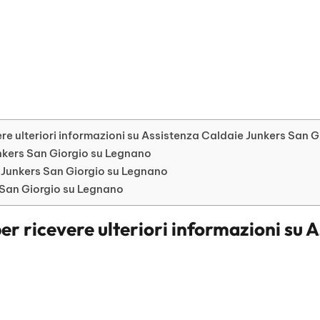
re ulteriori informazioni su Assistenza Caldaie Junkers San 
unkers San Giorgio su Legnano
Junkers San Giorgio su Legnano
s San Giorgio su Legnano
er ricevere ulteriori informazioni su
A