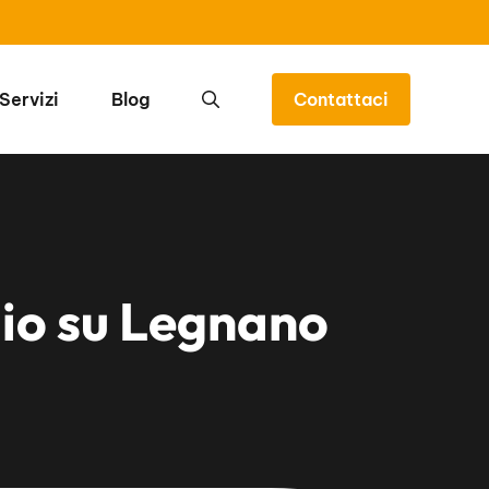
Servizi
Blog
Contattaci
gio su Legnano