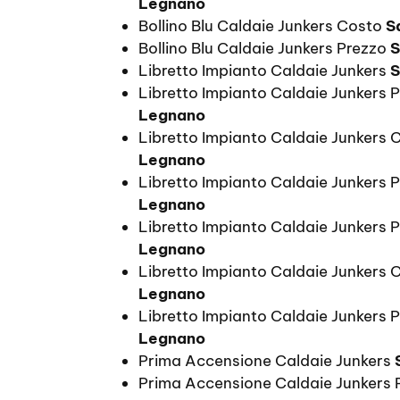
Legnano
Bollino Blu Caldaie Junkers Costo
S
Bollino Blu Caldaie Junkers Prezzo
S
Libretto Impianto Caldaie Junkers
S
Libretto Impianto Caldaie Junkers 
Legnano
Libretto Impianto Caldaie Junkers 
Legnano
Libretto Impianto Caldaie Junkers 
Legnano
Libretto Impianto Caldaie Junkers P
Legnano
Libretto Impianto Caldaie Junkers
Legnano
Libretto Impianto Caldaie Junkers 
Legnano
Prima Accensione Caldaie Junkers
Prima Accensione Caldaie Junkers 