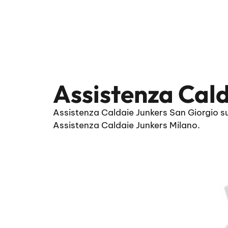
Assistenza Cal
Assistenza Caldaie Junkers San Giorgio su
Assistenza Caldaie Junkers Milano.