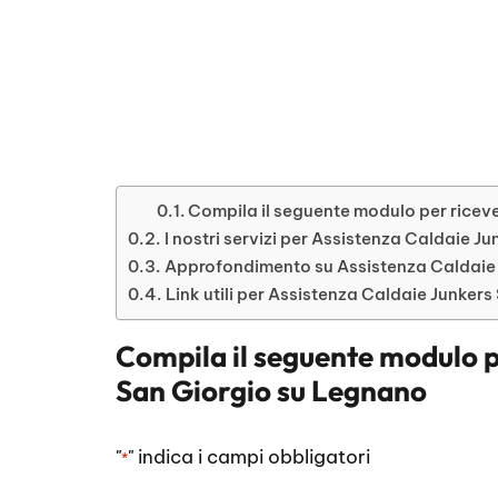
Compila il seguente modulo per riceve
I nostri servizi per Assistenza Caldaie J
Approfondimento su Assistenza Caldaie 
Link utili per Assistenza Caldaie Junker
Compila il seguente modulo p
San Giorgio su Legnano
"
" indica i campi obbligatori
*