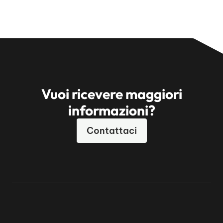
Vuoi ricevere maggiori
informazioni?
Contattaci