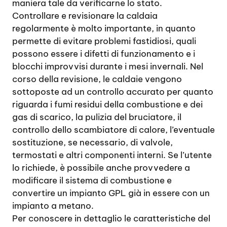
maniera tale da verificarne lo stato.
Controllare e revisionare la caldaia
regolarmente è molto importante, in quanto
permette di evitare problemi fastidiosi, quali
possono essere i difetti di funzionamento e i
blocchi improvvisi durante i mesi invernali. Nel
corso della revisione, le caldaie vengono
sottoposte ad un controllo accurato per quanto
riguarda i fumi residui della combustione e dei
gas di scarico, la pulizia del bruciatore, il
controllo dello scambiatore di calore, l’eventuale
sostituzione, se necessario, di valvole,
termostati e altri componenti interni. Se l’utente
lo richiede, è possibile anche provvedere a
modificare il sistema di combustione e
convertire un impianto GPL già in essere con un
impianto a metano.
Per conoscere in dettaglio le caratteristiche del