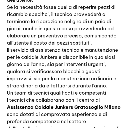
dell’utente.
Se la necessità fosse quella di reperire pezzi di
ricambio specifici, il tecnico provvederà a
terminare la riparazione nel giro di un paio di
giorni, anche in questo caso provvedendo ad
elaborare un preventivo preciso, comunicando
all’utente il costo dei pezzi sostituiti.
Il servizio di assistenza tecnica e manutenzione
per le caldaie Junkers è disponibile in qualsiasi
giorno dell’anno, sia per interventi urgenti,
qualora si verificassero blocchi e guasti
improvvisi, sia per la manutenzione ordinaria e
straordinaria da effettuarsi durante l’anno.
Un team di tecnici qualificati e competenti
I tecnici che collaborano con il centro di
Assistenza Caldaie Junkers Gratosoglio Milano
sono dotati di comprovata esperienza e di
profonda competenza nel settore