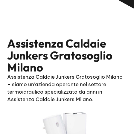
Assistenza Caldaie
Junkers Gratosoglio
Milano
Assistenza Caldaie Junkers Gratosoglio Milano
– siamo un’azienda operante nel settore
termoidraulico specializzata da anni in
Assistenza Caldaie Junkers Milano.