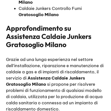
Milano
Caldaie Junkers Controllo Fumi
Gratosoglio Milano
Approfondimento su
Assistenza Caldaie Junkers
Gratosoglio Milano
Grazie ad una lunga esperienza nel settore
dell’installazione, riparazione e manutenzione di
caldaie a gas e di impianti di riscaldamento, il
servizio di
Assistenza Caldaie Junkers
Gratosoglio Milano
si propone per risolvere
problemi di funzionamento di qualsiasi modello
di caldaia, utilizzata per la produzione di acqua
calda sanitaria o connessa ad un impianto di
riscaldamento domestico.