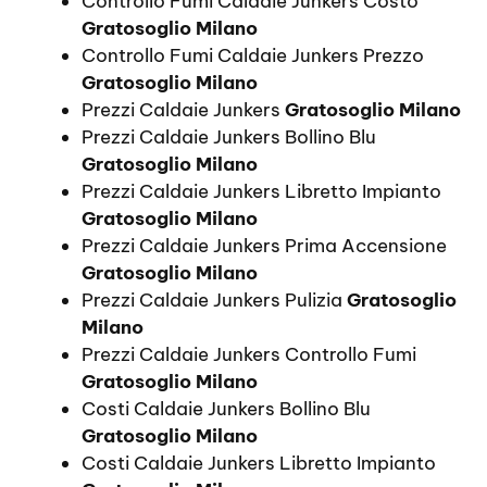
Controllo Fumi Caldaie Junkers Costo
Gratosoglio Milano
Controllo Fumi Caldaie Junkers Prezzo
Gratosoglio Milano
Prezzi Caldaie Junkers
Gratosoglio Milano
Prezzi Caldaie Junkers Bollino Blu
Gratosoglio Milano
Prezzi Caldaie Junkers Libretto Impianto
Gratosoglio Milano
Prezzi Caldaie Junkers Prima Accensione
Gratosoglio Milano
Prezzi Caldaie Junkers Pulizia
Gratosoglio
Milano
Prezzi Caldaie Junkers Controllo Fumi
Gratosoglio Milano
Costi Caldaie Junkers Bollino Blu
Gratosoglio Milano
Costi Caldaie Junkers Libretto Impianto