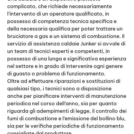
complicato, che richiede necessariamente
l’intervento di un operatore qualificato, in
possesso di competenza tecnica specifica e
della necessaria qualifica per poter trattare un
bruciatore a gas e un sistema di combustione. Il
servizio di assistenza caldaie Junker si avvale di
un team di tecnici esperti e competenti, in
possesso di una lunga e significativa esperienza
nel settore e in grado di intervenire ogni genere
di guasto o problema di funzionamento.
Oltre ad effettuare riparazioni e sostituzioni di
qualsiasi tipo, i tecnici sono a disposizione
anche per pianificare interventi di manutenzione
periodica nel corso dell’anno, sia per quanto
riguarda gli adempimenti di legge, il controllo dei
fumi di combustione e l’emissione del bollino blu,
sia per le verifiche periodiche di funzionamento
consigliate dal produttore.