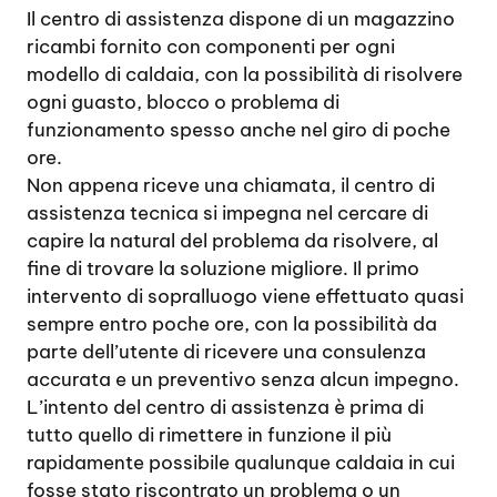
Il centro di assistenza dispone di un magazzino
ricambi fornito con componenti per ogni
modello di caldaia, con la possibilità di risolvere
ogni guasto, blocco o problema di
funzionamento spesso anche nel giro di poche
ore.
Non appena riceve una chiamata, il centro di
assistenza tecnica si impegna nel cercare di
capire la natural del problema da risolvere, al
fine di trovare la soluzione migliore. Il primo
intervento di sopralluogo viene effettuato quasi
sempre entro poche ore, con la possibilità da
parte dell’utente di ricevere una consulenza
accurata e un preventivo senza alcun impegno.
L’intento del centro di assistenza è prima di
tutto quello di rimettere in funzione il più
rapidamente possibile qualunque caldaia in cui
fosse stato riscontrato un problema o un