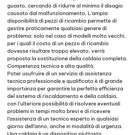
guasto, cercando di ridurre al minimo il disagio
causato dal malfunzionamento. L’ampia
disponibilità di pezzi di ricambio permette di
gestire praticamente qualsiasi genere di
problema: solo nel caso di modelli molto vecchi,
per i quali il costo di un pezzo di ricambio
dovesse risultare troppo elevato, verrà
proposta la sostituzione della caldaia completa.
Competenza tecnica e alta qualità
Poter usufruire di un servizio di assistenza
tecnica professionale e qualificato è di grande
importanza per garantire la perfetta efficienza
del sistema di riscaldamento e della caldaia,
con l’ulteriore possibilità di risolvere eventuali
problemi in tempi molto brevi e di ricevere
l’assistenza di un tecnico esperto in qualsiasi
giorno dell’anno, anche in modalità di urgenza.
Una caldaia è un dispositivo piuttosto