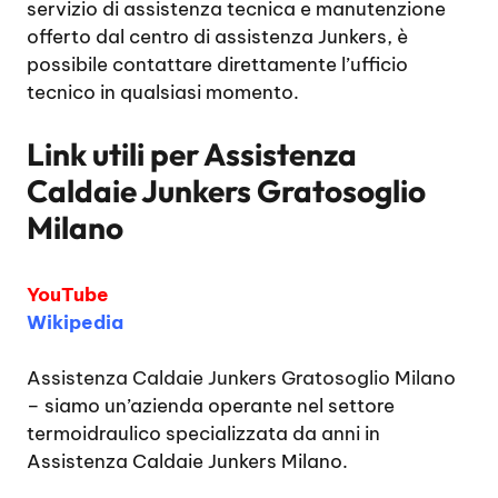
servizio di assistenza tecnica e manutenzione
offerto dal centro di assistenza Junkers, è
possibile contattare direttamente l’ufficio
tecnico in qualsiasi momento.
Link utili per
Assistenza
Caldaie Junkers Gratosoglio
Milano
YouTube
Wikipedia
Assistenza Caldaie Junkers Gratosoglio Milano
– siamo un’azienda operante nel settore
termoidraulico specializzata da anni in
Assistenza Caldaie Junkers Milano.