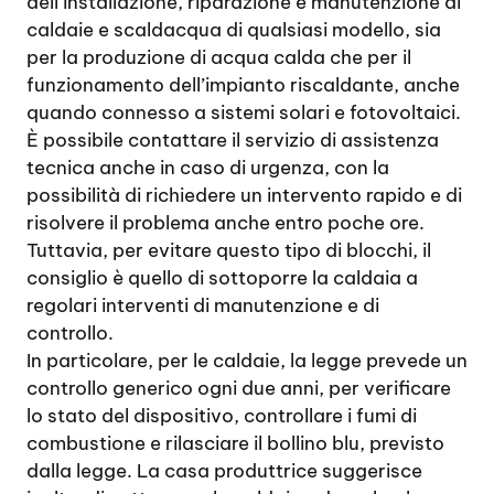
dell’installazione, riparazione e manutenzione di
caldaie e scaldacqua di qualsiasi modello, sia
per la produzione di acqua calda che per il
funzionamento dell’impianto riscaldante, anche
quando connesso a sistemi solari e fotovoltaici.
È possibile contattare il servizio di assistenza
tecnica anche in caso di urgenza, con la
possibilità di richiedere un intervento rapido e di
risolvere il problema anche entro poche ore.
Tuttavia, per evitare questo tipo di blocchi, il
consiglio è quello di sottoporre la caldaia a
regolari interventi di manutenzione e di
controllo.
In particolare, per le caldaie, la legge prevede un
controllo generico ogni due anni, per verificare
lo stato del dispositivo, controllare i fumi di
combustione e rilasciare il bollino blu, previsto
dalla legge. La casa produttrice suggerisce