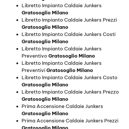
Libretto Impianto Caldaie Junkers
Gratosoglio Milano
Libretto Impianto Caldaie Junkers Prezzi
Gratosoglio Milano
Libretto Impianto Caldaie Junkers Costi
Gratosoglio Milano
Libretto Impianto Caldaie Junkers
Preventivo
Gratosoglio Milano
Libretto Impianto Caldaie Junkers
Preventivi
Gratosoglio Milano
Libretto Impianto Caldaie Junkers Costo
Gratosoglio Milano
Libretto Impianto Caldaie Junkers Prezzo
Gratosoglio Milano
Prima Accensione Caldaie Junkers
Gratosoglio Milano
Prima Accensione Caldaie Junkers Prezzi
Gratosoglio Milano