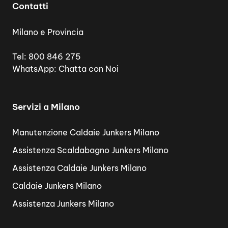
Contatti
Milano e Provincia
Tel:
800 846 275
WhatsApp:
Chatta con Noi
Servizi a Milano
Manutenzione Caldaie Junkers Milano
Assistenza Scaldabagno Junkers Milano
Assistenza Caldaie Junkers Milano
Caldaie Junkers Milano
Assistenza Junkers Milano