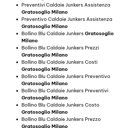
Preventivi Caldaie Junkers Assistenza
Gratosoglio Milano
Preventivo Caldaie Junkers Assistenza
Gratosoglio Milano
Bollino Blu Caldaie Junkers
Gratosoglio
Milano
Bollino Blu Caldaie Junkers Prezzi
Gratosoglio Milano
Bollino Blu Caldaie Junkers Costi
Gratosoglio Milano
Bollino Blu Caldaie Junkers Preventivo
Gratosoglio Milano
Bollino Blu Caldaie Junkers Preventivi
Gratosoglio Milano
Bollino Blu Caldaie Junkers Costo
Gratosoglio Milano
Bollino Blu Caldaie Junkers Prezzo
Gratosoglio Milano