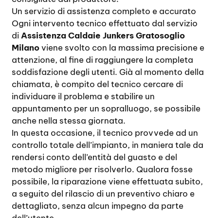
Un servizio di assistenza completo e accurato
Ogni intervento tecnico effettuato dal servizio
di
Assistenza Caldaie Junkers Gratosoglio
Milano
viene svolto con la massima precisione e
attenzione, al fine di raggiungere la completa
soddisfazione degli utenti. Già al momento della
chiamata, è compito del tecnico cercare di
individuare il problema e stabilire un
appuntamento per un sopralluogo, se possibile
anche nella stessa giornata.
In questa occasione, il tecnico provvede ad un
controllo totale dell’impianto, in maniera tale da
rendersi conto dell’entità del guasto e del
metodo migliore per risolverlo. Qualora fosse
possibile, la riparazione viene effettuata subito,
a seguito del rilascio di un preventivo chiaro e
dettagliato, senza alcun impegno da parte