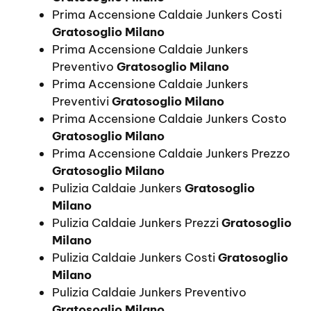
Prima Accensione Caldaie Junkers Costi
Gratosoglio Milano
Prima Accensione Caldaie Junkers
Preventivo
Gratosoglio Milano
Prima Accensione Caldaie Junkers
Preventivi
Gratosoglio Milano
Prima Accensione Caldaie Junkers Costo
Gratosoglio Milano
Prima Accensione Caldaie Junkers Prezzo
Gratosoglio Milano
Pulizia Caldaie Junkers
Gratosoglio
Milano
Pulizia Caldaie Junkers Prezzi
Gratosoglio
Milano
Pulizia Caldaie Junkers Costi
Gratosoglio
Milano
Pulizia Caldaie Junkers Preventivo
Gratosoglio Milano