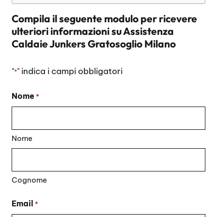
Compila il seguente modulo per ricevere
ulteriori informazioni su
Assistenza
Caldaie Junkers Gratosoglio Milano
"
" indica i campi obbligatori
*
Nome
*
Nome
Cognome
Email
*