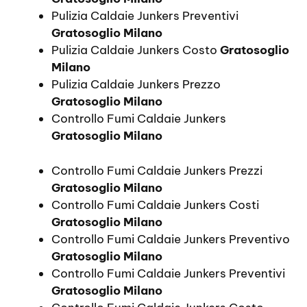
Pulizia Caldaie Junkers Preventivi
Gratosoglio Milano
Pulizia Caldaie Junkers Costo
Gratosoglio
Milano
Pulizia Caldaie Junkers Prezzo
Gratosoglio Milano
Controllo Fumi Caldaie Junkers
Gratosoglio Milano
Controllo Fumi Caldaie Junkers Prezzi
Gratosoglio Milano
Controllo Fumi Caldaie Junkers Costi
Gratosoglio Milano
Controllo Fumi Caldaie Junkers Preventivo
Gratosoglio Milano
Controllo Fumi Caldaie Junkers Preventivi
Gratosoglio Milano