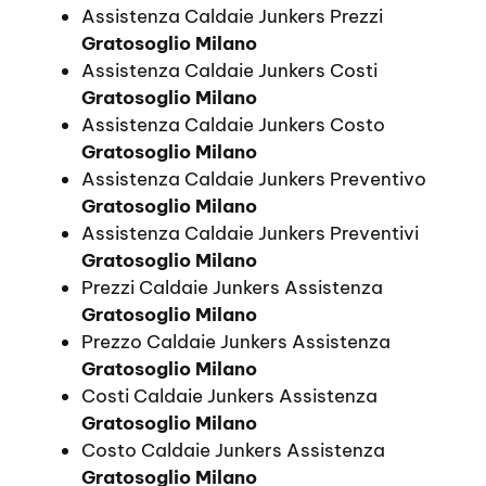
Assistenza Caldaie Junkers Prezzi
Gratosoglio Milano
Assistenza Caldaie Junkers Costi
Gratosoglio Milano
Assistenza Caldaie Junkers Costo
Gratosoglio Milano
Assistenza Caldaie Junkers Preventivo
Gratosoglio Milano
Assistenza Caldaie Junkers Preventivi
Gratosoglio Milano
Prezzi Caldaie Junkers Assistenza
Gratosoglio Milano
Prezzo Caldaie Junkers Assistenza
Gratosoglio Milano
Costi Caldaie Junkers Assistenza
Gratosoglio Milano
Costo Caldaie Junkers Assistenza
Gratosoglio Milano