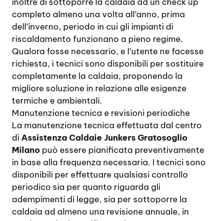
inoltre di sottoporre la caldaia ad un check up
completo almeno una volta all’anno, prima
dell’inverno, periodo in cui gli impianti di
riscaldamento funzionano a pieno regime.
Qualora fosse necessario, e l’utente ne facesse
richiesta, i tecnici sono disponibili per sostituire
completamente la caldaia, proponendo la
migliore soluzione in relazione alle esigenze
termiche e ambientali.
Manutenzione tecnica e revisioni periodiche
La manutenzione tecnica effettuata dal centro
di
Assistenza Caldaie Junkers Gratosoglio
Milano
può essere pianificata preventivamente
in base alla frequenza necessaria. I tecnici sono
disponibili per effettuare qualsiasi controllo
periodico sia per quanto riguarda gli
adempimenti di legge, sia per sottoporre la
caldaia ad almeno una revisione annuale, in