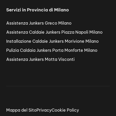
Servizi in Provincia di Milano
Assistenza Junkers Greco Milano
Assistenza Caldaie Junkers Piazza Napoli Milano
Installazione Caldaie Junkers Morivione Milano
Pulizia Caldaia Junkers Porta Monforte Milano
Assistenza Junkers Motta Visconti
Mappa del Sito
Privacy
Cookie Policy