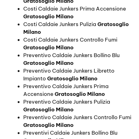
Gratosoglio Milano
Costi Caldaie Junkers Prima Accensione
Gratosoglio Milano
Costi Caldaie Junkers Pulizia
Gratosoglio
Milano
Costi Caldaie Junkers Controllo Fumi
Gratosoglio Milano
Preventivo Caldaie Junkers Bollino Blu
Gratosoglio Milano
Preventivo Caldaie Junkers Libretto
Impianto
Gratosoglio Milano
Preventivo Caldaie Junkers Prima
Accensione
Gratosoglio Milano
Preventivo Caldaie Junkers Pulizia
Gratosoglio Milano
Preventivo Caldaie Junkers Controllo Fumi
Gratosoglio Milano
Preventivi Caldaie Junkers Bollino Blu