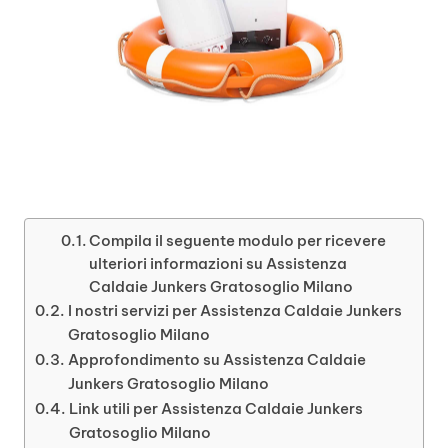
Compila il seguente modulo per ricevere
ulteriori informazioni su Assistenza
Caldaie Junkers Gratosoglio Milano
I nostri servizi per Assistenza Caldaie Junkers
Gratosoglio Milano
Approfondimento su Assistenza Caldaie
Junkers Gratosoglio Milano
Link utili per Assistenza Caldaie Junkers
Gratosoglio Milano